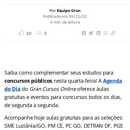
Por
Equipe Gran
Publicado em
09/11/22
5 min. de leitura
10
0
Saiba como complementar seus estudos para
concursos públicos
nesta quarta-feira! A
Agenda
do Dia
do
Gran Cursos Online
oferece aulas
gratuitas e eventos para concursos
todos os dias,
de segunda a segunda.
Acompanhe hoje aulas gratuitas para as seleções:
SME Luziânia/GO, PM CE, PC GO, DETRAN DF, PGE