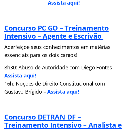
Assista aqui!
Concurso PC GO – Treinamento
Intensivo
– Agente e Escrivão
Aperfeiçoe seus conhecimentos em matérias
essenciais para os dois cargos!
8h30: Abuso de Autoridade com Diego Fontes –
Assista aqui!
16h: Noções de Direito Constitucional com
Gustavo Brígido –
Assista aqui!
Concurso DETRAN DF –
Treinamento Intensivo – Analista e