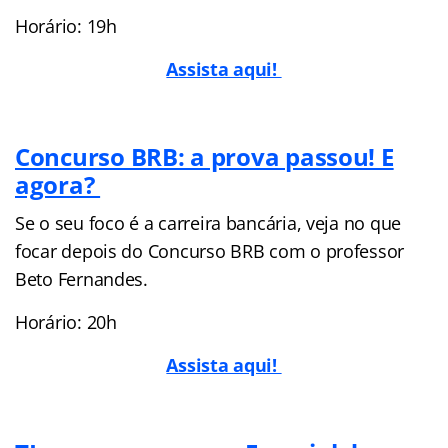
Horário: 19h
Assista aqui!
Concurso BRB: a prova passou! E
agora?
Se o seu foco é a carreira bancária, veja no que
focar depois do Concurso BRB com o professor
Beto Fernandes.
Horário: 20h
Assista aqui!