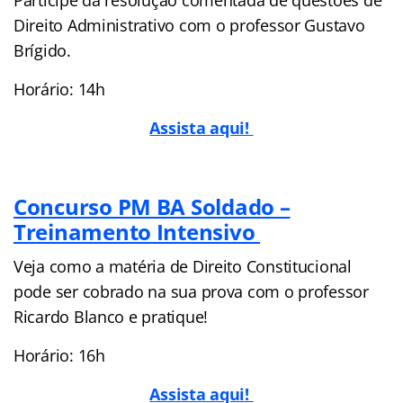
Direito Administrativo com o professor Gustavo
Brígido.
Horário: 14h
Assista aqui!
Concurso PM BA Soldado –
Treinamento Intensivo
Veja como a matéria de Direito Constitucional
pode ser cobrado na sua prova com o professor
Ricardo Blanco e pratique!
Horário: 16h
Assista aqui!