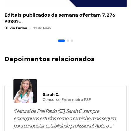
Editais publicados da semana ofertam 7.276
vagas…
Olivia Furlan
•
31 de Maio
Depoimentos relacionados
Sarah C.
Concurso Enfermeiro PSF
“Natural de Frei Paulo (SE), Sarah C. sempre
enxergou os estudos como o caminho mais seguro
para conquistar estabilidade profissional. Após o…”