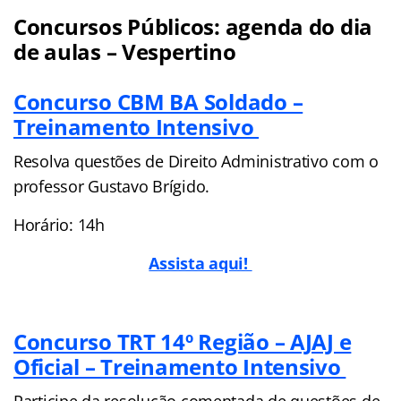
Concursos Públicos: agenda do dia
de aulas – Vespertino
Concurso CBM BA Soldado –
Treinamento Intensivo
Resolva questões de Direito Administrativo com o
professor Gustavo Brígido.
Horário: 14h
Assista aqui!
Concurso TRT 14º Região – AJAJ e
Oficial – Treinamento Intensivo
Participe da resolução comentada de questões de