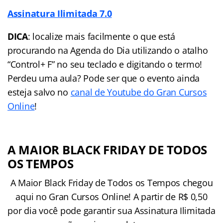
Assinatura Ilimitada 7.0
DICA
: localize mais facilmente o que está
procurando na Agenda do Dia utilizando o atalho
“Control+ F” no seu teclado e digitando o termo!
Perdeu uma aula? Pode ser que o evento ainda
esteja salvo no
canal de Youtube do Gran Cursos
Online
!
A MAIOR BLACK FRIDAY DE TODOS
OS TEMPOS
A Maior Black Friday de Todos os Tempos chegou
aqui no Gran Cursos Online! A partir de R$ 0,50
por dia você pode garantir sua Assinatura Ilimitada