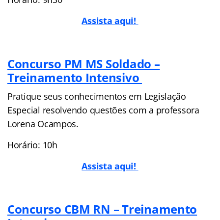
Assista aqui!
Concurso PM MS Soldado –
Treinamento Intensivo
Pratique seus conhecimentos em Legislação
Especial resolvendo questões com a professora
Lorena Ocampos.
Horário: 10h
Assista aqui!
Concurso CBM RN – Treinamento