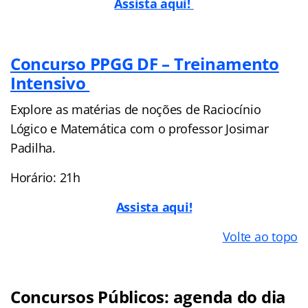
Assista aqui!
Concurso PPGG DF – Treinamento
Intensivo
Explore as matérias de noções de Raciocínio
Lógico e Matemática com o professor Josimar
Padilha.
Horário: 21h
Assista aqui!
Volte ao topo
Concursos Públicos: agenda do dia