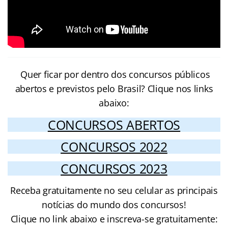
Quer ficar por dentro dos concursos públicos
abertos e previstos pelo Brasil? Clique nos links
abaixo:
CONCURSOS ABERTOS
CONCURSOS 2022
CONCURSOS 2023
Receba gratuitamente no seu celular as principais
notícias do mundo dos concursos!
Clique no link abaixo e inscreva-se gratuitamente: