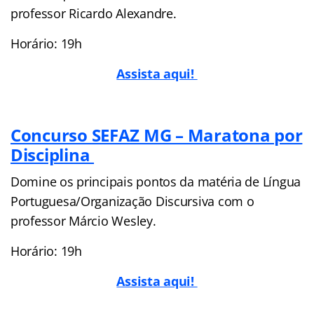
professor Ricardo Alexandre.
Horário: 19h
Assista aqui!
Concurso SEFAZ MG – Maratona por
Disciplina
Domine os principais pontos da matéria de Língua
Portuguesa/Organização Discursiva com o
professor Márcio Wesley.
Horário: 19h
Assista aqui!