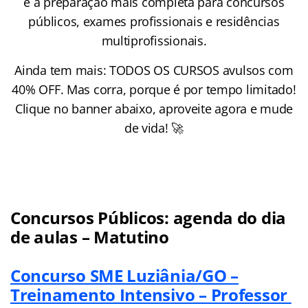
e a preparação mais completa para concursos
públicos, exames profissionais e residências
multiprofissionais.
Ainda tem mais: TODOS OS CURSOS avulsos com
40% OFF. Mas corra, porque é por tempo limitado!
Clique no banner abaixo, aproveite agora e mude
de vida! 🚀
Concursos Públicos: agenda do dia
de aulas – Matutino
Concurso SME Luziânia/GO –
Treinamento Intensivo – Professor