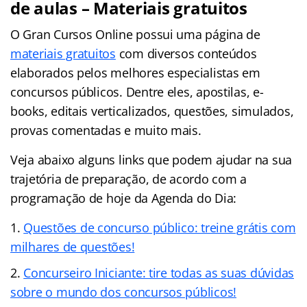
de aulas – Materiais gratuitos
O Gran Cursos Online possui uma página de
materiais gratuitos
com diversos conteúdos
elaborados pelos melhores especialistas em
concursos públicos. Dentre eles, apostilas, e-
books, editais verticalizados, questões, simulados,
provas comentadas e muito mais.
Veja abaixo alguns links que podem ajudar na sua
trajetória de preparação, de acordo com a
programação de hoje da Agenda do Dia:
Questões de concurso público: treine grátis com
milhares de questões!
Concurseiro Iniciante: tire todas as suas dúvidas
sobre o mundo dos concursos públicos!