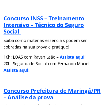
Concurso INSS – Treinamento
Intensivo – Técnico do Seguro
Social
Saiba como matérias essenciais podem ser
cobradas na sua prova e pratique!
16h: LOAS com Ravan Leão –
Assista aqui!
20h: Seguridade Social com Fernando Maciel –
Assista aqui!
Concurso Prefeitura de Maringá/PR
– Análise da prova