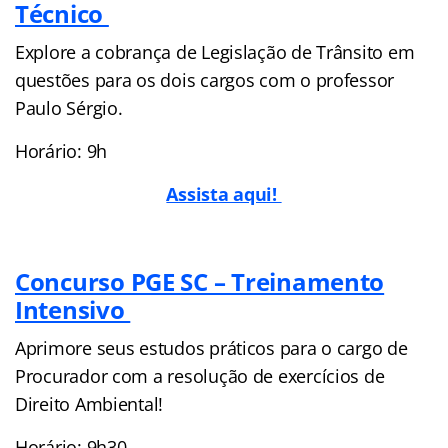
Técnico
Explore a cobrança de Legislação de Trânsito em
questões para os dois cargos com o professor
Paulo Sérgio.
Horário: 9h
Assista aqui!
Concurso PGE SC – Treinamento
Intensivo
Aprimore seus estudos práticos para o cargo de
Procurador com a resolução de exercícios de
Direito Ambiental!
Horário: 9h30