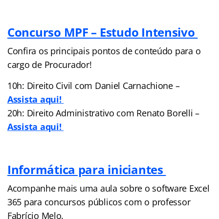
Concurso MPF – Estudo Intensivo
Confira os principais pontos de conteúdo para o
cargo de Procurador!
10h: Direito Civil com Daniel Carnachione –
Assista aqui!
20h: Direito Administrativo com Renato Borelli –
Assista aqui!
Informática para iniciantes
Acompanhe mais uma aula sobre o software Excel
365 para concursos públicos com o professor
Fabrício Melo.