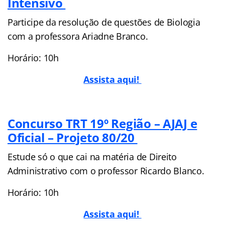
Intensivo
Participe da resolução de questões de Biologia
com a professora Ariadne Branco.
Horário: 10h
Assista aqui!
Concurso TRT 19º Região – AJAJ e
Oficial – Projeto 80/20
Estude só o que cai na matéria de Direito
Administrativo com o professor Ricardo Blanco.
Horário: 10h
Assista aqui!