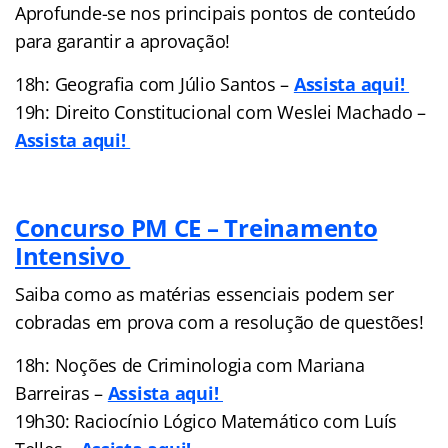
Aprofunde-se nos principais pontos de conteúdo
para garantir a aprovação!
18h: Geografia com Júlio Santos –
Assista aqui!
19h: Direito Constitucional com Weslei Machado –
Assista aqui!
Concurso PM CE – Treinamento
Intensivo
Saiba como as matérias essenciais podem ser
cobradas em prova com a resolução de questões!
18h: Noções de Criminologia com Mariana
Barreiras –
Assista aqui!
19h30: Raciocínio Lógico Matemático com Luís