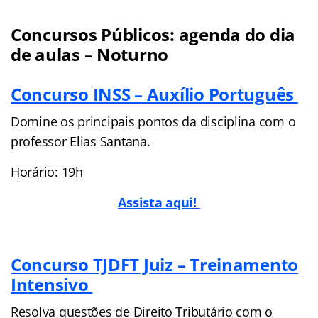
Concursos Públicos: agenda do dia
de aulas – Noturno
Concurso INSS – Auxílio Português
Domine os principais pontos da disciplina com o
professor Elias Santana.
Horário: 19h
Assista aqui!
Concurso TJDFT Juiz – Treinamento
Intensivo
Resolva questões de Direito Tributário com o