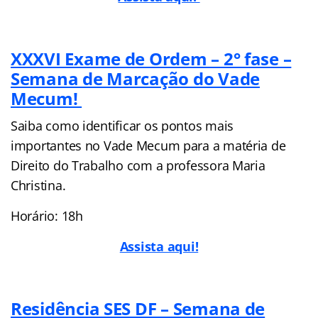
XXXVI Exame de Ordem – 2° fase –
Semana de Marcação do Vade
Mecum!
Saiba como identificar os pontos mais
importantes no Vade Mecum para a matéria de
Direito do Trabalho com a professora Maria
Christina.
Horário: 18h
Assista aqui!
Residência SES DF – Semana de