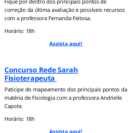
Fique por dentro dos principais pontos de
correção da última avaliação e possíveis recursos
com a professora Fernanda Feitosa.
Horário: 18h
Assista aqui!
Concurso Rede Sarah
Fisioterapeuta
Paticipe do mapeamento dos principais pontos da
matéria de Fisiologia com a professora Andrielle
Capote.
Horário: 18h
Assista aqui!