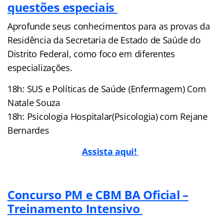
questões especiais
Aprofunde seus conhecimentos para as provas da
Residência da Secretaria de Estado de Saúde do
Distrito Federal, como foco em diferentes
especializações.
18h: SUS e Políticas de Saúde (Enfermagem) Com
Natale Souza
18h: Psicologia Hospitalar(Psicologia) com Rejane
Bernardes
Assista aqui!
Concurso PM e CBM BA Oficial –
Treinamento Intensivo