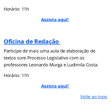
Horário: 11h
Assista aqui!
Oficina de Redação
Participe de mais uma aula de elaboração de
textos sore Processo Legislativo com os
professores Leonardo Murga e Ludimila Costa.
Horário: 11h
Assista aqui!
Volte ao topo