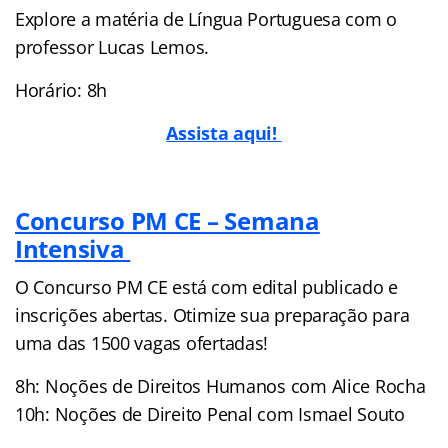
Explore a matéria de Língua Portuguesa com o
professor Lucas Lemos.
Horário: 8h
Assista aqui!
Concurso PM CE – Semana
Intensiva
O Concurso PM CE está com edital publicado e
inscrições abertas. Otimize sua preparação para
uma das 1500 vagas ofertadas!
8h: Noções de Direitos Humanos com Alice Rocha
10h: Noções de Direito Penal com Ismael Souto