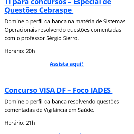
TI para concursos – Especial de
Questões Cebraspe
Domine o perfil da banca na matéria de Sistemas
Operacionais resolvendo questões comentadas
com o professor Sérgio Sierro.
Horário: 20h
Assista aqui!
Concurso VISA DF – Foco IADES
Domine o perfil da banca resolvendo questões
comentadas de Vigilância em Saúde.
Horário: 21h