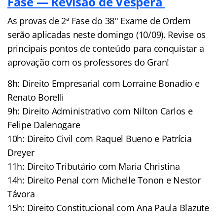
Fase — Revisão de Véspera
As provas de 2ª Fase do 38° Exame de Ordem
serão aplicadas neste domingo (10/09). Revise os
principais pontos de conteúdo para conquistar a
aprovação com os professores do Gran!
8h: Direito Empresarial com Lorraine Bonadio e
Renato Borelli
9h: Direito Administrativo com Nilton Carlos e
Felipe Dalenogare
10h: Direito Civil com Raquel Bueno e Patrícia
Dreyer
11h: Direito Tributário com Maria Christina
14h: Direito Penal com Michelle Tonon e Nestor
Távora
15h: Direito Constitucional com Ana Paula Blazute