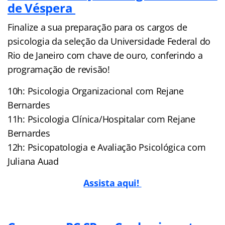
de Véspera
Finalize a sua preparação para os cargos de
psicologia da seleção da Universidade Federal do
Rio de Janeiro com chave de ouro, conferindo a
programação de revisão!
10h: Psicologia Organizacional com Rejane
Bernardes
11h: Psicologia Clínica/Hospitalar com Rejane
Bernardes
12h: Psicopatologia e Avaliação Psicológica com
Juliana Auad
Assista aqui!