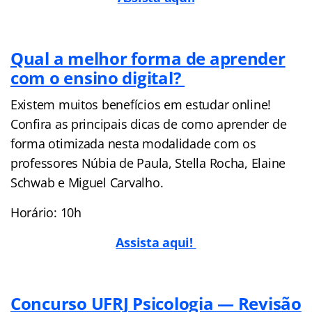
Qual a melhor forma de aprender
com o ensino digital?
Existem muitos benefícios em estudar online!
Confira as principais dicas de como aprender de
forma otimizada nesta modalidade com os
professores Núbia de Paula, Stella Rocha, Elaine
Schwab e Miguel Carvalho.
Horário: 10h
Assista aqui!
Concurso UFRJ Psicologia — Revisão