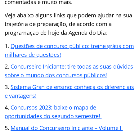
comentadas e muito mais.
Veja abaixo alguns links que podem ajudar na sua
trajetória de preparação, de acordo com a
programação de hoje da Agenda do Dia:
Questões de concurso público: treine grátis com
milhares de questões!
Concurseiro Iniciante: tire todas as suas dúvidas
sobre o mundo dos concursos públicos!
Sistema Gran de ensino: conheça os diferenciais
e vantagens!
Concursos 2023: baixe o mapa de
oportunidades do segundo semestre!
Manual do Concurseiro Iniciante – Volume I