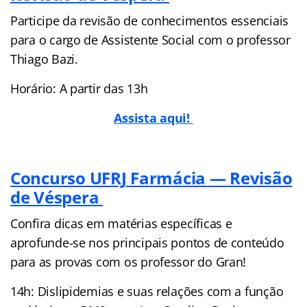
Participe da revisão de conhecimentos essenciais
para o cargo de Assistente Social com o professor
Thiago Bazi.
Horário: A partir das 13h
Assista aqui!
Concurso UFRJ Farmácia — Revisão
de Véspera
Confira dicas em matérias específicas e
aprofunde-se nos principais pontos de conteúdo
para as provas com os professor do Gran!
14h: Dislipidemias e suas relações com a função