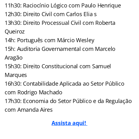
11h30: Raciocínio Lógico com Paulo Henrique
12h30: Direito Civil com Carlos Elia s
13h30: Direito Processual Civil com Roberta
Queiroz
14h: Português com Márcio Wesley
15h: Auditoria Governamental com Marcelo
Aragão
15h30: Direito Constitucional com Samuel
Marques
16h30: Contabilidade Aplicada ao Setor Público
com Rodrigo Machado
17h30: Economia do Setor Público e da Regulação
com Amanda Aires
Assista aqui!