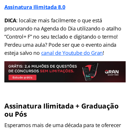
Assinatura Ilimitada 8.0
DICA
: localize mais facilmente o que está
procurando na Agenda do Dia utilizando o atalho
“Control+ F” no seu teclado e digitando o termo!
Perdeu uma aula? Pode ser que o evento ainda
esteja salvo no
canal de Youtube do Gran
!
Assinatura Ilimitada + Graduação
ou Pós
Esperamos mais de uma década para te oferecer