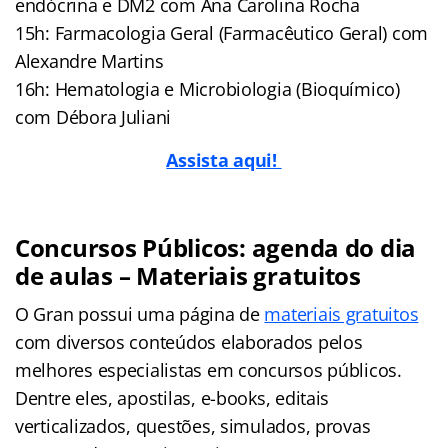
endócrina e DM2 com Ana Carolina Rocha
15h: Farmacologia Geral (Farmacêutico Geral) com
Alexandre Martins
16h: Hematologia e Microbiologia (Bioquímico)
com Débora Juliani
Assista aqui!
Concursos Públicos: agenda do dia
de aulas – Materiais gratuitos
O Gran possui uma página de
materiais gratuitos
com diversos conteúdos elaborados pelos
melhores especialistas em concursos públicos.
Dentre eles, apostilas, e-books, editais
verticalizados, questões, simulados, provas