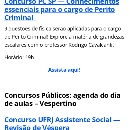
Concurso PC SP — Conhecimentos
essenciais para o cargo de Perito
Criminal
9 questões de física serão aplicadas para o cargo
de Perito Criminal! Explore a matéria de grandezas
escalares com o professor Rodrigo Cavalcanti.
Horário: 19h
Assista aqui!
Concursos Públicos: agenda do dia
de aulas – Vespertino
Concurso UFRJ Assistente Social —
Revisão de Véspera