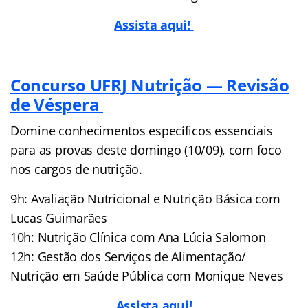
Assista aqui!
Concurso UFRJ Nutrição — Revisão
de Véspera
Domine conhecimentos específicos essenciais
para as provas deste domingo (10/09), com foco
nos cargos de nutrição.
9h: Avaliação Nutricional e Nutrição Básica com
Lucas Guimarães
10h: Nutrição Clínica com Ana Lúcia Salomon
12h: Gestão dos Serviços de Alimentação/
Nutrição em Saúde Pública com Monique Neves
Assista aqui!