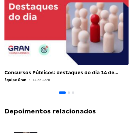
Concursos Públicos: destaques do dia 14 de…
Equipe Gran
•
14 de Abril
Depoimentos relacionados