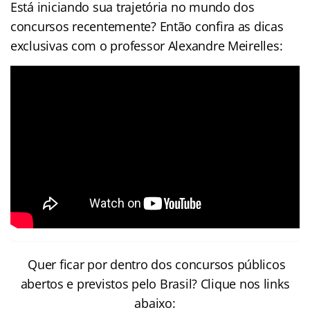
Está iniciando sua trajetória no mundo dos
concursos recentemente? Então confira as dicas
exclusivas com o professor Alexandre Meirelles:
Quer ficar por dentro dos concursos públicos
abertos e previstos pelo Brasil? Clique nos links
abaixo: