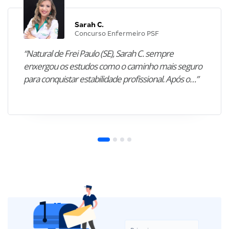
Sarah C.
Concurso Enfermeiro PSF
“Natural de Frei Paulo (SE), Sarah C. sempre
enxergou os estudos como o caminho mais seguro
para conquistar estabilidade profissional. Após o…”