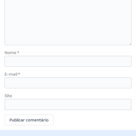
Nome
*
E-mail
*
Site