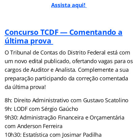
Assista aqui!
Concurso TCDF — Comentando a
última prova
O Tribunal de Contas do Distrito Federal está com
um novo edital publicado, ofertando vagas para os
cargos de Auditor e Analista. Complemente a sua
preparação participando da correção comentada
da última prova!
8h: Direito Administrativo com Gustavo Scatolino
9h: LODF com Sérgio Gaúcho
9h30: Administração Financeira e Orçamentária
com Anderson Ferreira
10h30: Estatística com Josimar Padilha