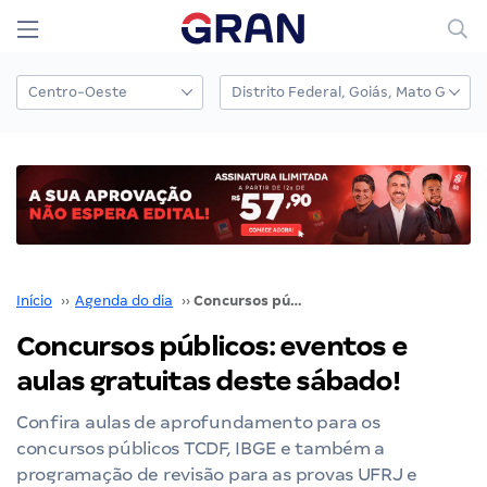
Início
››
Agenda do dia
››
Concursos públicos: eventos e aulas gratuitas deste sábado!
Concursos públicos: eventos e
aulas gratuitas deste sábado!
Confira aulas de aprofundamento para os
concursos públicos TCDF, IBGE e também a
programação de revisão para as provas UFRJ e