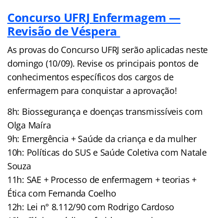
Concurso UFRJ Enfermagem —
Revisão de Véspera
As provas do Concurso UFRJ serão aplicadas neste
domingo (10/09). Revise os principais pontos de
conhecimentos específicos dos cargos de
enfermagem para conquistar a aprovação!
8h: Biossegurança e doenças transmissíveis com
Olga Maíra
9h: Emergência + Saúde da criança e da mulher
10h: Políticas do SUS e Saúde Coletiva com Natale
Souza
11h: SAE + Processo de enfermagem + teorias +
Ética com Fernanda Coelho
12h: Lei n° 8.112/90 com Rodrigo Cardoso