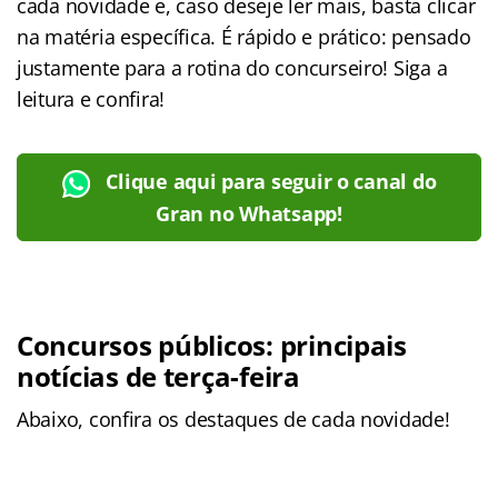
cada novidade e, caso deseje ler mais, basta clicar
na matéria específica. É rápido e prático: pensado
justamente para a rotina do concurseiro! Siga a
leitura e confira!
Clique aqui para seguir o canal do
Gran no Whatsapp!
Concursos públicos: principais
notícias de terça-feira
Abaixo, confira os destaques de cada novidade!