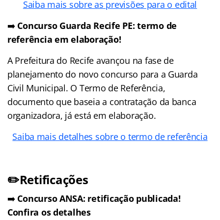
Saiba mais sobre as previsões para o edital
➡️
Concurso Guarda Recife PE: termo de
referência em elaboração!
A Prefeitura do Recife avançou na fase de
planejamento do novo concurso para a Guarda
Civil Municipal. O Termo de Referência,
documento que baseia a contratação da banca
organizadora, já está em elaboração.
Saiba mais detalhes sobre o termo de referência
✏️Retificações
➡️
Concurso ANSA: retificação publicada!
Confira os detalhes