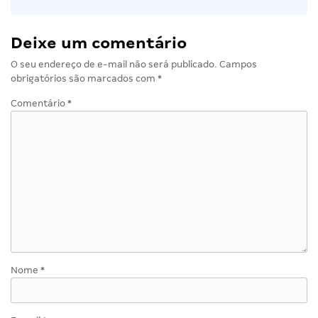
Deixe um comentário
O seu endereço de e-mail não será publicado.
Campos
obrigatórios são marcados com
*
Comentário
*
Nome
*