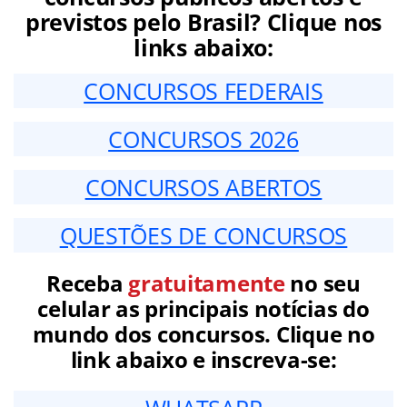
previstos pelo Brasil? Clique nos
links abaixo:
CONCURSOS FEDERAIS
CONCURSOS 2026
CONCURSOS ABERTOS
QUESTÕES DE CONCURSOS
Receba
gratuitamente
no seu
celular as principais notícias do
mundo dos concursos. Clique no
link abaixo e inscreva-se: