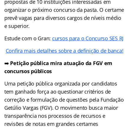
propostas de 10 instituições interessadas em
organizar o próximo concurso da pasta. O certame
prevê vagas para diversos cargos de níveis médio
e superior.
Estude com o Gran:
cursos para o Concurso SES RJ
Confira mais detalhes sobre a definição de banca!
➡️
Petição pública mira atuação da FGV em
concursos públicos
Uma petição pública organizada por candidatos
tem ganhado força ao questionar critérios de
correção e formulação de questões pela Fundação
Getúlio Vargas (FGV). O movimento busca maior
transparência nos processos de recursos e
revisões de notas em grandes certames