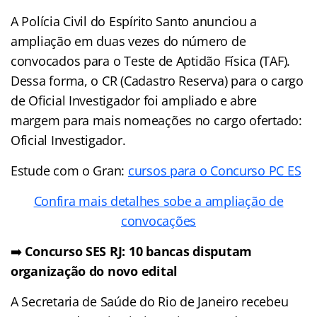
A Polícia Civil do Espírito Santo anunciou a
ampliação em duas vezes do número de
convocados para o Teste de Aptidão Física (TAF).
Dessa forma, o CR (Cadastro Reserva) para o cargo
de Oficial Investigador foi ampliado e abre
margem para mais nomeações no cargo ofertado:
Oficial Investigador.
Estude com o Gran:
cursos para o Concurso PC ES
Confira mais detalhes sobe a ampliação de
convocações
➡️
Concurso SES RJ: 10 bancas disputam
organização do novo edital
A Secretaria de Saúde do Rio de Janeiro recebeu