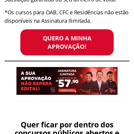
*Os cursos para OAB, CFC e Residências não estão
disponíveis na Assinatura Ilimitada.
QUERO A MINHA
APROVAÇÃO!
Quer ficar por dentro dos
concursos públicos abertos e