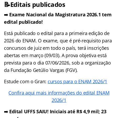
📝Editais publicados
➡️
Exame Nacional da Magistratura 2026.1 tem
edital publicado!
Está publicado o edital para a primeira edição de
2026 do ENAM. O exame, que é pré-requisito para
concursos de juiz em todo o país, terá inscrições
abertas em março (09/03). A prova objetiva está
prevista para o dia 07/06/2026, sob a organização
da Fundação Getúlio Vargas (FGV).
Estude com o Gran:
cursos para o ENAM 2026/1
Confira aqui mais informações do edital ENAM
2026/1
➡️
Edital UFFS SAIU! Iniciais até R$ 4,9 mil; 23