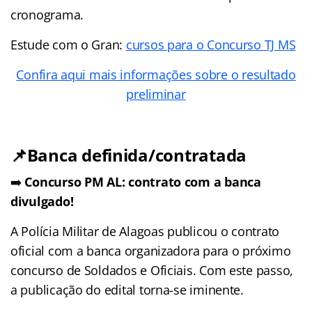
cronograma.
Estude com o Gran:
cursos para o Concurso TJ MS
Confira aqui mais informações sobre o resultado
preliminar
📌Banca definida/contratada
➡️
Concurso PM AL: contrato com a banca
divulgado!
A Polícia Militar de Alagoas publicou o contrato
oficial com a banca organizadora para o próximo
concurso de Soldados e Oficiais. Com este passo,
a publicação do edital torna-se iminente.