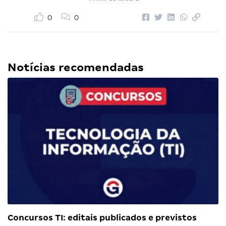
0
0
Notícias recomendadas
Concursos TI: editais publicados e previstos