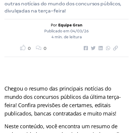
outras notícias do mundo dos concursos públicos,
divulgadas na terça-feira!
Por
Equipe Gran
Publicado em
04/03/26
4 min. de leitura
0
0
Chegou o resumo das principais notícias do
mundo dos concursos públicos da última terça-
feira! Confira previsões de certames, editais
publicados, bancas contratadas e muito mais!
Neste conteúdo, você encontra um resumo de