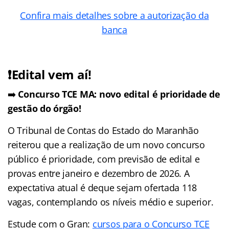
Confira mais detalhes sobre a autorização da
banca
❗Edital vem aí!
➡️
Concurso TCE MA: novo edital é prioridade de
gestão do órgão!
O Tribunal de Contas do Estado do Maranhão
reiterou que a realização de um novo concurso
público é prioridade, com previsão de edital e
provas entre janeiro e dezembro de 2026. A
expectativa atual é deque sejam ofertada 118
vagas, contemplando os níveis médio e superior.
Estude com o Gran:
cursos para o Concurso TCE