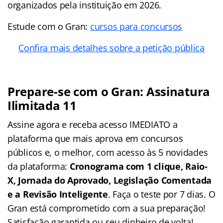
organizados pela instituição em 2026.
Estude com o Gran:
cursos para concursos
Confira mais detalhes sobre a petição pública
Prepare-se com o Gran: Assinatura
Ilimitada 11
Assine agora e receba acesso IMEDIATO a
plataforma que mais aprova em concursos
públicos e, o melhor, com acesso às 5 novidades
da plataforma:
Cronograma com 1 clique, Raio-
X, Jornada do Aprovado, Legislação Comentada
e a Revisão Inteligente
. Faça o teste por 7 dias. O
Gran está comprometido com a sua preparação!
Satisfação garantida ou seu dinheiro de volta!