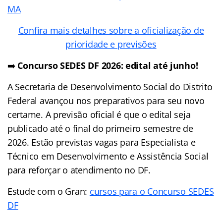
MA
Confira mais detalhes sobre a oficialização de
prioridade e previsões
➡️
Concurso SEDES DF 2026: edital até junho!
A Secretaria de Desenvolvimento Social do Distrito
Federal avançou nos preparativos para seu novo
certame. A previsão oficial é que o edital seja
publicado até o final do primeiro semestre de
2026. Estão previstas vagas para Especialista e
Técnico em Desenvolvimento e Assistência Social
para reforçar o atendimento no DF.
Estude com o Gran:
cursos para o Concurso SEDES
DF