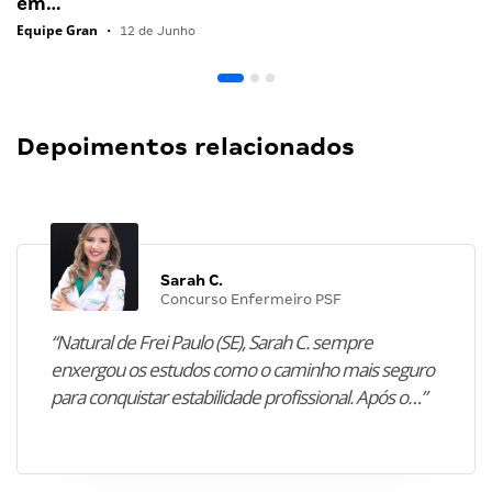
em…
Equipe Gran
•
12 de Junho
Depoimentos relacionados
Sarah C.
Concurso Enfermeiro PSF
“Natural de Frei Paulo (SE), Sarah C. sempre
enxergou os estudos como o caminho mais seguro
para conquistar estabilidade profissional. Após o…”