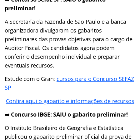
preliminar!
A Secretaria da Fazenda de São Paulo e a banca
organizadora divulgaram os gabaritos
preliminares das provas objetivas para o cargo de
Auditor Fiscal. Os candidatos agora podem
conferir o desempenho individual e preparar
eventuais recursos.
Estude com o Gran:
cursos para o Concurso SEFAZ
SP
Confira aqui o gabarito e informações de recursos
➡️
Concurso IBGE: SAIU o gabarito preliminar!
O Instituto Brasileiro de Geografia e Estatística
publicou o gabarito preliminar oficial da prova de