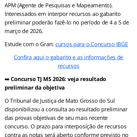
APM (Agente de Pesquisas e Mapeamento).
Interessados em interpor recursos ao gabarito
preliminar poderão fazê-lo no período de 4 a 5 de
março de 2026.
Estude com o Gran:
cursos para o Concurso IBGE
Confira aqui o gabarito e as informações de
recursos
➡️
Concurso TJ MS 2026: veja resultado
preliminar da objetiva
O Tribunal de Justiça de Mato Grosso do Sul
disponibilizou a consulta ao resultado preliminar
das provas objetivas de seu mais recente
concurso. O prazo para interposição de recursos
contra as notas será aberto conforme previsto no