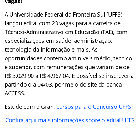
vagas!
A Universidade Federal da Fronteira Sul (UFFS)
lançou edital com 23 vagas para a carreira de
Técnico-Administrativo em Educação (TAE), com
especializações em saúde, administração,
tecnologia da informação e mais. As
oportunidades contemplam níveis médio, técnico
e superior, com remunerações que variam de de
R$ 3.029,90 a R$ 4.967,04. É possível se inscrever a
partir do dia 04/03, por meio do site da banca
ACCESS.
Estude com o Gran:
cursos para o Concurso UFFS
Confira aqui mais informações sobre o edital UFFS