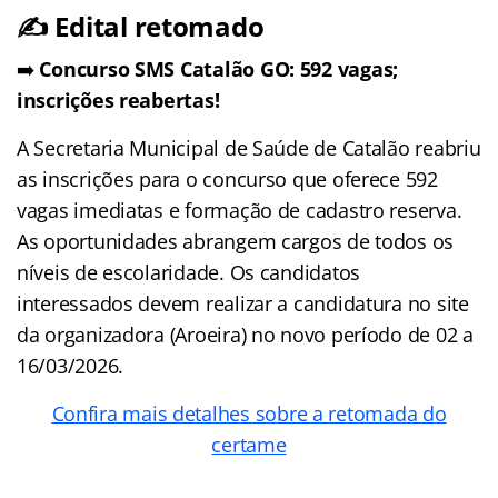
✍️ Edital retomado
➡️
Concurso SMS Catalão GO: 592 vagas;
inscrições reabertas!
A Secretaria Municipal de Saúde de Catalão reabriu
as inscrições para o concurso que oferece 592
vagas imediatas e formação de cadastro reserva.
As oportunidades abrangem cargos de todos os
níveis de escolaridade. Os candidatos
interessados devem realizar a candidatura no site
da organizadora (Aroeira) no novo período de 02 a
16/03/2026.
Confira mais detalhes sobre a retomada do
certame