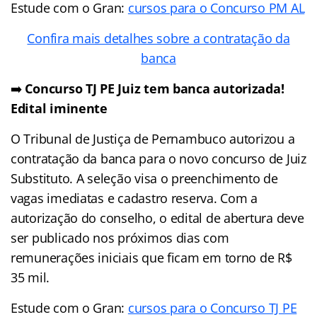
Estude com o Gran:
cursos para o Concurso PM AL
Confira mais detalhes sobre a contratação da
banca
➡️
Concurso TJ PE Juiz tem banca autorizada!
Edital iminente
O Tribunal de Justiça de Pernambuco autorizou a
contratação da banca para o novo concurso de Juiz
Substituto. A seleção visa o preenchimento de
vagas imediatas e cadastro reserva. Com a
autorização do conselho, o edital de abertura deve
ser publicado nos próximos dias com
remunerações iniciais que ficam em torno de R$
35 mil.
Estude com o Gran:
cursos para o Concurso TJ PE