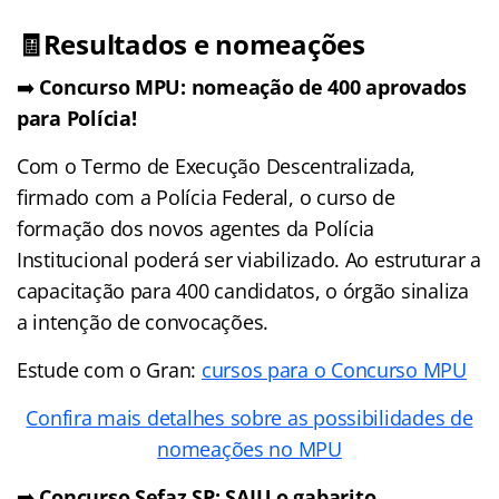
🧾Resultados e nomeações
➡️
Concurso MPU: nomeação de 400 aprovados
para Polícia!
Com o Termo de Execução Descentralizada,
firmado com a Polícia Federal, o curso de
formação dos novos agentes da Polícia
Institucional poderá ser viabilizado. Ao estruturar a
capacitação para 400 candidatos, o órgão sinaliza
a intenção de convocações.
Estude com o Gran:
cursos para o Concurso MPU
Confira mais detalhes sobre as possibilidades de
nomeações no MPU
➡️
Concurso Sefaz SP: SAIU o gabarito