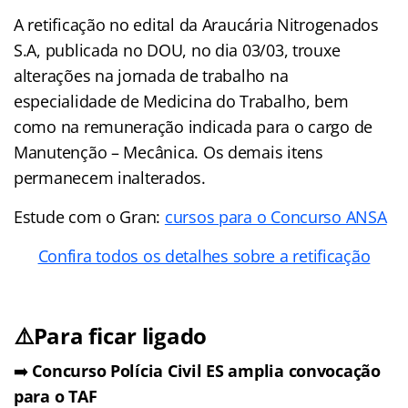
A retificação no edital da Araucária Nitrogenados
S.A, publicada no DOU, no dia 03/03, trouxe
alterações na jornada de trabalho na
especialidade de Medicina do Trabalho, bem
como na remuneração indicada para o cargo de
Manutenção – Mecânica. Os demais itens
permanecem inalterados.
Estude com o Gran:
cursos para o Concurso ANSA
Confira todos os detalhes sobre a retificação
⚠️Para ficar ligado
➡️
Concurso Polícia Civil ES amplia convocação
para o TAF