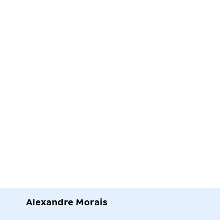
Alexandre Morais