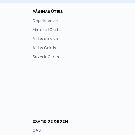
PÁGINAS ÚTEIS
Depoimentos
Material Grátis
Aulas ao Vivo
Aulas Grátis
Sugerir Curso
EXAME DE ORDEM
OAB