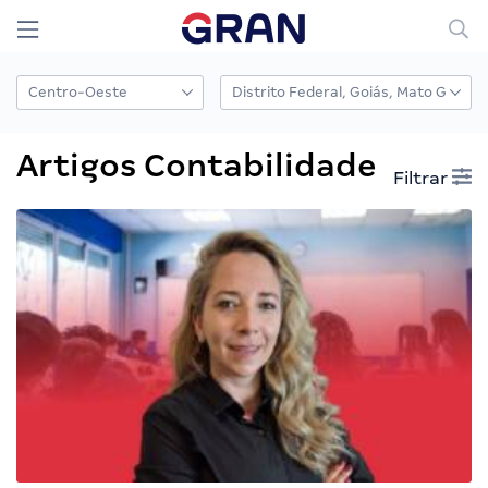
Artigos Contabilidade
Filtrar