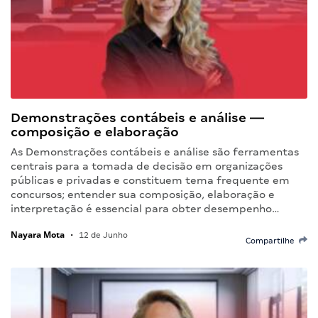
Demonstrações contábeis e análise —
composição e elaboração
As Demonstrações contábeis e análise são ferramentas
centrais para a tomada de decisão em organizações
públicas e privadas e constituem tema frequente em
concursos; entender sua composição, elaboração e
interpretação é essencial para obter desempenho…
Nayara Mota
•
12 de Junho
Compartilhe