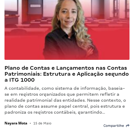
Plano de Contas e Lançamentos nas Contas
Patrimoniais: Estrutura e Aplicação segundo
a ITG 1000
A contabilidade, como sistema de informação, baseia-
se em registros organizados que permitem refletir a
realidade patrimonial das entidades. Nesse contexto, o
plano de contas assume papel central, pois estrutura e
padroniza os registros contábeis, garantindo…
Nayara Mota
•
15 de Maio
Compartilhe