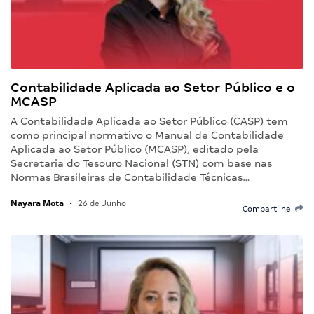
Contabilidade Aplicada ao Setor Público e o
MCASP
A Contabilidade Aplicada ao Setor Público (CASP) tem
como principal normativo o Manual de Contabilidade
Aplicada ao Setor Público (MCASP), editado pela
Secretaria do Tesouro Nacional (STN) com base nas
Normas Brasileiras de Contabilidade Técnicas…
Nayara Mota
•
26 de Junho
Compartilhe