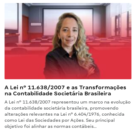
A Lei nº 11.638/2007 e as Transformações
na Contabilidade Societária Brasileira
A Lei nº 11.638/2007 representou um marco na evolução
da contabilidade societária brasileira, promovendo
alterações relevantes na Lei nº 6.404/1976, conhecida
como Lei das Sociedades por Ações. Seu principal
objetivo foi alinhar as normas contábeis…