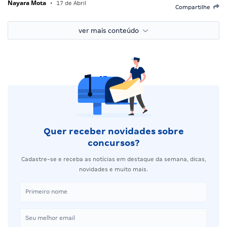
Nayara Mota
•
17 de Abril
Compartilhe
ver mais conteúdo
Quer receber novidades sobre
concursos?
Cadastre-se e receba as notícias em destaque da semana, dicas,
novidades e muito mais.