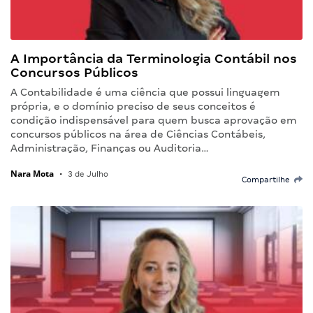
A Importância da Terminologia Contábil nos
Concursos Públicos
A Contabilidade é uma ciência que possui linguagem
própria, e o domínio preciso de seus conceitos é
condição indispensável para quem busca aprovação em
concursos públicos na área de Ciências Contábeis,
Administração, Finanças ou Auditoria…
Nara Mota
•
3 de Julho
Compartilhe