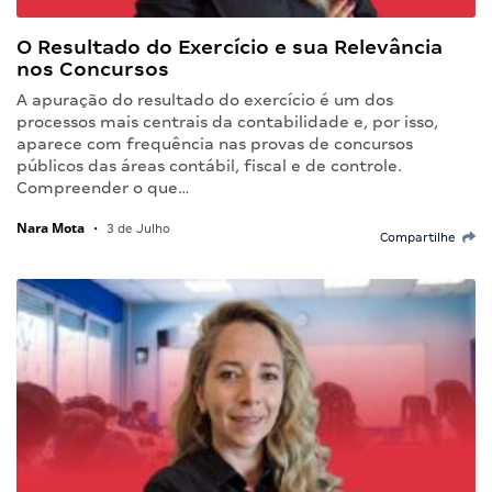
O Resultado do Exercício e sua Relevância
nos Concursos
A apuração do resultado do exercício é um dos
processos mais centrais da contabilidade e, por isso,
aparece com frequência nas provas de concursos
públicos das áreas contábil, fiscal e de controle.
Compreender o que…
Nara Mota
•
3 de Julho
Compartilhe