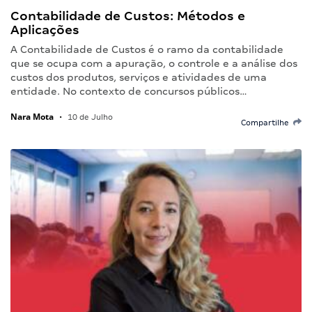
Contabilidade de Custos: Métodos e
Aplicações
A Contabilidade de Custos é o ramo da contabilidade
que se ocupa com a apuração, o controle e a análise dos
custos dos produtos, serviços e atividades de uma
entidade. No contexto de concursos públicos…
Nara Mota
•
10 de Julho
Compartilhe