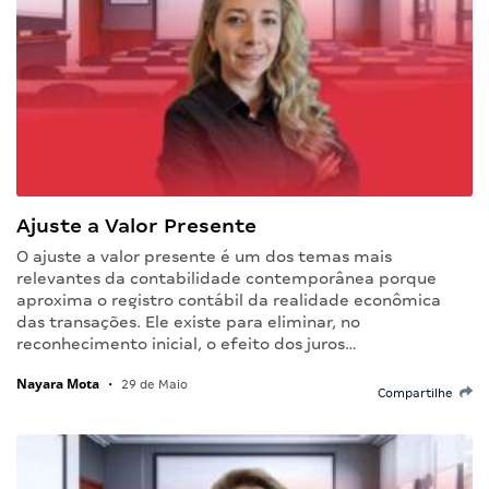
Ajuste a Valor Presente
O ajuste a valor presente é um dos temas mais
relevantes da contabilidade contemporânea porque
aproxima o registro contábil da realidade econômica
das transações. Ele existe para eliminar, no
reconhecimento inicial, o efeito dos juros…
Nayara Mota
•
29 de Maio
Compartilhe