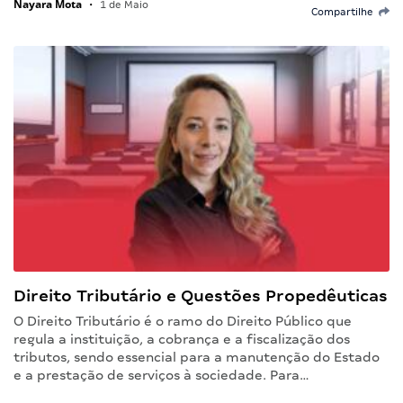
Nayara Mota
•
1 de Maio
Compartilhe
Direito Tributário e Questões Propedêuticas
O Direito Tributário é o ramo do Direito Público que
regula a instituição, a cobrança e a fiscalização dos
tributos, sendo essencial para a manutenção do Estado
e a prestação de serviços à sociedade. Para…