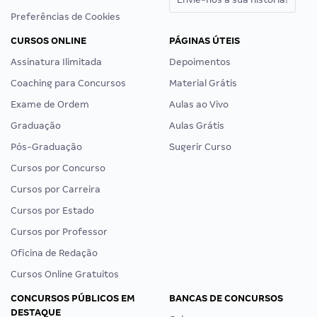
Preferências de Cookies
CURSOS ONLINE
PÁGINAS ÚTEIS
Assinatura Ilimitada
Depoimentos
Coaching para Concursos
Material Grátis
Exame de Ordem
Aulas ao Vivo
Graduação
Aulas Grátis
Pós-Graduação
Sugerir Curso
Cursos por Concurso
Cursos por Carreira
Cursos por Estado
Cursos por Professor
Oficina de Redação
Cursos Online Gratuitos
CONCURSOS PÚBLICOS EM
BANCAS DE CONCURSOS
DESTAQUE