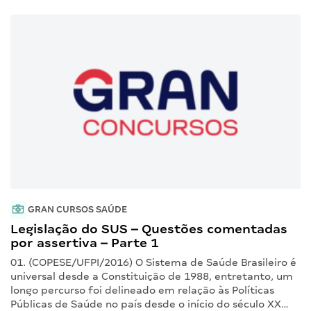
GRAN CURSOS SAÚDE
Legislação do SUS – Questões comentadas
por assertiva – Parte 1
01. (COPESE/UFPI/2016) O Sistema de Saúde Brasileiro é
universal desde a Constituição de 1988, entretanto, um
longo percurso foi delineado em relação às Políticas
Públicas de Saúde no país desde o início do século XX…