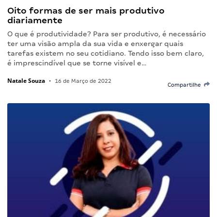
Oito formas de ser mais produtivo
diariamente
O que é produtividade? Para ser produtivo, é necessário
ter uma visão ampla da sua vida e enxergar quais
tarefas existem no seu cotidiano. Tendo isso bem claro,
é imprescindível que se torne visível e…
Natale Souza
•
16 de Março de 2022
Compartilhe