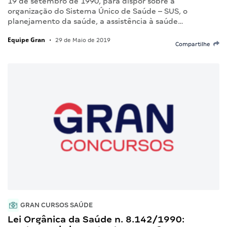
19 de setembro de 1990, para dispor sobre a
organização do Sistema Único de Saúde – SUS, o
planejamento da saúde, a assistência à saúde…
Equipe Gran
•
29 de Maio de 2019
Compartilhe
GRAN CURSOS SAÚDE
Lei Orgânica da Saúde n. 8.142/1990: