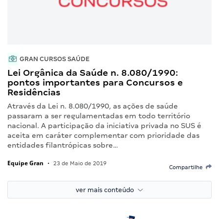
GRAN CURSOS SAÚDE
Lei Orgânica da Saúde n. 8.080/1990:
pontos importantes para Concursos e
Residências
Através da Lei n. 8.080/1990, as ações de saúde
passaram a ser regulamentadas em todo território
nacional. A participação da iniciativa privada no SUS é
aceita em caráter complementar com prioridade das
entidades filantrópicas sobre…
Equipe Gran
•
23 de Maio de 2019
Compartilhe
ver mais conteúdo