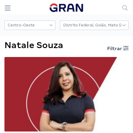
Natale Souza
Filtrar