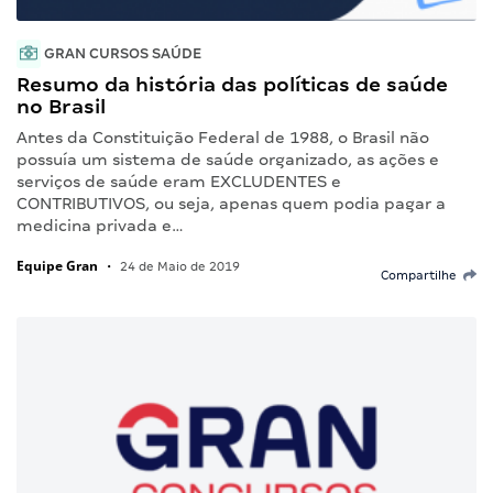
GRAN CURSOS SAÚDE
Resumo da história das políticas de saúde
no Brasil
Antes da Constituição Federal de 1988, o Brasil não
possuía um sistema de saúde organizado, as ações e
serviços de saúde eram EXCLUDENTES e
CONTRIBUTIVOS, ou seja, apenas quem podia pagar a
medicina privada e…
Equipe Gran
•
24 de Maio de 2019
Compartilhe