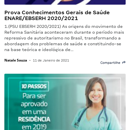
Prova Conhecimentos Gerais de Saúde
ENARE/EBSERH 2020/2021
1.(PSU EBSERH 2020/2021) As origens do movimento de
Reforma Sanitária aconteceram durante o período mais
repressivo de autoritarismo no Brasil, transformando a
abordagem dos problemas de saúde e constituindo-se
na base teórica e ideológica de…
Natale Souza
•
11 de Janeiro de 2021
Compartilhe