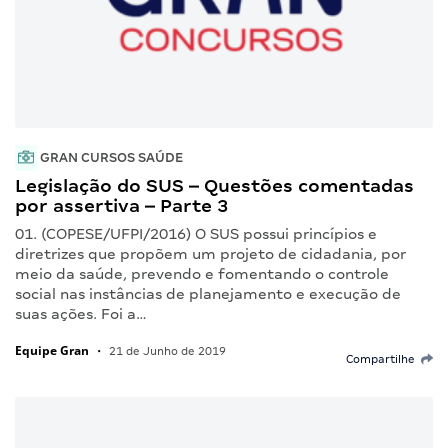
GRAN CURSOS SAÚDE
Legislação do SUS – Questões comentadas
por assertiva – Parte 3
01. (COPESE/UFPI/2016) O SUS possui princípios e
diretrizes que propõem um projeto de cidadania, por
meio da saúde, prevendo e fomentando o controle
social nas instâncias de planejamento e execução de
suas ações. Foi a…
Equipe Gran
•
21 de Junho de 2019
Compartilhe