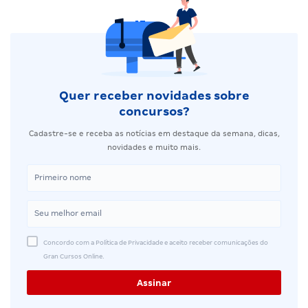
Quer receber novidades sobre
concursos?
Cadastre-se e receba as notícias em destaque da semana, dicas,
novidades e muito mais.
Concordo com a Política de Privacidade e aceito receber comunicações do
Gran Cursos Online.