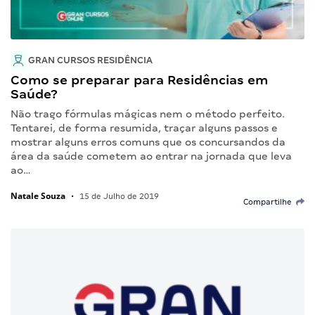
GRAN CURSOS RESIDÊNCIA
Como se preparar para Residências em
Saúde?
Não trago fórmulas mágicas nem o método perfeito.
Tentarei, de forma resumida, traçar alguns passos e
mostrar alguns erros comuns que os concursandos da
área da saúde cometem ao entrar na jornada que leva
ao…
Natale Souza
•
15 de Julho de 2019
Compartilhe