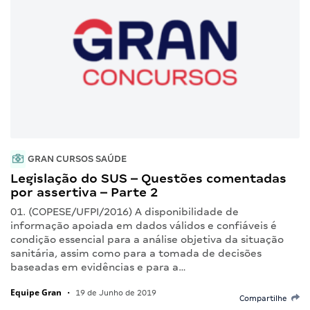
GRAN CURSOS SAÚDE
Legislação do SUS – Questões comentadas
por assertiva – Parte 2
01. (COPESE/UFPI/2016) A disponibilidade de
informação apoiada em dados válidos e confiáveis é
condição essencial para a análise objetiva da situação
sanitária, assim como para a tomada de decisões
baseadas em evidências e para a…
Equipe Gran
•
19 de Junho de 2019
Compartilhe