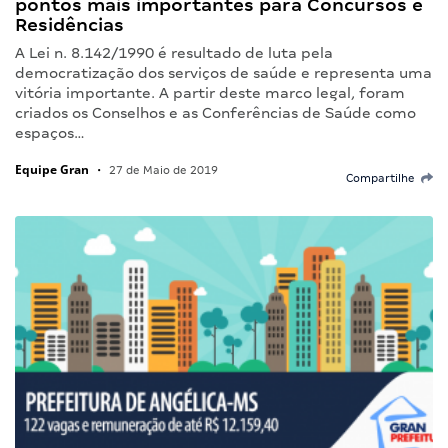
pontos mais importantes para Concursos e
Residências
A Lei n. 8.142/1990 é resultado de luta pela
democratização dos serviços de saúde e representa uma
vitória importante. A partir deste marco legal, foram
criados os Conselhos e as Conferências de Saúde como
espaços…
Equipe Gran
•
27 de Maio de 2019
Compartilhe