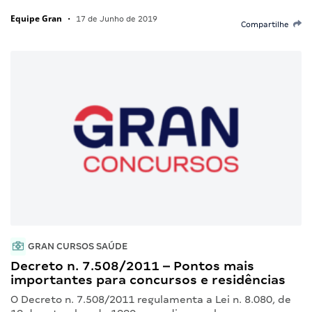
Equipe Gran
•
17 de Junho de 2019
Compartilhe
GRAN CURSOS SAÚDE
Decreto n. 7.508/2011 – Pontos mais
importantes para concursos e residências
O Decreto n. 7.508/2011 regulamenta a Lei n. 8.080, de