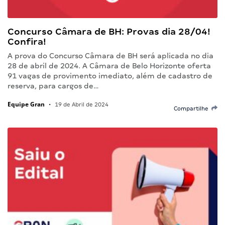
Concurso Câmara de BH: Provas dia 28/04!
Confira!
A prova do Concurso Câmara de BH será aplicada no dia
28 de abril de 2024. A Câmara de Belo Horizonte oferta
91 vagas de provimento imediato, além de cadastro de
reserva, para cargos de…
Equipe Gran
•
19 de Abril de 2024
Compartilhe