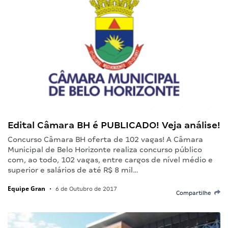
Edital Câmara BH é PUBLICADO! Veja análise!
Concurso Câmara BH oferta de 102 vagas! A Câmara
Municipal de Belo Horizonte realiza concurso público
com, ao todo, 102 vagas, entre cargos de nível médio e
superior e salários de até R$ 8 mil…
Equipe Gran
•
6 de Outubro de 2017
Compartilhe