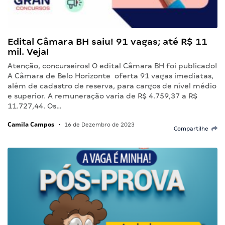
Edital Câmara BH saiu! 91 vagas; até R$ 11
mil. Veja!
Atenção, concurseiros! O edital Câmara BH foi publicado!
A Câmara de Belo Horizonte oferta 91 vagas imediatas,
além de cadastro de reserva, para cargos de nível médio
e superior. A remuneração varia de R$ 4.759,37 a R$
11.727,44. Os…
Camila Campos
•
16 de Dezembro de 2023
Compartilhe