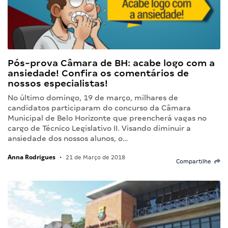
Pós-prova Câmara de BH: acabe logo com a
ansiedade! Confira os comentários de
nossos especialistas!
No último domingo, 19 de março, milhares de
candidatos participaram do concurso da Câmara
Municipal de Belo Horizonte que preencherá vagas no
cargo de Técnico Legislativo II. Visando diminuir a
ansiedade dos nossos alunos, o…
Anna Rodrigues
•
21 de Março de 2018
Compartilhe