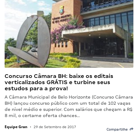
Concurso Câmara BH: baixe os editais
verticalizados GRÁTIS e turbine seus
estudos para a prova!
A Câmara Municipal de Belo Horizonte (Concurso Câmara
BH) lançou concurso público com um total de 102 vagas
de nível médio e superior. Com salários que chegam a R$
8 mil, o certame oferta chances…
Equipe Gran
•
29 de Setembro de 2017
Compartilhe