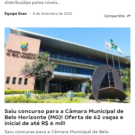
distribuídas pelos níveis…
Equipe Gran
•
8 de Setembro de 2015
Compartilhe
Saiu concurso para a Câmara Municipal de
Belo Horizonte (MG)! Oferta de 62 vagas e
inicial de até R$ 6 mil!
Saiu concurso para a Câmara Municipal de Belo