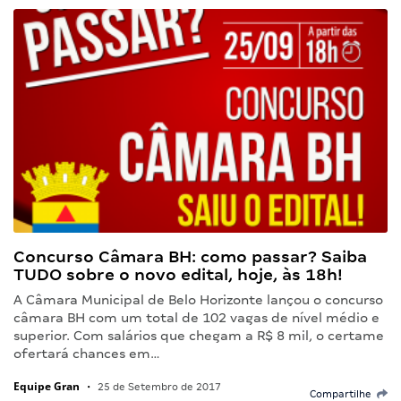
Concurso Câmara BH: como passar? Saiba
TUDO sobre o novo edital, hoje, às 18h!
A Câmara Municipal de Belo Horizonte lançou o concurso
câmara BH com um total de 102 vagas de nível médio e
superior. Com salários que chegam a R$ 8 mil, o certame
ofertará chances em…
Equipe Gran
•
25 de Setembro de 2017
Compartilhe