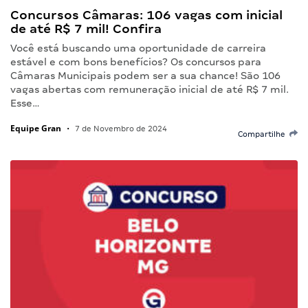
Concursos Câmaras: 106 vagas com inicial
de até R$ 7 mil! Confira
Você está buscando uma oportunidade de carreira
estável e com bons benefícios? Os concursos para
Câmaras Municipais podem ser a sua chance! São 106
vagas abertas com remuneração inicial de até R$ 7 mil.
Esse…
Equipe Gran
•
7 de Novembro de 2024
Compartilhe