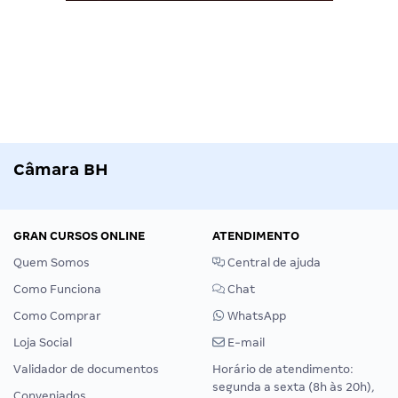
Câmara BH
GRAN CURSOS ONLINE
ATENDIMENTO
Quem Somos
Central de ajuda
Como Funciona
Chat
Como Comprar
WhatsApp
Loja Social
E-mail
Validador de documentos
Horário de atendimento:
segunda a sexta (8h às 20h),
Conveniados