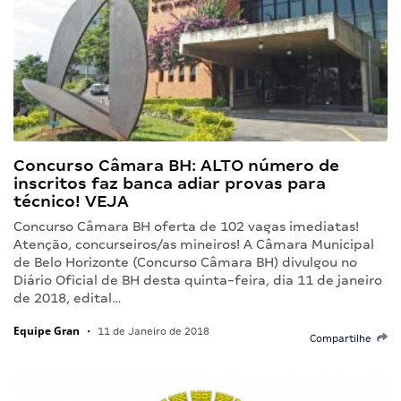
Concurso Câmara BH: ALTO número de
inscritos faz banca adiar provas para
técnico! VEJA
Concurso Câmara BH oferta de 102 vagas imediatas!
Atenção, concurseiros/as mineiros! A Câmara Municipal
de Belo Horizonte (Concurso Câmara BH) divulgou no
Diário Oficial de BH desta quinta-feira, dia 11 de janeiro
de 2018, edital…
Equipe Gran
•
11 de Janeiro de 2018
Compartilhe