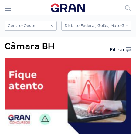
Câmara BH
Filtrar