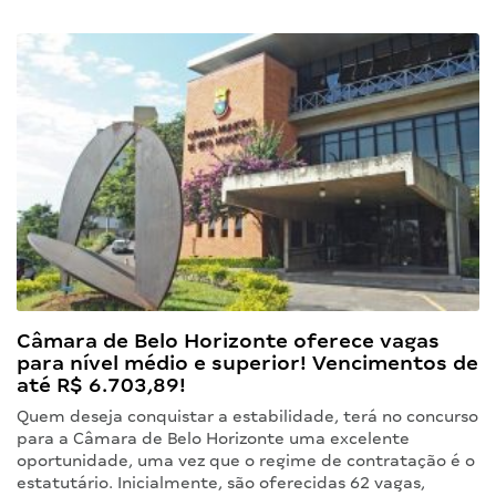
Câmara de Belo Horizonte oferece vagas
para nível médio e superior! Vencimentos de
até R$ 6.703,89!
Quem deseja conquistar a estabilidade, terá no concurso
para a Câmara de Belo Horizonte uma excelente
oportunidade, uma vez que o regime de contratação é o
estatutário. Inicialmente, são oferecidas 62 vagas,