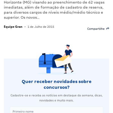
Horizonte (MG) visando ao preenchimento de 62 vagas
imediatas, além de formação de cadastro de reserva,
para diversos cargos de níveis médio/médio técnico e
superior. Os novos…
Equipe Gran
•
1 de Julho de 2015
Compartilhe
Quer receber novidades sobre
concursos?
Cadastre-se e receba as notícias em destaque da semana, dicas,
novidades e muito mais.