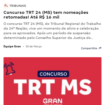
TRIBUNAIS
Concurso TRT 24 (MS) tem nomeações
retomadas! Até R$ 16 mil
O concurso TRT 24 (MS), do Tribunal Regional do Trabalho
da 24ª Região, vive um momento de alívio e celebração
para os aprovados. Após um período de suspensão
determinado pelo Conselho Superior da Justiça do…
Equipe Gran
•
30 de Março
Compartilhe