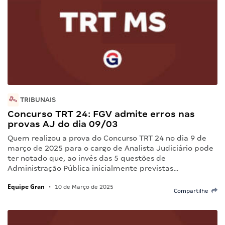
TRIBUNAIS
Concurso TRT 24: FGV admite erros nas
provas AJ do dia 09/03
Quem realizou a prova do Concurso TRT 24 no dia 9 de
março de 2025 para o cargo de Analista Judiciário pode
ter notado que, ao invés das 5 questões de
Administração Pública inicialmente previstas…
Equipe Gran
•
10 de Março de 2025
Compartilhe