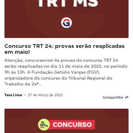
Concurso TRT 24: provas serão reaplicadas
em maio!
Atenção, concurseiros! As provas do concurso TRT 24
serão reaplicadas no dia 11 de maio de 2025, no período
9h às 13h. A Fundação Getúlio Vargas (FGV),
organizadora do concurso do Tribunal Regional do
Trabalho da 24ª…
Yara Lima
•
27 de Março de 2025
Compartilhe