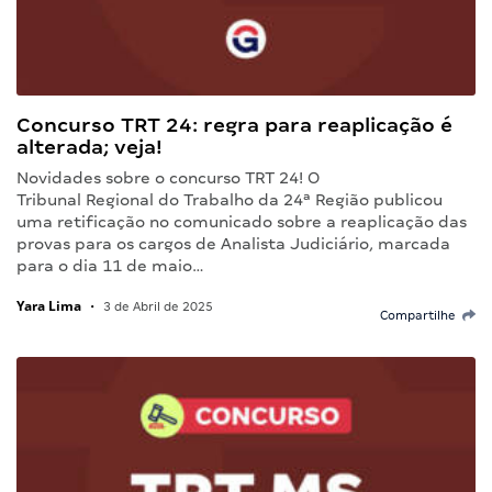
Concurso TRT 24: regra para reaplicação é
alterada; veja!
Novidades sobre o concurso TRT 24! O
Tribunal Regional do Trabalho da 24ª Região publicou
uma retificação no comunicado sobre a reaplicação das
provas para os cargos de Analista Judiciário, marcada
para o dia 11 de maio…
Yara Lima
•
3 de Abril de 2025
Compartilhe