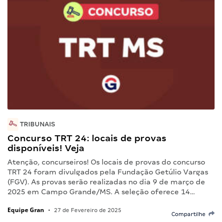
TRIBUNAIS
Concurso TRT 24: locais de provas
disponíveis! Veja
Atenção, concurseiros! Os locais de provas do concurso
TRT 24 foram divulgados pela Fundação Getúlio Vargas
(FGV). As provas serão realizadas no dia 9 de março de
2025 em Campo Grande/MS. A seleção oferece 14…
Equipe Gran
•
27 de Fevereiro de 2025
Compartilhe