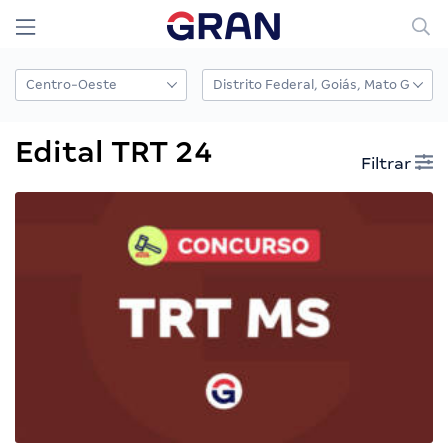
Edital TRT 24
Filtrar