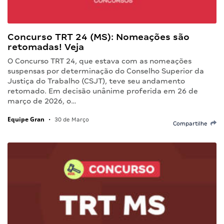
Concurso TRT 24 (MS): Nomeações são
retomadas! Veja
O Concurso TRT 24, que estava com as nomeações
suspensas por determinação do Conselho Superior da
Justiça do Trabalho (CSJT), teve seu andamento
retomado. Em decisão unânime proferida em 26 de
março de 2026, o…
Equipe Gran
•
30 de Março
Compartilhe