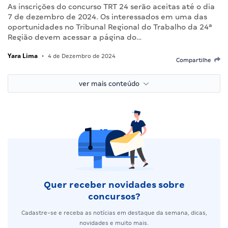
As inscrições do concurso TRT 24 serão aceitas até o dia
7 de dezembro de 2024. Os interessados em uma das
oportunidades no Tribunal Regional do Trabalho da 24ª
Região devem acessar a página do…
Yara Lima
•
4 de Dezembro de 2024
Compartilhe
ver mais conteúdo
Quer receber novidades sobre
concursos?
Cadastre-se e receba as notícias em destaque da semana, dicas,
novidades e muito mais.