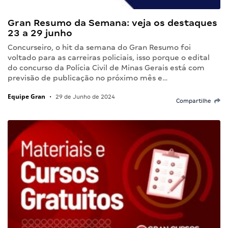
Gran Resumo da Semana: veja os destaques
23 a 29 junho
Concurseiro, o hit da semana do Gran Resumo foi
voltado para as carreiras policiais, isso porque o edital
do concurso da Polícia Civil de Minas Gerais está com
previsão de publicação no próximo mês e…
Equipe Gran
•
29 de Junho de 2024
Compartilhe