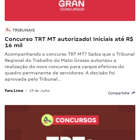
TRIBUNAIS
Concurso TRT MT autorizado! Iniciais até R$
16 mil
Acompanhando o concurso TRT MT? Saiba que o Tribunal
Regional do Trabalho do Mato Grosso autorizou a
realização do novo concurso para cargos efetivos do
quadro permanente de servidores. A decisão foi
aprovada pelo Tribunal…
Yara Lima
•
29 de Julho
Compartilhe