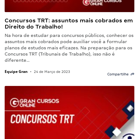
Concursos TRT: assuntos mais cobrados em
Direito do Trabalho!
Na hora de estudar para concursos públicos, conhecer os
assuntos mais cobrados pode auxiliar você a formular
planos de estudos mais eficazes. Na preparação para os
Concursos TRT (Tribunais de Trabalho), isso não é
diferente…
Equipe Gran
•
24 de Março de 2023
Compartilhe