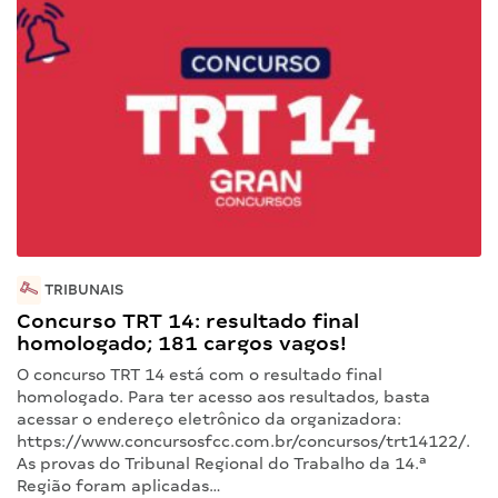
TRIBUNAIS
Concurso TRT 14: resultado final
homologado; 181 cargos vagos!
O concurso TRT 14 está com o resultado final
homologado. Para ter acesso aos resultados, basta
acessar o endereço eletrônico da organizadora:
https://www.concursosfcc.com.br/concursos/trt14122/.
As provas do Tribunal Regional do Trabalho da 14.ª
Região foram aplicadas…