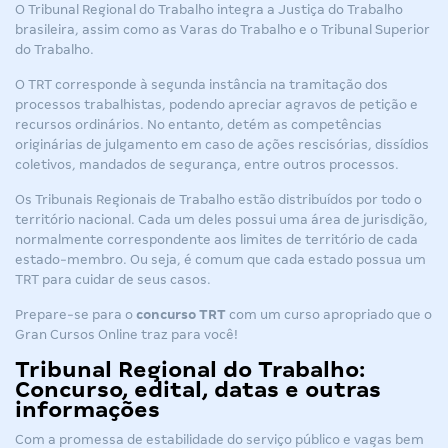
O Tribunal Regional do Trabalho integra a Justiça do Trabalho
brasileira, assim como as Varas do Trabalho e o Tribunal Superior
do Trabalho.
O TRT corresponde à segunda instância na tramitação dos
processos trabalhistas, podendo apreciar agravos de petição e
recursos ordinários. No entanto, detém as competências
originárias de julgamento em caso de ações rescisórias, dissídios
coletivos, mandados de segurança, entre outros processos.
Os Tribunais Regionais de Trabalho estão distribuídos por todo o
território nacional. Cada um deles possui uma área de jurisdição,
normalmente correspondente aos limites de território de cada
estado-membro. Ou seja, é comum que cada estado possua um
TRT para cuidar de seus casos.
Prepare-se para o
concurso TRT
com um curso apropriado que o
Gran Cursos Online traz para você!
Tribunal Regional do Trabalho:
Concurso, edital, datas e outras
informações
Com a promessa de estabilidade do serviço público e vagas bem