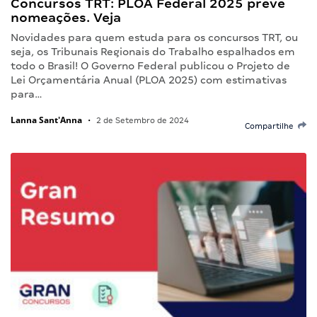
Concursos TRT: PLOA Federal 2025 prevê
nomeações. Veja
Novidades para quem estuda para os concursos TRT, ou
seja, os Tribunais Regionais do Trabalho espalhados em
todo o Brasil! O Governo Federal publicou o Projeto de
Lei Orçamentária Anual (PLOA 2025) com estimativas
para…
Lanna Sant'Anna
•
2 de Setembro de 2024
Compartilhe