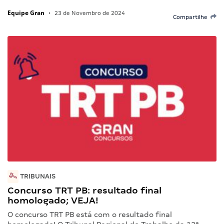
Equipe Gran
•
23 de Novembro de 2024
Compartilhe
TRIBUNAIS
Concurso TRT PB: resultado final
homologado; VEJA!
O concurso TRT PB está com o resultado final