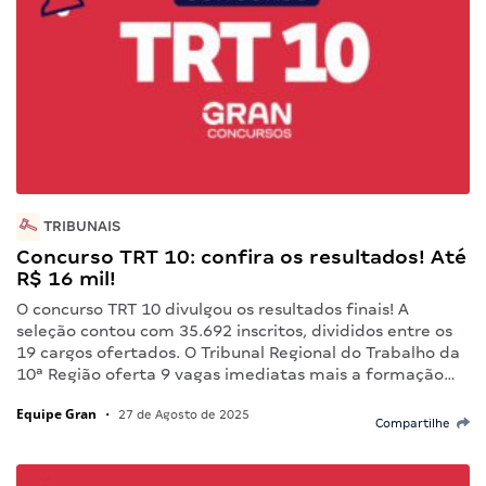
TRIBUNAIS
Concurso TRT 10: confira os resultados! Até
R$ 16 mil!
O concurso TRT 10 divulgou os resultados finais! A
seleção contou com 35.692 inscritos, divididos entre os
19 cargos ofertados. O Tribunal Regional do Trabalho da
10ª Região oferta 9 vagas imediatas mais a formação…
Equipe Gran
•
27 de Agosto de 2025
Compartilhe