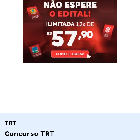
TRT
Concurso TRT