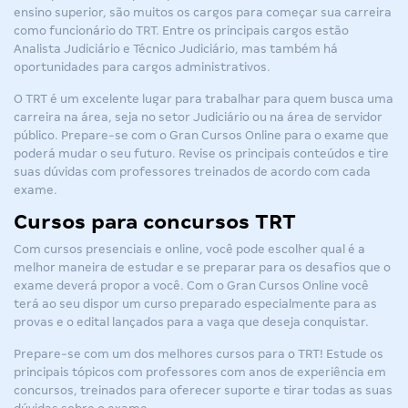
ensino superior, são muitos os cargos para começar sua carreira
como funcionário do TRT. Entre os principais cargos estão
Analista Judiciário e Técnico Judiciário, mas também há
oportunidades para cargos administrativos.
O TRT é um excelente lugar para trabalhar para quem busca uma
carreira na área, seja no setor Judiciário ou na área de servidor
público. Prepare-se com o Gran Cursos Online para o exame que
poderá mudar o seu futuro. Revise os principais conteúdos e tire
suas dúvidas com professores treinados de acordo com cada
exame.
Cursos para concursos TRT
Com cursos presenciais e online, você pode escolher qual é a
melhor maneira de estudar e se preparar para os desafios que o
exame deverá propor a você. Com o Gran Cursos Online você
terá ao seu dispor um curso preparado especialmente para as
provas e o edital lançados para a vaga que deseja conquistar.
Prepare-se com um dos melhores cursos para o TRT! Estude os
principais tópicos com professores com anos de experiência em
concursos, treinados para oferecer suporte e tirar todas as suas