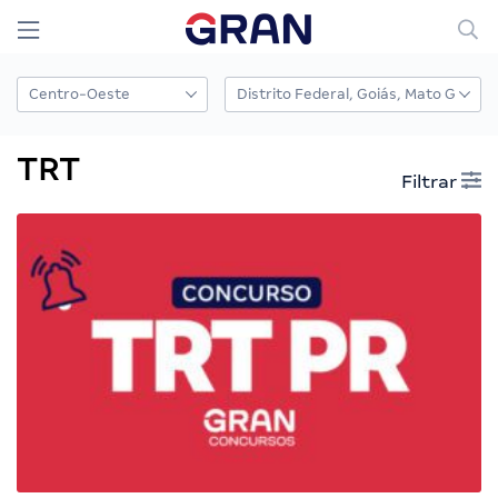
TRT
Filtrar