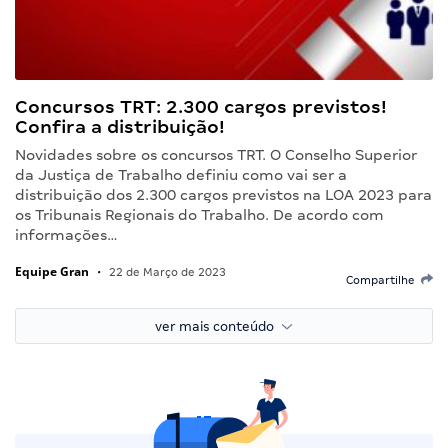
Concursos TRT: 2.300 cargos previstos!
Confira a distribuição!
Novidades sobre os concursos TRT. O Conselho Superior
da Justiça de Trabalho definiu como vai ser a
distribuição dos 2.300 cargos previstos na LOA 2023 para
os Tribunais Regionais do Trabalho. De acordo com
informações…
Equipe Gran
•
22 de Março de 2023
Compartilhe
ver mais conteúdo