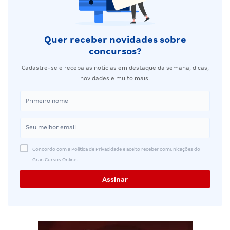
Quer receber novidades sobre
concursos?
Cadastre-se e receba as notícias em destaque da semana, dicas,
novidades e muito mais.
Concordo com a Política de Privacidade e aceito receber comunicações do
Gran Cursos Online.