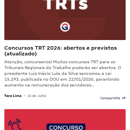
Concursos TRT 2026: abertos e previstos
(atualizado)
Atenção, concurseiros! Muitos concursos TRT para os
Tribunais Regionais do Trabalho poderão ser abertos. O
presidente Luiz Inácio Lula da Silva sancionou a Lei
15.293, publicada no DOU em 22/01/2026, garantindo
aumento na remuneração dos servidores…
Yara Lima
•
15 de Julho
Compartilhe