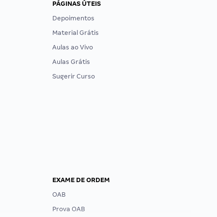
PÁGINAS ÚTEIS
Depoimentos
Material Grátis
Aulas ao Vivo
Aulas Grátis
Sugerir Curso
EXAME DE ORDEM
OAB
Prova OAB