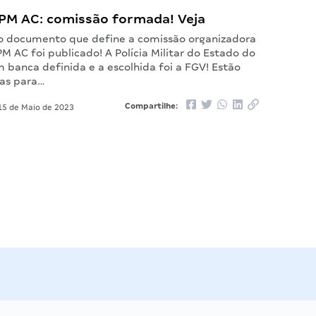
PM AC: comissão formada! Veja
 o documento que define a comissão organizadora
M AC foi publicado! A Polícia Militar do Estado do
 banca definida e a escolhida foi a FGV! Estão
gas para…
Compartilhe:
5 de Maio de 2023