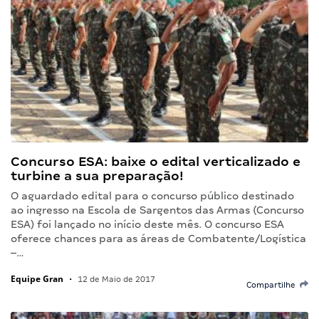
Concurso ESA: baixe o edital verticalizado e
turbine a sua preparação!
O aguardado edital para o concurso público destinado
ao ingresso na Escola de Sargentos das Armas (Concurso
ESA) foi lançado no início deste mês. O concurso ESA
oferece chances para as áreas de Combatente/Logística
–…
Equipe Gran
•
12 de Maio de 2017
Compartilhe