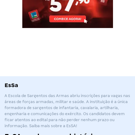
EsSa
A Escola de Sargentos das Armas abriu inscrições para vagas nas
áreas de forças armadas, militar e saúde. A instituição é a única
formadora de sargentos de infantaria, cavalaria, artilharia,
engenharia e comunicações do exército. Os candidatos devem
ficar atentos ao edital para não perder nenhum prazo ou
informação. Saiba mais sobre a
EsSA
!