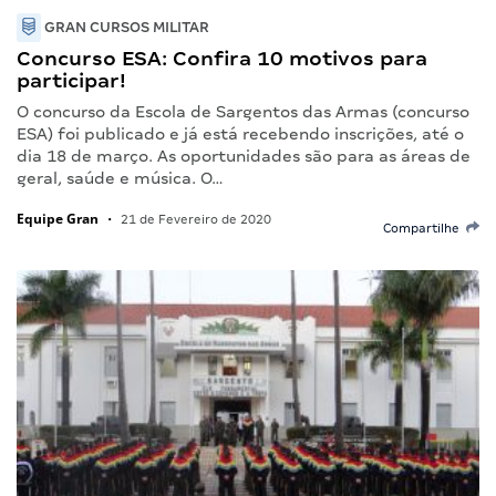
GRAN CURSOS MILITAR
Concurso ESA: Confira 10 motivos para
participar!
O concurso da Escola de Sargentos das Armas (concurso
ESA) foi publicado e já está recebendo inscrições, até o
dia 18 de março. As oportunidades são para as áreas de
geral, saúde e música. O…
Equipe Gran
•
21 de Fevereiro de 2020
Compartilhe