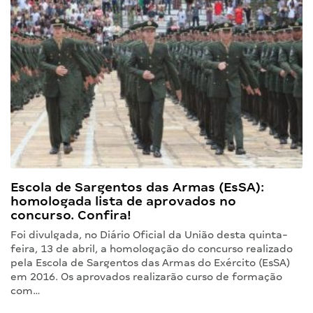
Escola de Sargentos das Armas (EsSA):
homologada lista de aprovados no
concurso. Confira!
Foi divulgada, no Diário Oficial da União desta quinta-
feira, 13 de abril, a homologação do concurso realizado
pela Escola de Sargentos das Armas do Exército (EsSA)
em 2016. Os aprovados realizarão curso de formação
com…