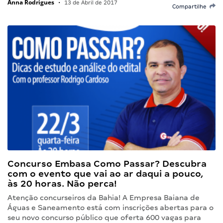
Anna Rodrigues
•
13 de Abril de 2017
Compartilhe
Concurso Embasa Como Passar? Descubra
com o evento que vai ao ar daqui a pouco,
às 20 horas. Não perca!
Atenção concurseiros da Bahia! A Empresa Baiana de
Águas e Saneamento está com inscrições abertas para o
seu novo concurso público que oferta 600 vagas para