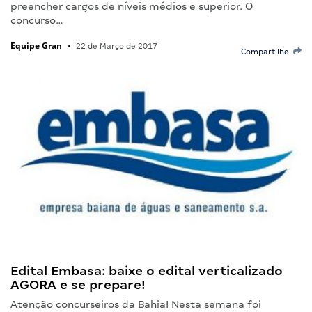
preencher cargos de níveis médios e superior. O
concurso…
Equipe Gran
•
22 de Março de 2017
Compartilhe
Edital Embasa: baixe o edital verticalizado
AGORA e se prepare!
Atenção concurseiros da Bahia! Nesta semana foi