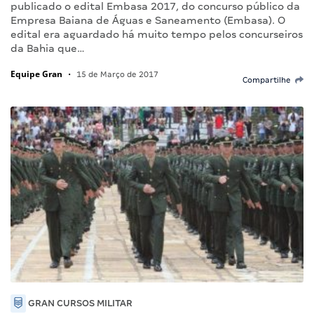
publicado o edital Embasa 2017, do concurso público da
Empresa Baiana de Águas e Saneamento (Embasa). O
edital era aguardado há muito tempo pelos concurseiros
da Bahia que…
Equipe Gran
•
15 de Março de 2017
Compartilhe
GRAN CURSOS MILITAR