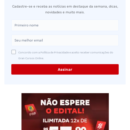
Cadastre-se e receba as notícias em destaque da semana, dicas,
novidades e muito mais.
Concordo com a Política de Privacidade e aceito receber comunicações do
Gran Cursos Online.