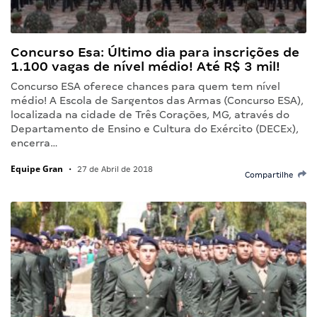
Concurso Esa: Último dia para inscrições de
1.100 vagas de nível médio! Até R$ 3 mil!
Concurso ESA oferece chances para quem tem nível
médio! A Escola de Sargentos das Armas (Concurso ESA),
localizada na cidade de Três Corações, MG, através do
Departamento de Ensino e Cultura do Exército (DECEx),
encerra…
Equipe Gran
•
27 de Abril de 2018
Compartilhe