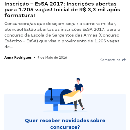
Inscrição – EsSA 2017: Inscrições abertas
para 1.205 vagas! Inicial de R$ 3,3 mil após
formatura!
Concurseiro/as que desejam seguir a carreira militar,
atenção! Estão abertas as inscrições EsSA 2017, para o
concurso da Escola de Sargentos das Armas (Concurso
Exército – EsSA) que visa o provimento de 1.205 vagas
de…
Anna Rodrigues
•
9 de Maio de 2016
Compartilhe
Quer receber novidades sobre
concursos?