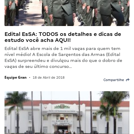
Edital EsSA: TODOS os detalhes e dicas de
estudo você acha AQUI!
Edital EsSA abre mais de 1 mil vagas para quem tem
nível médio! A Escola de Sargentos das Armas (Edital
EsSA) surpreendeu e divulgou mais do que o dobro de
vagas de seu último concurso…
Equipe Gran
•
18 de Abril de 2018
Compartilhe