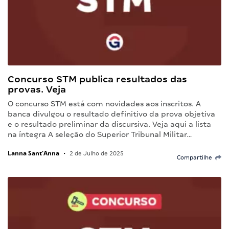
Concurso STM publica resultados das
provas. Veja
O concurso STM está com novidades aos inscritos. A
banca divulgou o resultado definitivo da prova objetiva
e o resultado preliminar da discursiva. Veja aqui a lista
na íntegra A seleção do Superior Tribunal Militar…
Lanna Sant'Anna
•
2 de Julho de 2025
Compartilhe