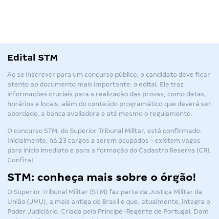
Edital STM
Ao se inscrever para um concurso público, o candidato deve ficar
atento ao documento mais importante: o edital. Ele traz
informações cruciais para a realização das provas, como datas,
horários e locais, além do conteúdo programático que deverá ser
abordado, a banca avaliadora e até mesmo o regulamento.
O
concurso STM
, do Superior Tribunal Militar, está confirmado.
Inicialmente, há 23 cargos a serem ocupados – existem vagas
para início imediato e para a formação do Cadastro Reserva (CR).
Confira!
STM: conheça mais sobre o órgão!
O Superior Tribunal Militar (
STM
) faz parte da Justiça Militar da
União (JMU), a mais antiga do Brasil e que, atualmente, integra o
Poder Judiciário. Criada pelo Príncipe-Regente de Portugal, Dom