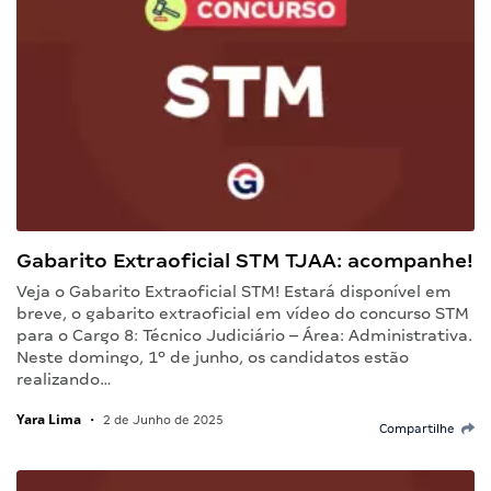
Gabarito Extraoficial STM TJAA: acompanhe!
Veja o Gabarito Extraoficial STM! Estará disponível em
breve, o gabarito extraoficial em vídeo do concurso STM
para o Cargo 8: Técnico Judiciário – Área: Administrativa.
Neste domingo, 1º de junho, os candidatos estão
realizando…
Yara Lima
•
2 de Junho de 2025
Compartilhe