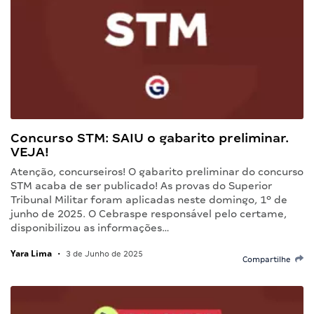
Concurso STM: SAIU o gabarito preliminar.
VEJA!
Atenção, concurseiros! O gabarito preliminar do concurso
STM acaba de ser publicado! As provas do Superior
Tribunal Militar foram aplicadas neste domingo, 1º de
junho de 2025. O Cebraspe responsável pelo certame,
disponibilizou as informações…
Yara Lima
•
3 de Junho de 2025
Compartilhe