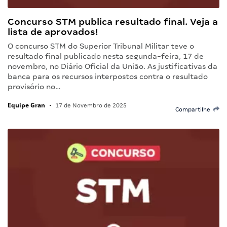
Concurso STM publica resultado final. Veja a
lista de aprovados!
O concurso STM do Superior Tribunal Militar teve o
resultado final publicado nesta segunda-feira, 17 de
novembro, no Diário Oficial da União. As justificativas da
banca para os recursos interpostos contra o resultado
provisório no…
Equipe Gran
•
17 de Novembro de 2025
Compartilhe