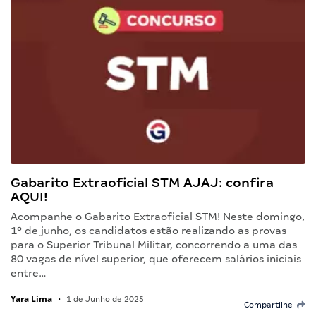
Gabarito Extraoficial STM AJAJ: confira
AQUI!
Acompanhe o Gabarito Extraoficial STM! Neste domingo,
1º de junho, os candidatos estão realizando as provas
para o Superior Tribunal Militar, concorrendo a uma das
80 vagas de nível superior, que oferecem salários iniciais
entre…
Yara Lima
•
1 de Junho de 2025
Compartilhe