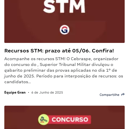
Recursos STM: prazo até 05/06. Confira!
Acompanhe os recursos STM! O Cebraspe, organizador
do concurso do , Superior Tribunal Militar divulgou o
gabarito preliminar das provas aplicadas no dia 1º de
junho de 2025. Período para interposição de recursos: os
candidatos…
Equipe Gran
•
6 de Junho de 2025
Compartilhe