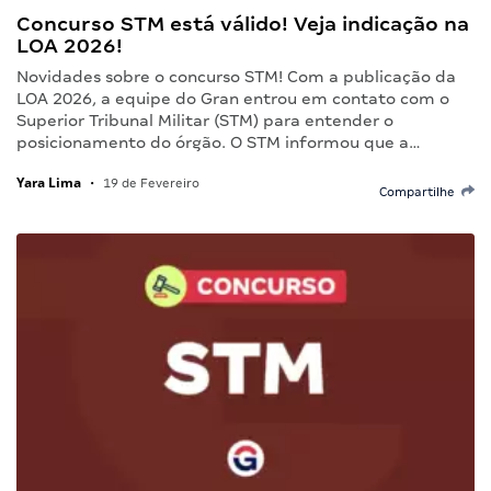
Concurso STM está válido! Veja indicação na
LOA 2026!
Novidades sobre o concurso STM! Com a publicação da
LOA 2026, a equipe do Gran entrou em contato com o
Superior Tribunal Militar (STM) para entender o
posicionamento do órgão. O STM informou que a…
Yara Lima
•
19 de Fevereiro
Compartilhe