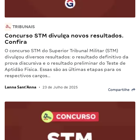
TRIBUNAIS
Concurso STM divulga novos resultados.
Confira
O concurso STM do Superior Tribunal Militar (STM)
divulgou diversos resultados: o resultado definitivo da
prova discursiva e o resultado preliminar do Teste de
Aptidão Física. Essas são as últimas etapas para os
respectivos cargos…
Lanna Sant'Anna
•
23 de Julho de 2025
Compartilhe