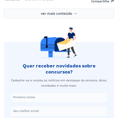
Compartilhe
ver mais conteúdo
Quer receber novidades sobre
concursos?
Cadastre-se e receba as notícias em destaque da semana, dicas,
novidades e muito mais.