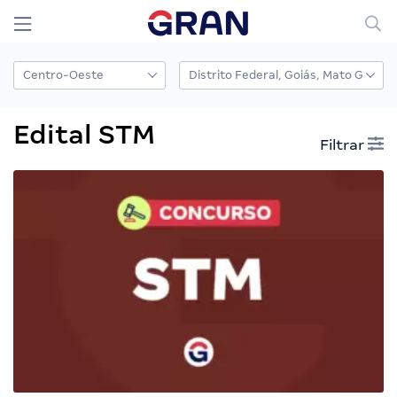
Edital STM
Filtrar