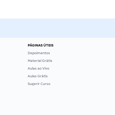
PÁGINAS ÚTEIS
Depoimentos
Material Grátis
Aulas ao Vivo
Aulas Grátis
Sugerir Curso