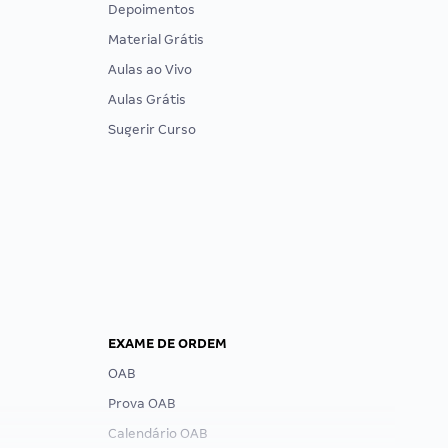
Depoimentos
Material Grátis
Aulas ao Vivo
Aulas Grátis
Sugerir Curso
EXAME DE ORDEM
OAB
Prova OAB
Calendário OAB