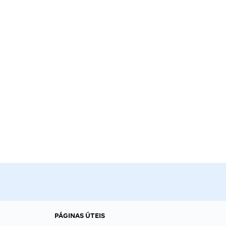
PÁGINAS ÚTEIS