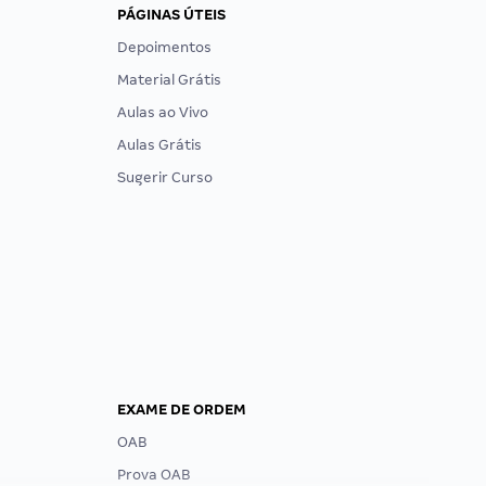
PÁGINAS ÚTEIS
Depoimentos
Material Grátis
Aulas ao Vivo
Aulas Grátis
Sugerir Curso
EXAME DE ORDEM
OAB
Prova OAB