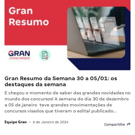
Gran Resumo da Semana 30 a 05/01: os
destaques da semana
E chegou o momento de saber das grandes novidades no
mundo dos concursos! A semana do dia 30 de dezembro
a 05 de janeiro teve grandes movimentações de
concursos visados que tiveram o edital publicado…
Equipe Gran
•
6 de Janeiro de 2024
Compartilhe