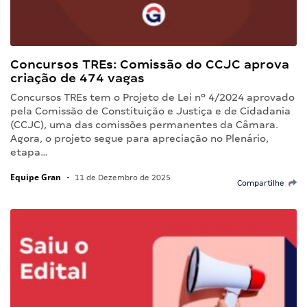
Concursos TREs: Comissão do CCJC aprova
criação de 474 vagas
Concursos TREs tem o Projeto de Lei nº 4/2024 aprovado
pela Comissão de Constituição e Justiça e de Cidadania
(CCJC), uma das comissões permanentes da Câmara.
Agora, o projeto segue para apreciação no Plenário,
etapa…
Equipe Gran
•
11 de Dezembro de 2025
Compartilhe