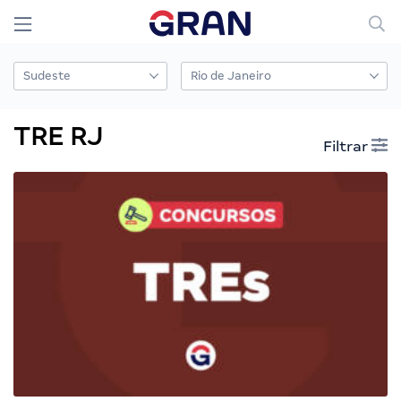
TRE RJ
Filtrar