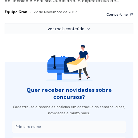
de Técnico e Analista Judiciário. A expectativa de…
Equipe Gran
•
22 de Novembro de 2017
Compartilhe
ver mais conteúdo
Quer receber novidades sobre
concursos?
Cadastre-se e receba as notícias em destaque da semana, dicas,
novidades e muito mais.