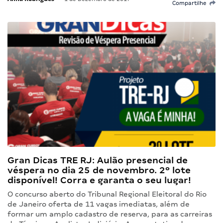
Compartilhe
Gran Dicas TRE RJ: Aulão presencial de
véspera no dia 25 de novembro. 2º lote
disponível! Corra e garanta o seu lugar!
O concurso aberto do Tribunal Regional Eleitoral do Rio
de Janeiro oferta de 11 vagas imediatas, além de
formar um amplo cadastro de reserva, para as carreiras