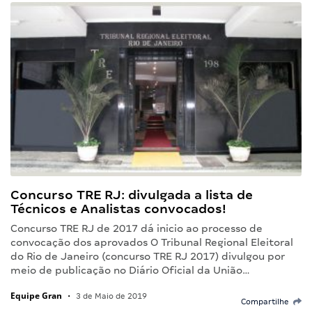
Concurso TRE RJ: divulgada a lista de
Técnicos e Analistas convocados!
Concurso TRE RJ de 2017 dá inicio ao processo de
convocação dos aprovados O Tribunal Regional Eleitoral
do Rio de Janeiro (concurso TRE RJ 2017) divulgou por
meio de publicação no Diário Oficial da União…
Equipe Gran
•
3 de Maio de 2019
Compartilhe