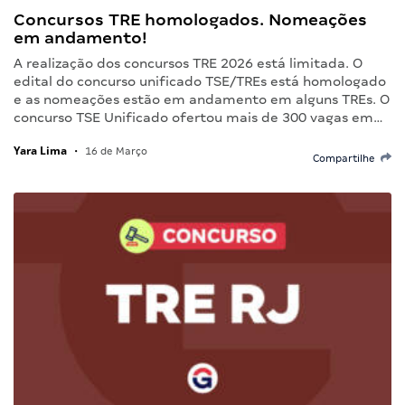
Concursos TRE homologados. Nomeações
em andamento!
A realização dos concursos TRE 2026 está limitada. O
edital do concurso unificado TSE/TREs está homologado
e as nomeações estão em andamento em alguns TREs. O
concurso TSE Unificado ofertou mais de 300 vagas em…
Yara Lima
•
16 de Março
Compartilhe