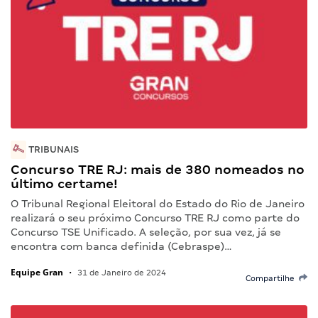
TRIBUNAIS
Concurso TRE RJ: mais de 380 nomeados no
último certame!
O Tribunal Regional Eleitoral do Estado do Rio de Janeiro
realizará o seu próximo Concurso TRE RJ como parte do
Concurso TSE Unificado. A seleção, por sua vez, já se
encontra com banca definida (Cebraspe)…
Equipe Gran
•
31 de Janeiro de 2024
Compartilhe