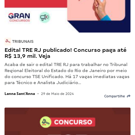
TRIBUNAIS
Edital TRE RJ publicado! Concurso paga até
R$ 13,9 mil. Veja
Acaba de sair o edital TRE RJ para trabalhar no Tribunal
Regional Eleitoral do Estado do Rio de Janeiro por meio
do concurso TSE Unificado. Há 17 vagas imediatas vagas
para Técnico e Analista Judiciário…
Lanna Sant'Anna
•
29 de Maio de 2024
Compartilhe