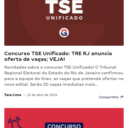
Concurso TSE Unificado: TRE RJ anuncia
oferta de vagas; VEJA!
Novidades sobre o concurso TSE Unificado! O Tribunal
Regional Eleitoral do Estado do Rio de Janeiro confirmou
para a equipe do Gran, as vagas que pretende ofertar no
novo edital. Serão 20 vagas imediatas mais…
Yara Lima
•
12 de Abril de 2024
Compartilhe