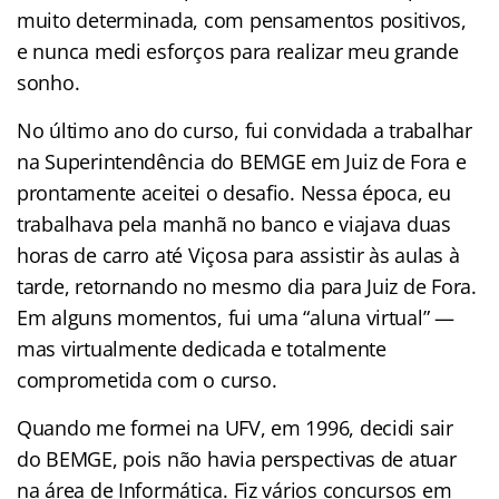
muito determinada, com pensamentos positivos,
e nunca medi esforços para realizar meu grande
sonho.
No último ano do curso, fui convidada a trabalhar
na Superintendência do BEMGE em Juiz de Fora e
prontamente aceitei o desafio. Nessa época, eu
trabalhava pela manhã no banco e viajava duas
horas de carro até Viçosa para assistir às aulas à
tarde, retornando no mesmo dia para Juiz de Fora.
Em alguns momentos, fui uma “aluna virtual” —
mas virtualmente dedicada e totalmente
comprometida com o curso.
Quando me formei na UFV, em 1996, decidi sair
do BEMGE, pois não havia perspectivas de atuar
na área de Informática. Fiz vários concursos em