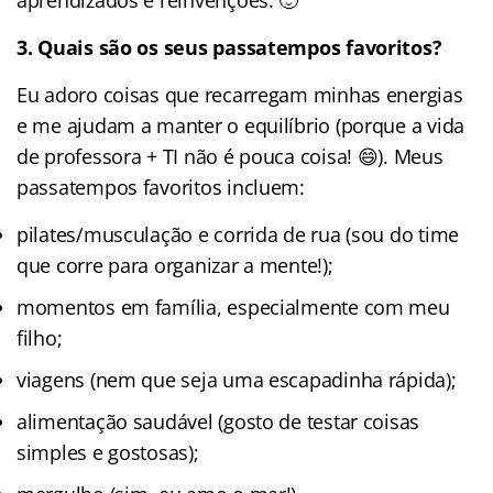
3. Quais são os seus passatempos favoritos?
Eu adoro coisas que recarregam minhas energias
e me ajudam a manter o equilíbrio (porque a vida
de professora + TI não é pouca coisa! 😄). Meus
passatempos favoritos incluem:
pilates/musculação e corrida de rua (sou do time
que corre para organizar a mente!);
momentos em família, especialmente com meu
filho;
viagens (nem que seja uma escapadinha rápida);
alimentação saudável (gosto de testar coisas
simples e gostosas);