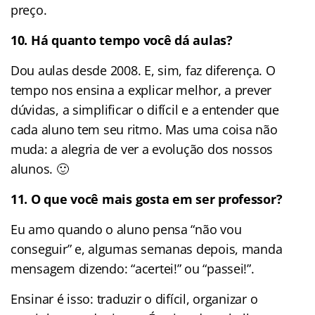
preço.
10. Há quanto tempo você dá aulas?
Dou aulas desde 2008. E, sim, faz diferença. O
tempo nos ensina a explicar melhor, a prever
dúvidas, a simplificar o difícil e a entender que
cada aluno tem seu ritmo. Mas uma coisa não
muda: a alegria de ver a evolução dos nossos
alunos. 🙂
11. O que você mais gosta em ser professor?
Eu amo quando o aluno pensa “não vou
conseguir” e, algumas semanas depois, manda
mensagem dizendo: “acertei!” ou “passei!”.
Ensinar é isso: traduzir o difícil, organizar o