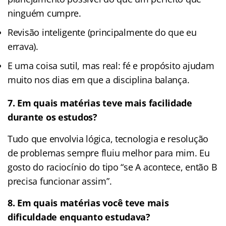
ninguém cumpre.
Revisão inteligente (principalmente do que eu
errava).
E uma coisa sutil, mas real: fé e propósito ajudam
muito nos dias em que a disciplina balança.
7.
Em quais matérias teve mais facilidade
durante os estudos?
Tudo que envolvia lógica, tecnologia e resolução
de problemas sempre fluiu melhor para mim. Eu
gosto do raciocínio do tipo “se A acontece, então B
precisa funcionar assim”.
8. Em quais matérias você teve mais
dificuldade enquanto estudava?