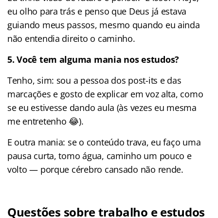
eu olho para trás e penso que Deus já estava
guiando meus passos, mesmo quando eu ainda
não entendia direito o caminho.
5. Você tem alguma mania nos estudos?
Tenho, sim: sou a pessoa dos post-its e das
marcações e gosto de explicar em voz alta, como
se eu estivesse dando aula (às vezes eu mesma
me entretenho 😂).
E outra mania: se o conteúdo trava, eu faço uma
pausa curta, tomo água, caminho um pouco e
volto — porque cérebro cansado não rende.
Questões sobre trabalho e estudos