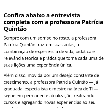
Confira abaixo a entrevista
completa com a professora Patrícia
Quintão
Sempre com um sorriso no rosto, a professora
Patrícia Quintão traz, em suas aulas, a
combinação de experiência de vida, didática e
relevância teórica e prática que torna cada uma de
suas lições uma experiência única.
Além disso, movida por um desejo constante de
crescimento, a professora Patrícia Quintão — já
graduada, especialista e mestre na área de TI —
segue em permanente atualização, realizando
cursos e agregando novas experiências ao seu