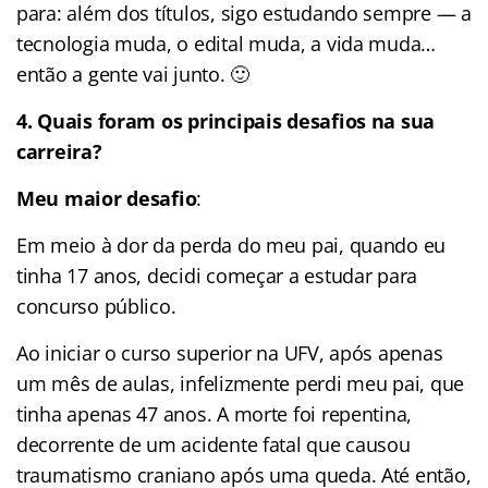
para: além dos títulos, sigo estudando sempre — a
tecnologia muda, o edital muda, a vida muda…
então a gente vai junto. 🙂
4. Quais foram os principais desafios na sua
carreira?
Meu maior desafio
:
Em meio à dor da perda do meu pai, quando eu
tinha 17 anos, decidi começar a estudar para
concurso público.
Ao iniciar o curso superior na UFV, após apenas
um mês de aulas, infelizmente perdi meu pai, que
tinha apenas 47 anos. A morte foi repentina,
decorrente de um acidente fatal que causou
traumatismo craniano após uma queda. Até então,