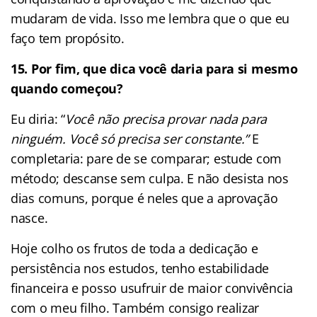
mudaram de vida. Isso me lembra que o que eu
faço tem propósito.
15.
Por fim, que dica você daria para si mesmo
quando começou?
Eu diria: “
Você não precisa provar nada para
ninguém. Você só precisa ser constante.”
E
completaria: pare de se comparar; estude com
método; descanse sem culpa. E não desista nos
dias comuns, porque é neles que a aprovação
nasce.
Hoje colho os frutos de toda a dedicação e
persistência nos estudos, tenho estabilidade
financeira e posso usufruir de maior convivência
com o meu filho. Também consigo realizar