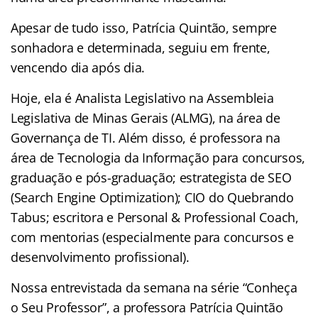
Apesar de tudo isso, Patrícia Quintão, sempre
sonhadora e determinada, seguiu em frente,
vencendo dia após dia.
Hoje, ela é Analista Legislativo na Assembleia
Legislativa de Minas Gerais (ALMG), na área de
Governança de TI. Além disso, é professora na
área de Tecnologia da Informação para concursos,
graduação e pós-graduação; estrategista de SEO
(Search Engine Optimization); CIO do Quebrando
Tabus; escritora e Personal & Professional Coach,
com mentorias (especialmente para concursos e
desenvolvimento profissional).
Nossa entrevistada da semana na série “Conheça
o Seu Professor”, a professora Patrícia Quintão