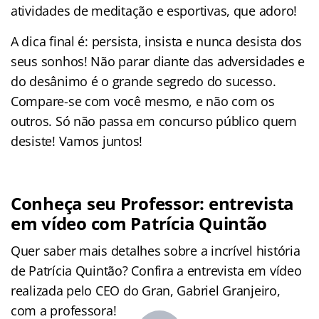
atividades de meditação e esportivas, que adoro!
A dica final é: persista, insista e nunca desista dos
seus sonhos! Não parar diante das adversidades e
do desânimo é o grande segredo do sucesso.
Compare-se com você mesmo, e não com os
outros. Só não passa em concurso público quem
desiste! Vamos juntos!
Conheça seu Professor: entrevista
em vídeo com Patrícia Quintão
Quer saber mais detalhes sobre a incrível história
de Patrícia Quintão? Confira a entrevista em vídeo
realizada pelo CEO do Gran, Gabriel Granjeiro,
com a professora!