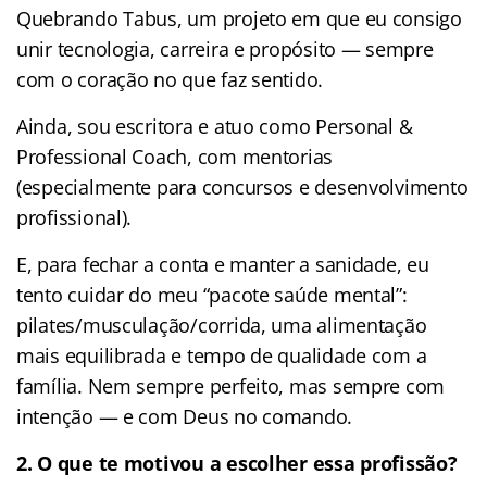
Quebrando Tabus, um projeto em que eu consigo
unir tecnologia, carreira e propósito — sempre
com o coração no que faz sentido.
Ainda, sou escritora e atuo como Personal &
Professional Coach, com mentorias
(especialmente para concursos e desenvolvimento
profissional).
E, para fechar a conta e manter a sanidade, eu
tento cuidar do meu “pacote saúde mental”:
pilates/musculação/corrida, uma alimentação
mais equilibrada e tempo de qualidade com a
família. Nem sempre perfeito, mas sempre com
intenção — e com Deus no comando.
2. O que te motivou a escolher essa profissão?