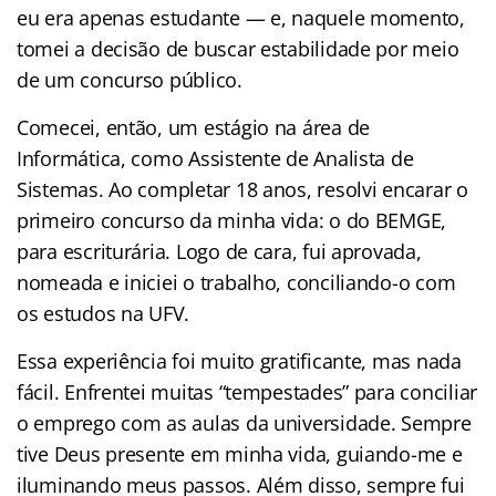
eu era apenas estudante — e, naquele momento,
tomei a decisão de buscar estabilidade por meio
de um concurso público.
Comecei, então, um estágio na área de
Informática, como Assistente de Analista de
Sistemas. Ao completar 18 anos, resolvi encarar o
primeiro concurso da minha vida: o do BEMGE,
para escriturária. Logo de cara, fui aprovada,
nomeada e iniciei o trabalho, conciliando-o com
os estudos na UFV.
Essa experiência foi muito gratificante, mas nada
fácil. Enfrentei muitas “tempestades” para conciliar
o emprego com as aulas da universidade. Sempre
tive Deus presente em minha vida, guiando-me e
iluminando meus passos. Além disso, sempre fui