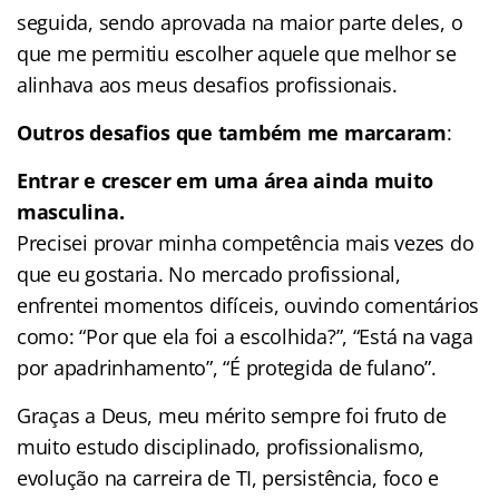
seguida, sendo aprovada na maior parte deles, o
que me permitiu escolher aquele que melhor se
alinhava aos meus desafios profissionais.
Outros desafios que também me marcaram
:
Entrar e crescer em uma área ainda muito
masculina.
Precisei provar minha competência mais vezes do
que eu gostaria. No mercado profissional,
enfrentei momentos difíceis, ouvindo comentários
como: “Por que ela foi a escolhida?”, “Está na vaga
por apadrinhamento”, “É protegida de fulano”.
Graças a Deus, meu mérito sempre foi fruto de
muito estudo disciplinado, profissionalismo,
evolução na carreira de TI, persistência, foco e