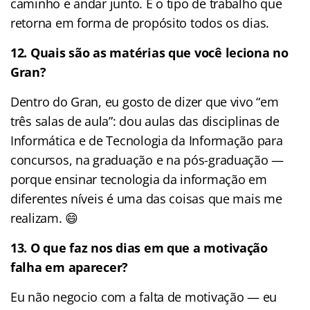
caminho e andar junto. É o tipo de trabalho que
retorna em forma de propósito todos os dias.
12. Quais são as matérias que você leciona no
Gran?
Dentro do Gran, eu gosto de dizer que vivo “em
três salas de aula”: dou aulas das disciplinas de
Informática e de Tecnologia da Informação para
concursos, na graduação e na pós-graduação —
porque ensinar tecnologia da informação em
diferentes níveis é uma das coisas que mais me
realizam. 😄
13. O que faz nos dias em que a motivação
falha em aparecer?
Eu não negocio com a falta de motivação — eu