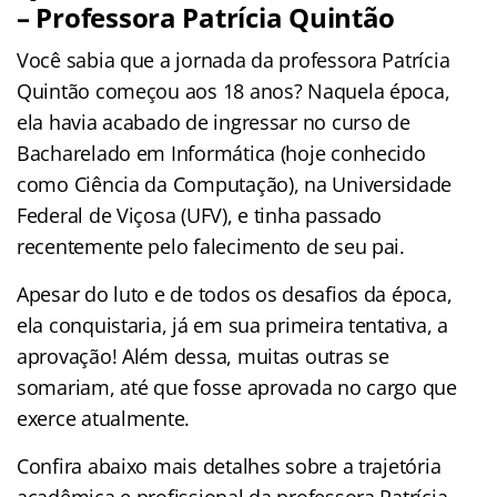
– Professora Patrícia Quintão
Você sabia que a jornada da professora Patrícia
Quintão começou aos 18 anos? Naquela época,
ela havia acabado de ingressar no curso de
Bacharelado em Informática (hoje conhecido
como Ciência da Computação), na Universidade
Federal de Viçosa (UFV), e tinha passado
recentemente pelo falecimento de seu pai.
Apesar do luto e de todos os desafios da época,
ela conquistaria, já em sua primeira tentativa, a
aprovação! Além dessa, muitas outras se
somariam, até que fosse aprovada no cargo que
exerce atualmente.
Confira abaixo mais detalhes sobre a trajetória
acadêmica e profissional da professora Patrícia