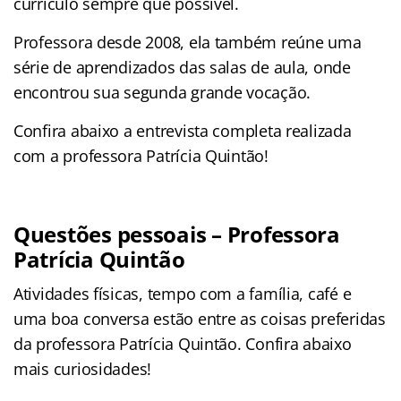
currículo sempre que possível.
Professora desde 2008, ela também reúne uma
série de aprendizados das salas de aula, onde
encontrou sua segunda grande vocação.
Confira abaixo a entrevista completa realizada
com a professora Patrícia Quintão!
Questões pessoais – Professora
Patrícia Quintão
Atividades físicas, tempo com a família, café e
uma boa conversa estão entre as coisas preferidas
da professora Patrícia Quintão. Confira abaixo
mais curiosidades!