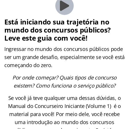
Está iniciando sua trajetória no
mundo dos concursos públicos?
Leve este guia com você!
Ingressar no mundo dos concursos públicos pode
ser um grande desafio, especialmente se você está
começando do zero.
Por onde começar? Quais tipos de concurso
existem? Como funciona o serviço público?
Se você já teve qualquer uma dessas dúvidas, o
Manual do Concurseiro Iniciante (Volume 1) é o
material para você! Por meio dele, você recebe
uma introdução ao mundo dos concursos