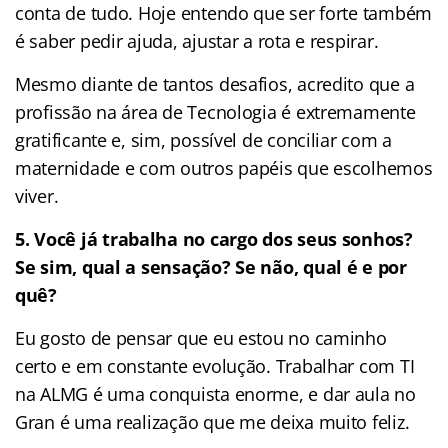
conta de tudo. Hoje entendo que ser forte também
é saber pedir ajuda, ajustar a rota e respirar.
Mesmo diante de tantos desafios, acredito que a
profissão na área de Tecnologia é extremamente
gratificante e, sim, possível de conciliar com a
maternidade e com outros papéis que escolhemos
viver.
5.
Você já trabalha no cargo dos seus sonhos?
Se sim, qual a sensação? Se não, qual é e por
quê?
Eu gosto de pensar que eu estou no caminho
certo e em constante evolução. Trabalhar com TI
na ALMG é uma conquista enorme, e dar aula no
Gran é uma realização que me deixa muito feliz.