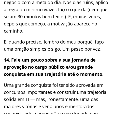
negocio com a meta do dia. Nos dias ruins, aplico
a regra do mínimo viável: faço o que dá (nem que
sejam 30 minutos bem feitos). E, muitas vezes,
depois que começo, a motivação aparece no
caminho.
E, quando preciso, lembro do meu porquê, faço
uma oração simples e sigo. Um passo por vez.
14. Fale um pouco sobre a sua jornada de
aprovação no cargo público e/ou grande
conquista em sua trajetória até o momento.
Uma grande conquista foi ter sido aprovada em
concursos importantes e construir uma trajetória
sólida em TI — mas, honestamente, uma das
maiores vitórias é ver alunos e mentorados
conquistando a aprovação e me dizendo que