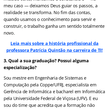
meu caso — deixamos Deus guiar os passos, a
realidade se transforma. No fim das contas,
quando usamos o conhecimento para servir e
construir, o trabalho ganha um sentido totalmente
novo.
Leia mais sobre a história profissional da
professora Patrícia Quintão na carreira de TI!
3. Qual a sua graduação? Possui alguma
especialização?
Sou mestre em Engenharia de Sistemas e
Computação pela Coppe/UFRJ, especialista em
Gerência de Informática e bacharel em Informática
pela Universidade Federal de Viçosa (UFV). E eu
sou do time que acredita que a formação não