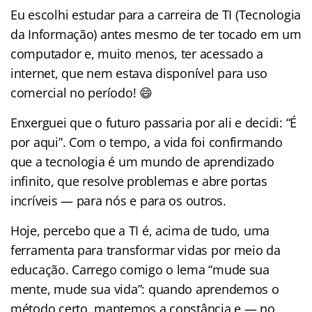
Eu escolhi estudar para a carreira de TI (Tecnologia
da Informação) antes mesmo de ter tocado em um
computador e, muito menos, ter acessado a
internet, que nem estava disponível para uso
comercial no período! 😄
Enxerguei que o futuro passaria por ali e decidi: “É
por aqui”. Com o tempo, a vida foi confirmando
que a tecnologia é um mundo de aprendizado
infinito, que resolve problemas e abre portas
incríveis — para nós e para os outros.
Hoje, percebo que a TI é, acima de tudo, uma
ferramenta para transformar vidas por meio da
educação. Carrego comigo o lema “mude sua
mente, mude sua vida”: quando aprendemos o
método certo, mantemos a constância e — no