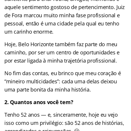
aquele sentimento gostoso de pertencimento. Juiz
de Fora marcou muito minha fase profissional e
pessoal, então é uma cidade pela qual eu tenho
um carinho enorme.
Hoje, Belo Horizonte também faz parte do meu
caminho, por ser um centro de oportunidades e
por estar ligada à minha trajetória profissional.
No fim das contas, eu brinco que meu coração é
“mineiro multicidades”: cada uma delas deixou
uma parte bonita da minha história.
2. Quantos anos você tem?
Tenho 52 anos — e, sinceramente, hoje eu vejo
isso como um privilégio: são 52 anos de histórias,
aprendizados e reinvenções. 🙂