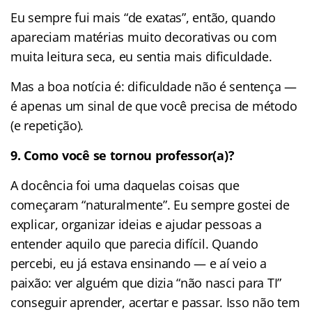
Eu sempre fui mais “de exatas”, então, quando
apareciam matérias muito decorativas ou com
muita leitura seca, eu sentia mais dificuldade.
Mas a boa notícia é: dificuldade não é sentença —
é apenas um sinal de que você precisa de método
(e repetição).
9.
Como você se tornou professor(a)?
A docência foi uma daquelas coisas que
começaram “naturalmente”. Eu sempre gostei de
explicar, organizar ideias e ajudar pessoas a
entender aquilo que parecia difícil. Quando
percebi, eu já estava ensinando — e aí veio a
paixão: ver alguém que dizia “não nasci para TI”
conseguir aprender, acertar e passar. Isso não tem