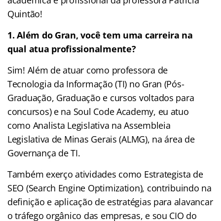
Quintão!
1. Além do Gran, você tem uma carreira na
qual atua profissionalmente?
Sim! Além de atuar como professora de
Tecnologia da Informação (TI) no Gran (Pós-
Graduação, Graduação e cursos voltados para
concursos) e na Soul Code Academy, eu atuo
como Analista Legislativa na Assembleia
Legislativa de Minas Gerais (ALMG), na área de
Governança de TI.
Também exerço atividades como Estrategista de
SEO (Search Engine Optimization), contribuindo na
definição e aplicação de estratégias para alavancar
o tráfego orgânico das empresas, e sou CIO do