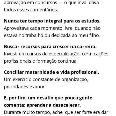
aprovação em concursos — o que invalidava
todos esses comentários.
Nunca ter tempo integral para os estudos.
Aproveitava cada momento livre, quando não
estava no trabalho ou dedicada ao meu filho.
Buscar recursos para crescer na carreira.
Investi em cursos de especialização, certificações
profissionais e formação contínua.
Conciliar maternidade e vida profissional.
Um exercício constante de organização,
prioridades e amor.
E, por fim, um desafio que pouca gente
comenta: aprender a desacelerar.
Durante muito tempo, achei que ser forte era dar