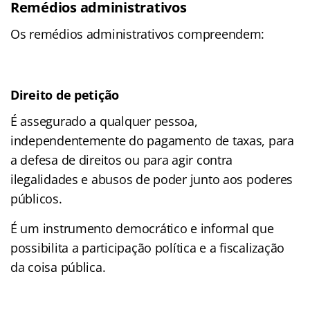
Remédios administrativos
Os remédios administrativos compreendem:
Direito de petição
É assegurado a qualquer pessoa,
independentemente do pagamento de taxas, para
a defesa de direitos ou para agir contra
ilegalidades e abusos de poder junto aos poderes
públicos.
É um instrumento democrático e informal que
possibilita a participação política e a fiscalização
da coisa pública.