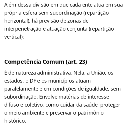
Além dessa divisão em que cada ente atua em sua
própria esfera sem subordinação (repartição
horizontal), há previsão de zonas de
interpenetração e atuação conjunta (repartição
vertical):
Competência Comum (art. 23)
É de natureza administrativa. Nela, a União, os
estados, o DF e os municípios atuam
paralelamente e em condições de igualdade, sem
subordinação. Envolve matérias de interesse
difuso e coletivo, como cuidar da saúde, proteger
o meio ambiente e preservar o patrimônio
histórico.