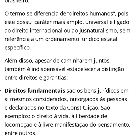
brasileiro.
O termo se diferencia de “direitos humanos”, pois
este possui caráter mais amplo, universal e ligado
ao direito internacional ou ao jusnaturalismo, sem
referência a um ordenamento jurídico estatal
específico.
Além disso, apesar de caminharem juntos,
também é indispensável estabelecer a distinção
entre direitos e garantias:
Direitos fundamentais
são os bens jurídicos em
si mesmos considerados, outorgados às pessoas
e declarados no texto da Constituição. São
exemplos: o direito à vida, à liberdade de
locomoção e à livre manifestação do pensamento,
entre outros.