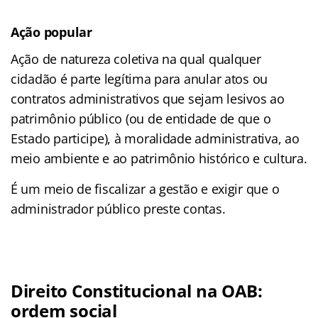
Ação popular
Ação de natureza coletiva na qual qualquer
cidadão é parte legítima para anular atos ou
contratos administrativos que sejam lesivos ao
patrimônio público (ou de entidade de que o
Estado participe), à moralidade administrativa, ao
meio ambiente e ao patrimônio histórico e cultura.
É um meio de fiscalizar a gestão e exigir que o
administrador público preste contas.
Direito Constitucional na OAB:
ordem social