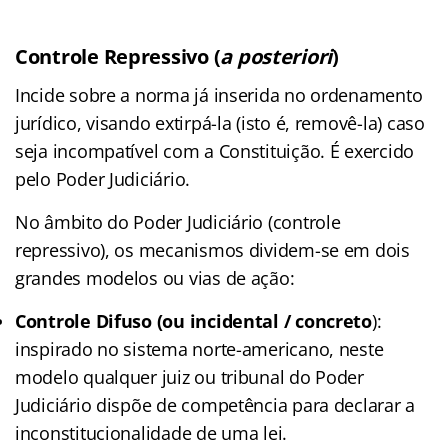
Controle Repressivo (
a posteriori
)
Incide sobre a norma já inserida no ordenamento
jurídico, visando extirpá-la (isto é, removê-la) caso
seja incompatível com a Constituição. É exercido
pelo Poder Judiciário.
No âmbito do Poder Judiciário (controle
repressivo), os mecanismos dividem-se em dois
grandes modelos ou vias de ação:
Controle Difuso (ou incidental / concreto
):
inspirado no sistema norte-americano, neste
modelo qualquer juiz ou tribunal do Poder
Judiciário dispõe de competência para declarar a
inconstitucionalidade de uma lei.