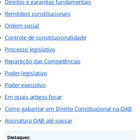
Direitos e garantias fundamentais
Remédios constitucionais
Ordem social
Controle de constitucionalidade
Processo legislativo
Repartição das Competências
Poder legislativo
Poder executivo
Em quais artigos focar
Como gabaritar em Direito Constitucional na OAB
Assinatura OAB até passar
Destaques: