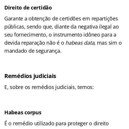
Direito de certidão
Garante a obtenção de certidões em repartições
públicas, sendo que, diante da negativa ilegal ao
seu fornecimento, o instrumento idôneo para a
devida reparação não é o
habeas data
, mas sim o
mandado de segurança.
Remédios judiciais
E, sobre os remédios judiciais, temos:
Habeas corpus
É o remédio utilizado para proteger o direito