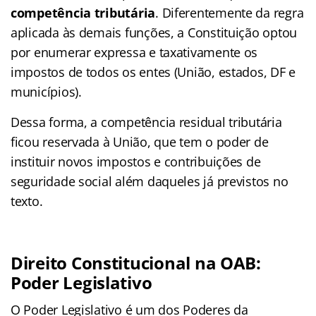
competência tributária
. Diferentemente da regra
aplicada às demais funções, a Constituição optou
por enumerar expressa e taxativamente os
impostos de todos os entes (União, estados, DF e
municípios).
Dessa forma, a competência residual tributária
ficou reservada à União, que tem o poder de
instituir novos impostos e contribuições de
seguridade social além daqueles já previstos no
texto.
Direito Constitucional na OAB:
Poder Legislativo
O Poder Legislativo é um dos Poderes da