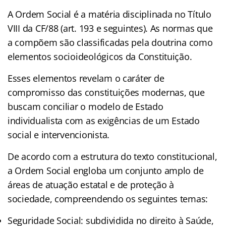
A Ordem Social é a matéria disciplinada no Título
VIII da CF/88 (art. 193 e seguintes). As normas que
a compõem são classificadas pela doutrina como
elementos socioideológicos da Constituição.
Esses elementos revelam o caráter de
compromisso das constituições modernas, que
buscam conciliar o modelo de Estado
individualista com as exigências de um Estado
social e intervencionista.
De acordo com a estrutura do texto constitucional,
a Ordem Social engloba um conjunto amplo de
áreas de atuação estatal e de proteção à
sociedade, compreendendo os seguintes temas:
Seguridade Social: subdividida no direito à Saúde,