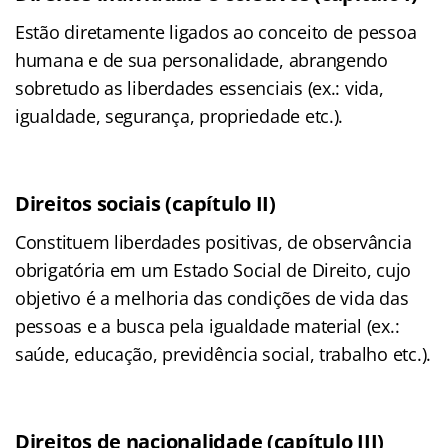
Estão diretamente ligados ao conceito de pessoa
humana e de sua personalidade, abrangendo
sobretudo as liberdades essenciais (ex.: vida,
igualdade, segurança, propriedade etc.).
Direitos sociais (capítulo II)
Constituem liberdades positivas, de observância
obrigatória em um Estado Social de Direito, cujo
objetivo é a melhoria das condições de vida das
pessoas e a busca pela igualdade material (ex.:
saúde, educação, previdência social, trabalho etc.).
Direitos de nacionalidade (capítulo III)