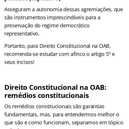
Asseguram a autonomia dessas agremiações, que
são instrumentos imprescindíveis para a
preservação do regime democrático
representativo.
Portanto, para Direito Constitucional na OAB,
recomenda-se estudar com afinco o artigo 5º e
seus incisos!
Direito Constitucional na OAB:
remédios constitucionais
Os remédios constitucionais são garantias
fundamentais, mas, para entendermos melhor o
que são e como funcionam, separamos em tópico