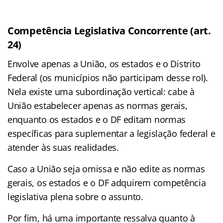
Competência Legislativa Concorrente (art.
24)
Envolve apenas a União, os estados e o Distrito
Federal (os municípios não participam desse rol).
Nela existe uma subordinação vertical: cabe à
União estabelecer apenas as normas gerais,
enquanto os estados e o DF editam normas
específicas para suplementar a legislação federal e
atender às suas realidades.
Caso a União seja omissa e não edite as normas
gerais, os estados e o DF adquirem competência
legislativa plena sobre o assunto.
Por fim, há uma importante ressalva quanto à