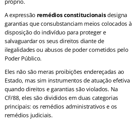
próprio.
A expressão
remédios constitucionais
designa
garantias que consubstanciam meios colocados à
disposição do indivíduo para proteger e
salvaguardar os seus direitos diante de
ilegalidades ou abusos de poder cometidos pelo
Poder Público.
Eles não são meras proibições endereçadas ao
Estado, mas sim instrumentos de atuação efetiva
quando direitos e garantias são violados. Na
CF/88, eles são divididos em duas categorias
principais: os remédios administrativos e os
remédios judiciais.