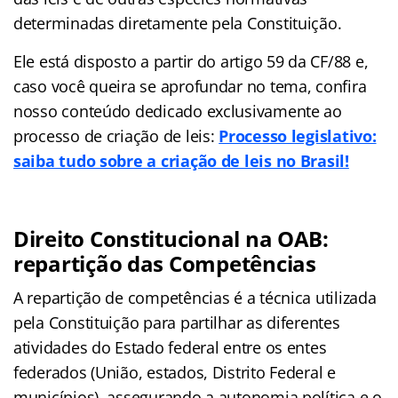
determinadas diretamente pela Constituição.
Ele está disposto a partir do artigo 59 da CF/88 e,
caso você queira se aprofundar no tema, confira
nosso conteúdo dedicado exclusivamente ao
processo de criação de leis:
Processo legislativo:
saiba tudo sobre a criação de leis no Brasil!
Direito Constitucional na OAB:
repartição das Competências
A repartição de competências é a técnica utilizada
pela Constituição para partilhar as diferentes
atividades do Estado federal entre os entes
federados (União, estados, Distrito Federal e
municípios), assegurando a autonomia política e o