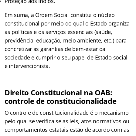
Proteção aos Índios.
Em suma, a Ordem Social constitui o núcleo
constitucional por meio do qual o Estado organiza
as políticas e os serviços essenciais (saúde,
previdência, educação, meio ambiente, etc.) para
concretizar as garantias de bem-estar da
sociedade e cumprir o seu papel de Estado social
e intervencionista.
Direito Constitucional na OAB:
controle de constitucionalidade
O controle de constitucionalidade é o mecanismo
pelo qual se verifica se as leis, atos normativos ou
comportamentos estatais estão de acordo com as