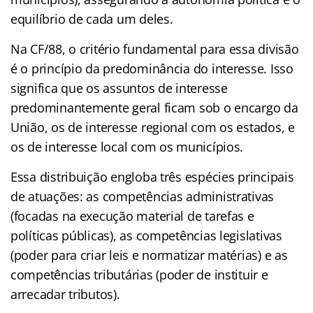
equilíbrio de cada um deles.
Na CF/88, o critério fundamental para essa divisão
é o princípio da predominância do interesse. Isso
significa que os assuntos de interesse
predominantemente geral ficam sob o encargo da
União, os de interesse regional com os estados, e
os de interesse local com os municípios.
Essa distribuição engloba três espécies principais
de atuações: as competências administrativas
(focadas na execução material de tarefas e
políticas públicas), as competências legislativas
(poder para criar leis e normatizar matérias) e as
competências tributárias (poder de instituir e
arrecadar tributos).