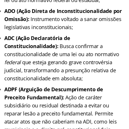
ADO (Ação Direta de Inconstitucionalidade por
Omissão):
Instrumento voltado a sanar omissões
legislativas inconstitucionais;
ADC (Ação Declaratória de
Constitucionalidade):
Busca confirmar a
constitucionalidade de uma lei ou ato normativo
federal
que esteja gerando grave controvérsia
judicial, transformando a presunção relativa de
constitucionalidade em absoluta;
ADPF (Arguição de Descumprimento de
Preceito Fundamental):
Ação de caráter
subsidiário ou residual destinada a evitar ou
reparar lesão a preceito fundamental. Permite
atacar atos que não caberiam na ADI, como leis