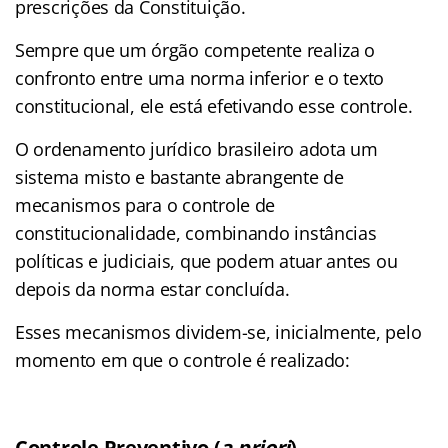
prescrições da Constituição.
Sempre que um órgão competente realiza o
confronto entre uma norma inferior e o texto
constitucional, ele está efetivando esse controle.
O ordenamento jurídico brasileiro adota um
sistema misto e bastante abrangente de
mecanismos para o controle de
constitucionalidade, combinando instâncias
políticas e judiciais, que podem atuar antes ou
depois da norma estar concluída.
Esses mecanismos dividem-se, inicialmente, pelo
momento em que o controle é realizado:
Controle Preventivo (
a priori
)