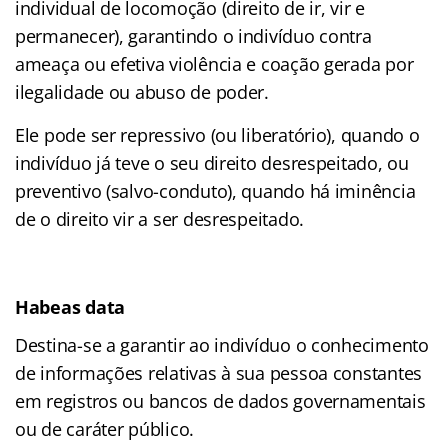
individual de locomoção (direito de ir, vir e
permanecer), garantindo o indivíduo contra
ameaça ou efetiva violência e coação gerada por
ilegalidade ou abuso de poder.
Ele pode ser repressivo (ou liberatório), quando o
indivíduo já teve o seu direito desrespeitado, ou
preventivo (salvo-conduto), quando há iminência
de o direito vir a ser desrespeitado.
Habeas data
Destina-se a garantir ao indivíduo o conhecimento
de informações relativas à sua pessoa constantes
em registros ou bancos de dados governamentais
ou de caráter público.