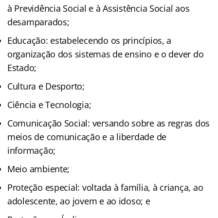
à Previdência Social e à Assistência Social aos
desamparados;
Educação: estabelecendo os princípios, a
organização dos sistemas de ensino e o dever do
Estado;
Cultura e Desporto;
Ciência e Tecnologia;
Comunicação Social: versando sobre as regras dos
meios de comunicação e a liberdade de
informação;
Meio ambiente;
Proteção especial: voltada à família, à criança, ao
adolescente, ao jovem e ao idoso; e