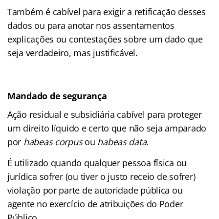
Também é cabível para exigir a retificação desses
dados ou para anotar nos assentamentos
explicações ou contestações sobre um dado que
seja verdadeiro, mas justificável.
Mandado de segurança
Ação residual e subsidiária cabível para proteger
um direito líquido e certo que não seja amparado
por
habeas corpus
ou
habeas data
.
É utilizado quando qualquer pessoa física ou
jurídica sofrer (ou tiver o justo receio de sofrer)
violação por parte de autoridade pública ou
agente no exercício de atribuições do Poder
Público.