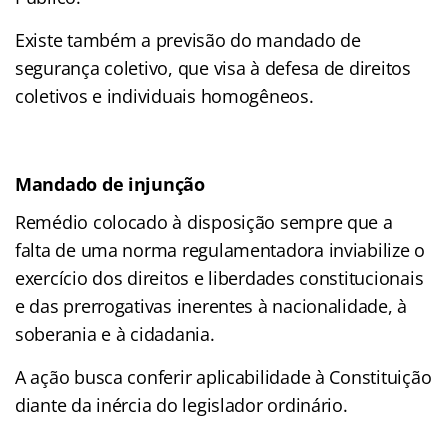
Existe também a previsão do mandado de
segurança coletivo, que visa à defesa de direitos
coletivos e individuais homogêneos.
Mandado de injunção
Remédio colocado à disposição sempre que a
falta de uma norma regulamentadora inviabilize o
exercício dos direitos e liberdades constitucionais
e das prerrogativas inerentes à nacionalidade, à
soberania e à cidadania.
A ação busca conferir aplicabilidade à Constituição
diante da inércia do legislador ordinário.