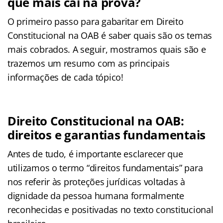
que mais cai na prova?
O primeiro passo para gabaritar em Direito
Constitucional na OAB é saber quais são os temas
mais cobrados. A seguir, mostramos quais são e
trazemos um resumo com as principais
informações de cada tópico!
Direito Constitucional na OAB:
direitos e garantias fundamentais
Antes de tudo, é importante esclarecer que
utilizamos o termo “direitos fundamentais” para
nos referir às proteções jurídicas voltadas à
dignidade da pessoa humana formalmente
reconhecidas e positivadas no texto constitucional