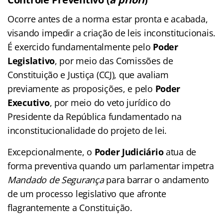
Ocorre antes de a norma estar pronta e acabada,
visando impedir a criação de leis inconstitucionais.
É exercido fundamentalmente pelo
Poder
Legislativo
, por meio das Comissões de
Constituição e Justiça (CCJ), que avaliam
previamente as proposições, e pelo
Poder
Executivo
, por meio do veto jurídico do
Presidente da República fundamentado na
inconstitucionalidade do projeto de lei.
Excepcionalmente, o
Poder Judiciário
atua de
forma preventiva quando um parlamentar impetra
Mandado de Segurança
para barrar o andamento
de um processo legislativo que afronte
flagrantemente a Constituição.