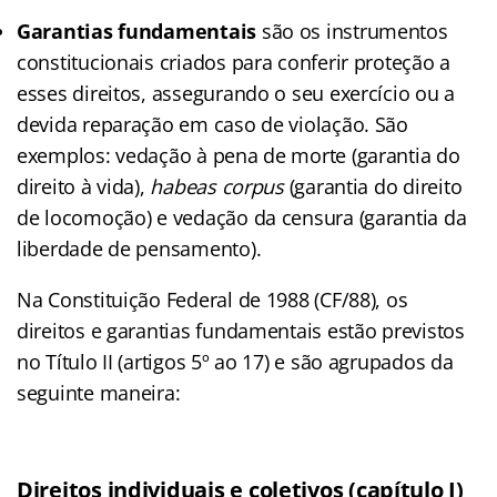
Garantias fundamentais
são os instrumentos
constitucionais criados para conferir proteção a
esses direitos, assegurando o seu exercício ou a
devida reparação em caso de violação. São
exemplos: vedação à pena de morte (garantia do
direito à vida),
habeas corpus
(garantia do direito
de locomoção) e vedação da censura (garantia da
liberdade de pensamento).
Na Constituição Federal de 1988 (CF/88), os
direitos e garantias fundamentais estão previstos
no Título II (artigos 5º ao 17) e são agrupados da
seguinte maneira:
Direitos individuais e coletivos (capítulo I)