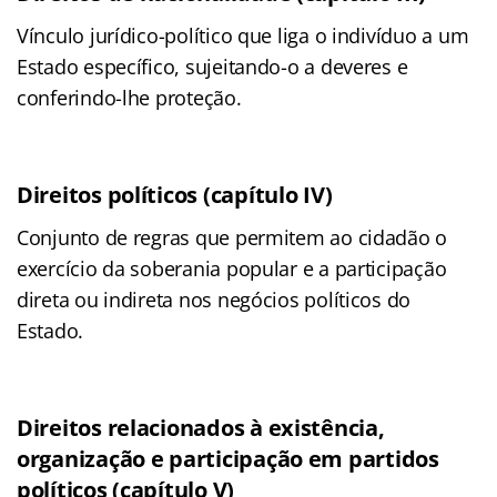
Vínculo jurídico-político que liga o indivíduo a um
Estado específico, sujeitando-o a deveres e
conferindo-lhe proteção.
Direitos políticos (capítulo IV)
Conjunto de regras que permitem ao cidadão o
exercício da soberania popular e a participação
direta ou indireta nos negócios políticos do
Estado.
Direitos relacionados à existência,
organização e participação em partidos
políticos (capítulo V)