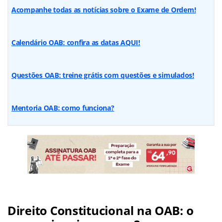
Acompanhe todas as notícias sobre o Exame de Ordem!
Calendário OAB: confira as datas AQUI!
Questões OAB: treine grátis com questões e simulados!
Mentoria OAB: como funciona?
Direito Constitucional na OAB: o