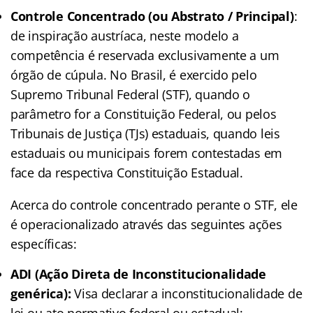
Controle Concentrado (ou Abstrato / Principal)
:
de inspiração austríaca, neste modelo a
competência é reservada exclusivamente a um
órgão de cúpula. No Brasil, é exercido pelo
Supremo Tribunal Federal (STF), quando o
parâmetro for a Constituição Federal, ou pelos
Tribunais de Justiça (TJs) estaduais, quando leis
estaduais ou municipais forem contestadas em
face da respectiva Constituição Estadual.
Acerca do controle concentrado perante o STF, ele
é operacionalizado através das seguintes ações
específicas:
ADI (Ação Direta de Inconstitucionalidade
genérica):
Visa declarar a inconstitucionalidade de
lei ou ato normativo federal ou estadual;