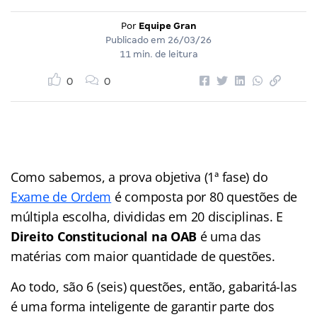
Por
Equipe Gran
Publicado em
26/03/26
11 min. de leitura
0
0
Como sabemos, a prova objetiva (1ª fase) do
Exame de Ordem
é composta por 80 questões de
múltipla escolha, divididas em 20 disciplinas. E
Direito Constitucional
na OAB
é uma das
matérias com maior quantidade de questões.
Ao todo, são 6 (seis) questões, então, gabaritá-las
é uma forma inteligente de garantir parte dos