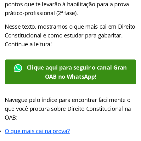
pontos que te levarão à habilitação para a prova
prático-profissional (2ª fase).
Nesse texto, mostramos o que mais cai em Direito
Constitucional e como estudar para gabaritar.
Continue a leitura!
Clique aqui para seguir o canal Gran
OAB no WhatsApp!
Navegue pelo índice para encontrar facilmente o
que você procura sobre Direito Constitucional na
OAB:
O que mais cai na prova?