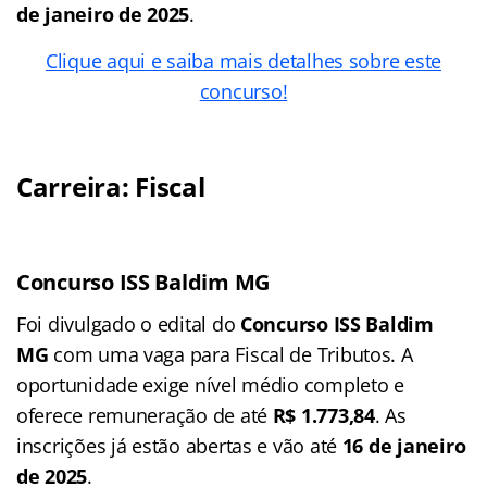
de janeiro de 2025
.
Clique aqui e saiba mais detalhes sobre este
concurso!
Carreira: Fiscal
Concurso ISS Baldim MG
Foi divulgado o edital do
Concurso ISS Baldim
MG
com uma vaga para Fiscal de Tributos. A
oportunidade exige nível médio completo e
oferece remuneração de até
R$ 1.773,84
. As
inscrições já estão abertas e vão até
16 de janeiro
de 2025
.