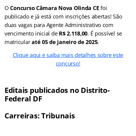
O
Concurso Câmara Nova Olinda CE
foi
publicado e já está com inscrições abertas! São
duas vagas para Agente Administrativo com
vencimento inicial de
R$ 2.118,00
. É possível se
matricular
até 05 de janeiro de 2025
.
Clique aqui e saiba mais detalhes sobre este
concurs
o!
Editais publicados no Distrito-
Federal DF
Carreiras: Tribunais