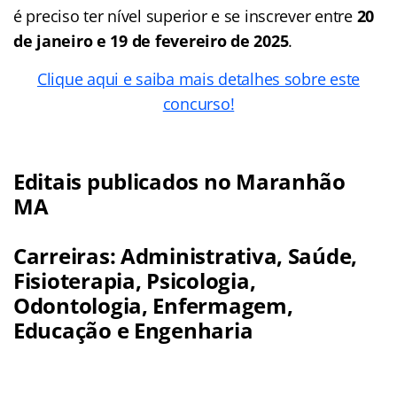
é preciso ter nível superior e se inscrever entre
20
de janeiro e 19 de fevereiro de 2025
.
Clique aqui e saiba mais detalhes sobre este
concurso!
Editais publicados no Maranhão
MA
Carreiras: Administrativa, Saúde,
Fisioterapia, Psicologia,
Odontologia, Enfermagem,
Educação e Engenharia