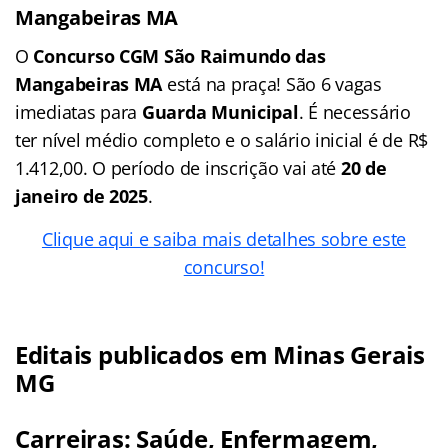
Mangabeiras MA
O
Concurso CGM São Raimundo das
Mangabeiras MA
está na praça! São 6 vagas
imediatas para
Guarda Municipal
. É necessário
ter nível médio completo e o salário inicial é de R$
1.412,00. O período de inscrição vai até
20 de
janeiro de 2025
.
Clique aqui e saiba mais detalhes sobre este
concurso!
Editais publicados em Minas Gerais
MG
Carreiras: Saúde, Enfermagem,