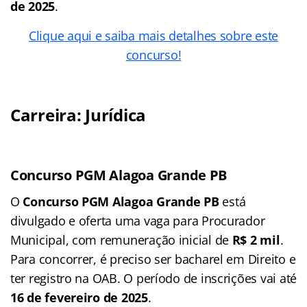
de 2025
.
Clique aqui e saiba mais detalhes sobre este
concurso!
Carreira: Jurídica
Concurso PGM Alagoa Grande PB
O
Concurso PGM Alagoa Grande PB
está
divulgado e oferta uma vaga para Procurador
Municipal, com remuneração inicial de
R$ 2 mil
.
Para concorrer, é preciso ser bacharel em Direito e
ter registro na OAB. O período de inscrições vai até
16 de fevereiro de 2025
.