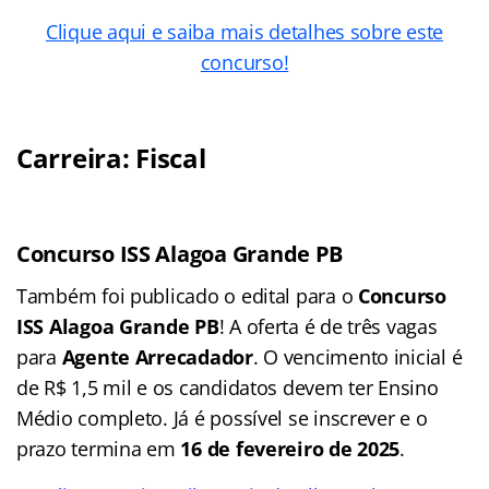
Clique aqui e saiba mais detalhes sobre este
concurso!
Carreira: Fiscal
Concurso ISS Alagoa Grande PB
Também foi publicado o edital para o
Concurso
ISS Alagoa Grande PB
! A oferta é de três vagas
para
Agente Arrecadador
. O vencimento inicial é
de R$ 1,5 mil e os candidatos devem ter Ensino
Médio completo. Já é possível se inscrever e o
prazo termina em
16 de fevereiro de 2025
.