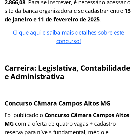
2.866,08
. Para se inscrever, é necessário acessar o
site da banca organizadora e se cadastrar entre
13
de janeiro e 11 de fevereiro de 2025
.
Clique aqui e saiba mais detalhes sobre este
concurso!
Carreira: Legislativa, Contabilidade
e Administrativa
Concurso Câmara Campos Altos MG
Foi publicado o
Concurso Câmara Campos Altos
MG
com a oferta de quatro vagas + cadastro
reserva para níveis fundamental, médio e