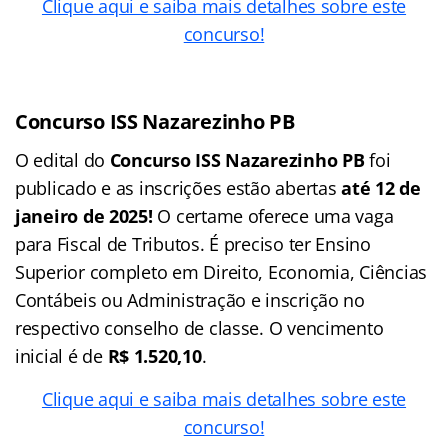
Clique aqui e saiba mais detalhes sobre este
concurso!
Concurso ISS Nazarezinho PB
O edital do
Concurso ISS Nazarezinho PB
foi
publicado e as inscrições estão abertas
até 12 de
janeiro de 2025!
O certame oferece uma vaga
para Fiscal de Tributos. É preciso ter Ensino
Superior completo em Direito, Economia, Ciências
Contábeis ou Administração e inscrição no
respectivo conselho de classe. O vencimento
inicial é de
R$ 1.520,10
.
Clique aqui e saiba mais detalhes sobre este
concurso!