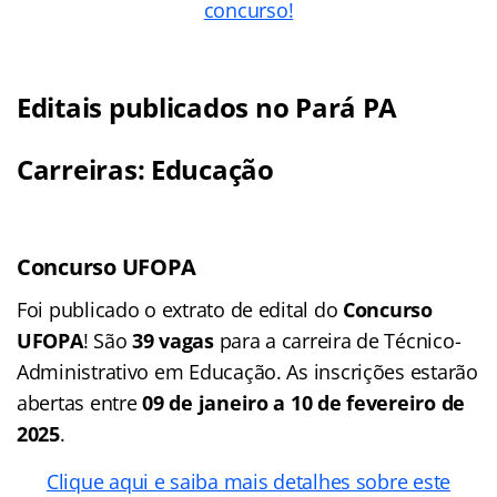
concurso!
Editais publicados no Pará PA
Carreiras: Educação
Concurso UFOPA
Foi publicado o extrato de edital do
Concurso
UFOPA
! São
39 vagas
para a carreira de Técnico-
Administrativo em Educação. As inscrições estarão
abertas entre
09 de janeiro a 10 de fevereiro de
2025
.
Clique aqui e saiba mais detalhes sobre este