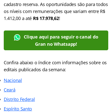
cadastro reserva. As oportunidades são para todos
os níveis com remunerações que variam entre R$
1.412,00 a até
R$ 17.978,62
!
Clique aqui para seguir o canal do
Gran no Whatsapp!
Confira abaixo o
índice
com informações sobre os
editais publicados da semana:
Nacional
Ceará
Distrito Federal
Espírito Santo