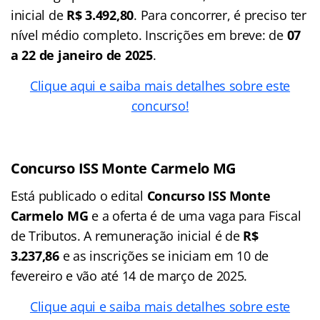
inicial de
R$ 3.492,80
. Para concorrer, é preciso ter
nível médio completo. Inscrições em breve: de
07
a 22 de janeiro de 2025
.
Clique aqui e saiba mais detalhes sobre este
concurso!
Concurso ISS Monte Carmelo MG
Está publicado o edital
Concurso ISS Monte
Carmelo MG
e a oferta é de uma vaga para Fiscal
de Tributos. A remuneração inicial é de
R$
3.237,86
e as inscrições se iniciam em 10 de
fevereiro e vão até 14 de março de 2025.
Clique aqui e saiba mais detalhes sobre este