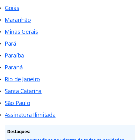
Goiás
Maranhão
Minas Gerais
Pará
Paraíba
Paraná
Rio de Janeiro
Santa Catarina
São Paulo
Assinatura Ilimitada
Destaques: