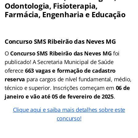
Odontologia, Fisioterapia,
Farmácia, Engenharia e Educação
Concurso SMS Ribeirão das Neves MG
O
Concurso SMS Ribeirão das Neves MG
foi
publicado! A Secretaria Municipal de Saúde
oferece
663 vagas e formação de cadastro
reserva
para cargos de nível fundamental, médio,
técnico e superior. Inscrições começam em
06 de
janeiro e vão até 05 de fevereiro de 2025
.
Clique aqui e saiba mais detalhes sobre este
concurso!