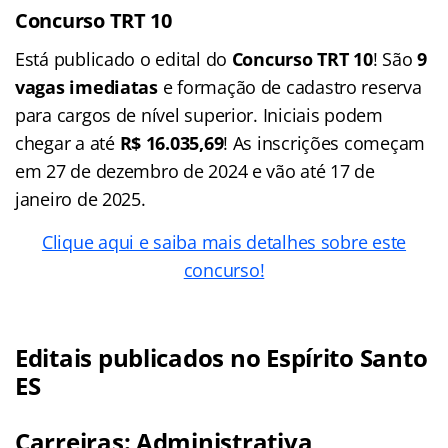
Concurso TRT 10
Está publicado o edital do
Concurso TRT 10
! São
9
vagas imediatas
e formação de cadastro reserva
para cargos de nível superior. Iniciais podem
chegar a até
R$ 16.035,69
! As inscrições começam
em 27 de dezembro de 2024 e vão até 17 de
janeiro de 2025.
Clique aqui e saiba mais detalhes sobre este
concurso!
Editais publicados no Espírito Santo
ES
Carreiras: Administrativa,