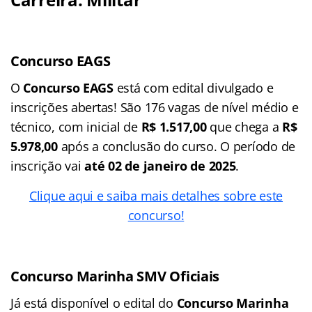
Concurso EAGS
O
Concurso EAGS
está com edital divulgado e
inscrições abertas! São 176 vagas de nível médio e
técnico, com inicial de
R$ 1.517,00
que chega a
R$
5.978,00
após a conclusão do curso. O período de
inscrição vai
até 02 de janeiro de 2025
.
Clique aqui e saiba mais detalhes sobre este
concurso!
Concurso
Marinha SMV Oficiai
s
Já está disponível o edital do
Concurso Marinha