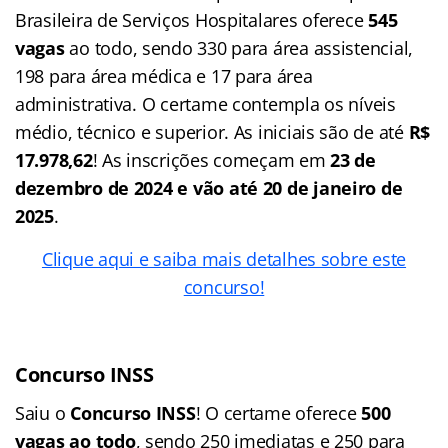
Brasileira de Serviços Hospitalares oferece
545
vagas
ao todo, sendo 330 para área assistencial,
198 para área médica e 17 para área
administrativa. O certame contempla os níveis
médio, técnico e superior. As iniciais são de até
R$
17.978,62
! As inscrições começam em
23 de
dezembro de 2024 e vão até 20 de janeiro de
2025
.
Clique aqui e saiba mais detalhes sobre este
concurso!
Concurso
INSS
Saiu o
Concurso INSS
! O certame oferece
500
vagas ao todo
, sendo 250 imediatas e 250 para