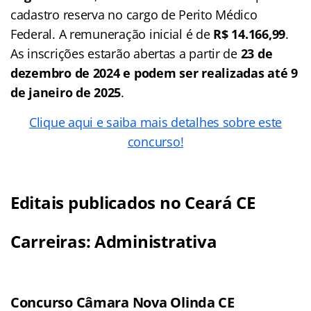
cadastro reserva no cargo de Perito Médico
Federal. A remuneração inicial é de
R$ 14.166,99
.
As inscrições estarão abertas a partir de
23 de
dezembro de 2024 e podem ser realizadas até 9
de janeiro de 2025
.
Clique aqui e saiba mais detalhes sobre este
concurso!
Editais publicados no Ceará CE
Carreiras: Administrativa
Concurso Câmara Nova Olinda CE