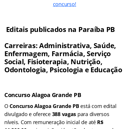
concurso!
Editais publicados na Paraíba PB
Carreiras: Administrativa, Saúde,
Enfermagem, Farmácia, Serviço
Social, Fisioterapia, Nutrição,
Odontologia, Psicologia e Educação
Concurso Alagoa Grande PB
O
Concurso Alagoa Grande PB
está com edital
divulgado e oferece
388 vagas
para diversos
níveis. Com remuneração inicial de até
R$