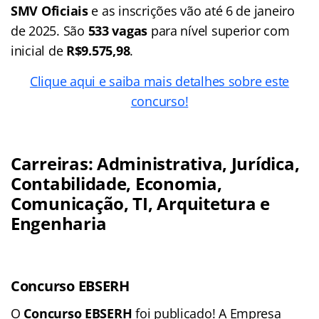
SMV Oficiais
e as inscrições vão até 6 de janeiro
de 2025. São
533 vagas
para nível superior com
inicial de
R$9.575,98
.
Clique aqui e saiba mais detalhes sobre este
concurso!
Carreiras: Administrativa, Jurídica,
Contabilidade, Economia,
Comunicação, TI, Arquitetura e
Engenharia
Concurso EBSERH
O
Concurso EBSERH
foi publicado! A Empresa