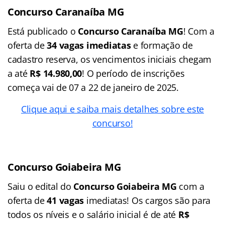
Concurso Caranaíba MG
Está publicado o
Concurso Caranaíba MG
! Com a
oferta de
34 vagas imediatas
e formação de
cadastro reserva, os vencimentos iniciais chegam
a até
R$ 14.980,00
! O período de inscrições
começa vai de 07 a 22 de janeiro de 2025.
Clique aqui e saiba mais detalhes sobre este
concurso!
Concurso Goiabeira MG
Saiu o edital do
Concurso Goiabeira MG
com a
oferta de
41 vagas
imediatas! Os cargos são para
todos os níveis e o salário inicial é de até
R$