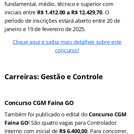
fundamental, médio, técnico e superior com
iniciais entre
R$ 1.412.00 a R$ 12.429,70
. O
período de inscrições estará aberto entre 20 de
janeiro e 19 de fevereiro de 2025.
Clique aqui e saiba mais detalhes sobre este
concurso!
Carreiras: Gestão e Controle
Concurso CGM Faina GO
Também foi publicado o edital do
Concurso CGM
Faina GO
! São quatro vagas para Controlador
Interno com inicial de
R$ 6.400,00
. Para concorrer,