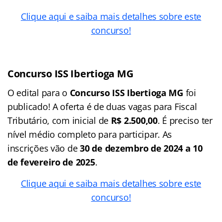
Clique aqui e saiba mais detalhes sobre este
concurso!
Concurso ISS Ibertioga MG
O edital para o
Concurso ISS Ibertioga MG
foi
publicado! A oferta é de duas vagas para Fiscal
Tributário, com inicial de
R$ 2.500,00
. É preciso ter
nível médio completo para participar. As
inscrições vão de
30 de dezembro de 2024 a 10
de fevereiro de 2025
.
Clique aqui e saiba mais detalhes sobre este
concurso!