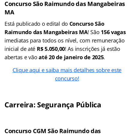
Concurso São Raimundo das Mangabeiras
MA
Está publicado o edital do
Concurso São
Raimundo das Mangabeiras MA
! São
156 vagas
imediatas para todos os nível, com remuneração
inicial de até
R$ 5.050,00
! As inscrições já estão
abertas e vão
até 20 de janeiro de 2025
.
Clique aqui e saiba mais detalhes sobre este
concurso!
Carreira: Segurança Pública
Concurso CGM São Raimundo das