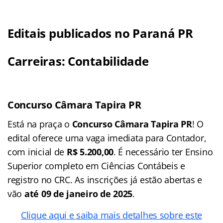
Editais publicados no Paraná PR
Carreiras: Contabilidade
Concurso Câmara Tapira PR
Está na praça o
Concurso Câmara Tapira PR
! O
edital oferece uma vaga imediata para Contador,
com inicial de
R$ 5.200,00
. É necessário ter Ensino
Superior completo em Ciências Contábeis e
registro no CRC. As inscrições já estão abertas e
vão
até 09 de janeiro de 2025
.
Clique aqui e saiba mais detalhes sobre este