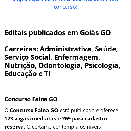
concurso!
Editais publicados em Goiás GO
Carreiras: Administrativa, Saúde,
Serviço Social, Enfermagem,
Nutrição, Odontologia, Psicologia,
Educação e TI
Concurso Faina GO
O
Concurso Faina GO
está publicado e oferece
123 vagas imediatas e 269 para cadastro
reserva
. O certame contempla os níveis