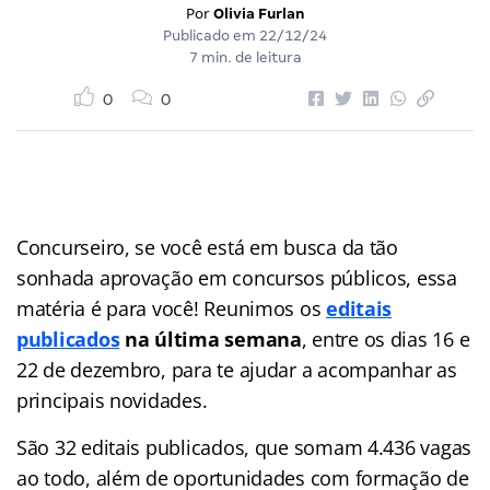
Por
Olivia Furlan
Publicado em
22/12/24
7 min. de leitura
0
0
Concurseiro, se você está em busca da tão
sonhada aprovação em concursos públicos, essa
matéria é para você! Reunimos os
editais
publicados
na última semana
, entre os dias 16 e
22 de dezembro, para te ajudar a acompanhar as
principais novidades.
São 32 editais publicados, que somam 4.436 vagas
ao todo, além de oportunidades com formação de