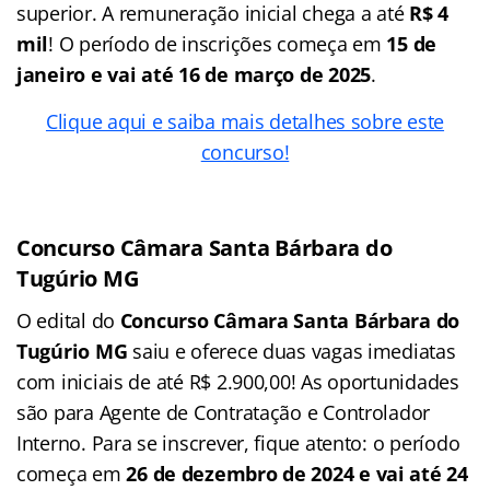
superior. A remuneração inicial chega a até
R$ 4
mil
! O período de inscrições começa em
15 de
janeiro e vai até 16 de março de 2025
.
Clique aqui e saiba mais detalhes sobre este
concurso!
Concurso Câmara Santa Bárbara do
Tugúrio MG
O edital do
Concurso Câmara Santa Bárbara do
Tugúrio MG
saiu e oferece duas vagas imediatas
com iniciais de até R$ 2.900,00! As oportunidades
são para Agente de Contratação e Controlador
Interno. Para se inscrever, fique atento: o período
começa em
26 de dezembro de 2024 e vai até 24