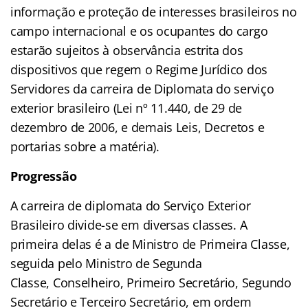
informação e proteção de interesses brasileiros no
campo internacional e os ocupantes do cargo
estarão sujeitos à observância estrita dos
dispositivos que regem o Regime Jurídico dos
Servidores da carreira de Diplomata do serviço
exterior brasileiro (Lei nº 11.440, de 29 de
dezembro de 2006, e demais Leis, Decretos e
portarias sobre a matéria).
Progressão
A carreira de diplomata do Serviço Exterior
Brasileiro divide-se em diversas classes. A
primeira delas é a de Ministro de Primeira Classe,
seguida pelo Ministro de Segunda
Classe, Conselheiro, Primeiro Secretário, Segundo
Secretário e Terceiro Secretário, em ordem