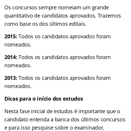
Os concursos sempre nomeiam um grande
quantitativo de candidatos aprovados. Trazemos
como base os dos últimos editais.
2015:
Todos os candidatos aprovados foram
nomeados.
2014:
Todos os candidatos aprovados foram
nomeados.
2013:
Todos os candidatos aprovados foram
nomeados.
Dicas para o início dos estudos
Nesta fase inicial de estudos é importante que o
candidato entenda a banca dos últimos concursos
e para isso pesquise sobre o examinador,