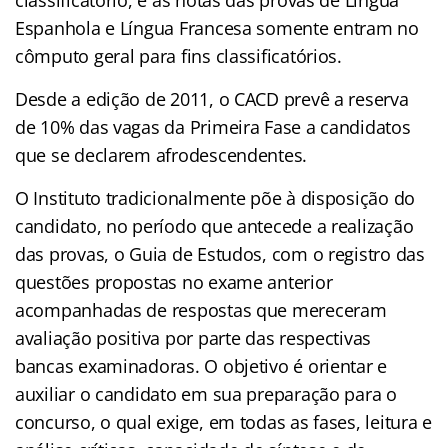
Espanhola e Língua Francesa somente entram no
cômputo geral para fins classificatórios.
Desde a edição de 2011, o CACD prevê a reserva
de 10% das vagas da Primeira Fase a candidatos
que se declarem afrodescendentes.
O Instituto tradicionalmente põe à disposição do
candidato, no período que antecede a realização
das provas, o Guia de Estudos, com o registro das
questões propostas no exame anterior
acompanhadas de respostas que mereceram
avaliação positiva por parte das respectivas
bancas examinadoras. O objetivo é orientar e
auxiliar o candidato em sua preparação para o
concurso, o qual exige, em todas as fases, leitura e