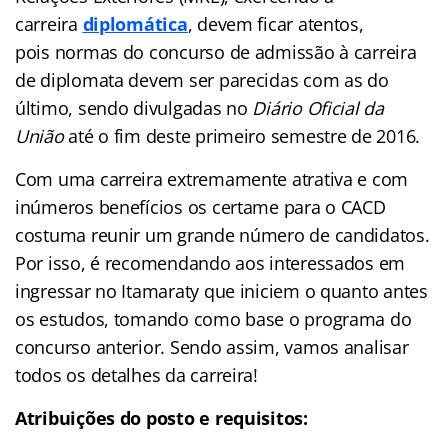
carreira
diplomática
, devem ficar atentos,
pois normas do concurso de admissão à carreira
de diplomata devem ser parecidas com as do
último, sendo divulgadas no
Diário Oficial da
União
até o fim deste primeiro semestre de 2016.
Com uma carreira extremamente atrativa e com
inúmeros benefícios os certame para o CACD
costuma reunir um grande número de candidatos.
Por isso, é recomendando aos interessados em
ingressar no Itamaraty que iniciem o quanto antes
os estudos, tomando como base o programa do
concurso anterior. Sendo assim, vamos analisar
todos os detalhes da carreira!
Atribuições do posto e requisitos: