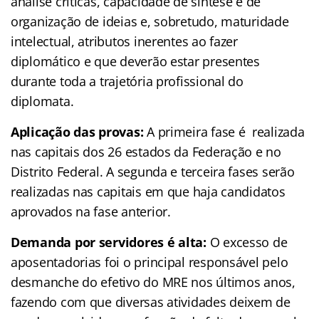
análise críticas, capacidade de síntese e de
organização de ideias e, sobretudo, maturidade
intelectual, atributos inerentes ao fazer
diplomático e que deverão estar presentes
durante toda a trajetória profissional do
diplomata.
Aplicação das provas:
A primeira fase é realizada
nas capitais dos 26 estados da Federação e no
Distrito Federal. A segunda e terceira fases serão
realizadas nas capitais em que haja candidatos
aprovados na fase anterior.
Demanda por servidores é alta:
O excesso de
aposentadorias foi o principal responsável pelo
desmanche do efetivo do MRE nos últimos anos,
fazendo com que diversas atividades deixem de