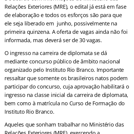
Relações Exteriores (MRE), o edital já está em fase
de elaboração e todos os esforços são para que
ele seja liberado em junho, possivelmente na
primeira quinzena. A oferta de vagas ainda não foi
informada, mas deverá ser de 30 vagas.
O ingresso na carreira de diplomata se dá
mediante concurso público de âmbito nacional
organizado pelo Instituto Rio Branco. Importante
ressaltar que somente os brasileiros natos podem
participar do concurso, cuja aprovação habilitará o
ingresso na classe inicial da carreira de diplomata,
bem como à matrícula no Curso de Formação do
Instituto Rio Branco.
Aqueles que sonham trabalhar no Ministério das
Relações Exteriores (MRE), exercendo a