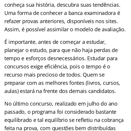
conheça sua história, descubra suas tendências.
Uma forma de conhecer a banca examinadora é
refazer provas anteriores, disponíveis nos sites.
Assim, é possível assimilar o modelo de avaliação.
É importante, antes de começar a estudar,
planejar o estudo, para que não haja perdas de
tempo e esforços desnecessários. Estudar para
concursos exige eficiência, pois o tempo é o
recurso mais precioso de todos. Quem se
preparar com as melhores fontes (livros, cursos,
aulas) estará na frente dos demais candidatos.
No último concurso, realizado em julho do ano
passado, o programa foi considerado bastante
equilibrado e tal equilíbrio se refletiu na cobrança
feita na prova, com questões bem distribuídas