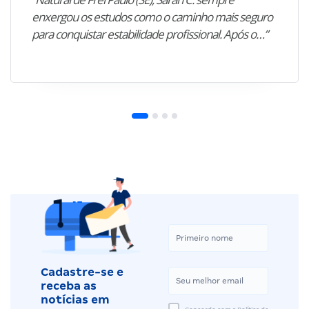
enxergou os estudos como o caminho mais seguro
para conquistar estabilidade profissional. Após o…”
Cadastre-se e
receba as
notícias em