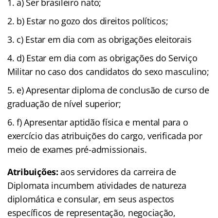
a) Ser brasileiro nato;
b) Estar no gozo dos direitos políticos;
c) Estar em dia com as obrigações eleitorais
d) Estar em dia com as obrigações do Serviço
Militar no caso dos candidatos do sexo masculino;
e) Apresentar diploma de conclusão de curso de
graduação de nível superior;
f) Apresentar aptidão física e mental para o
exercício das atribuições do cargo, verificada por
meio de exames pré-admissionais.
Atribuições:
aos servidores da carreira de
Diplomata incumbem atividades de natureza
diplomática e consular, em seus aspectos
específicos de representação, negociação,