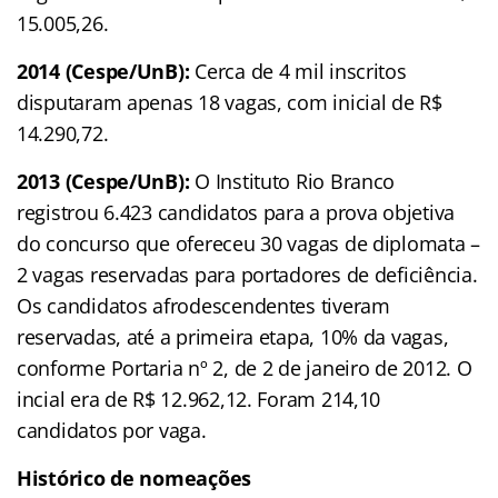
15.005,26.
2014 (Cespe/UnB):
Cerca de 4 mil inscritos
disputaram apenas 18 vagas, com inicial de R$
14.290,72.
2013 (Cespe/UnB):
O Instituto Rio Branco
registrou 6.423 candidatos para a prova objetiva
do concurso que ofereceu 30 vagas de diplomata –
2 vagas reservadas para portadores de deficiência.
Os candidatos afrodescendentes tiveram
reservadas, até a primeira etapa, 10% da vagas,
conforme Portaria nº 2, de 2 de janeiro de 2012. O
incial era de R$ 12.962,12. Foram 214,10
candidatos por vaga.
Histórico de nomeações