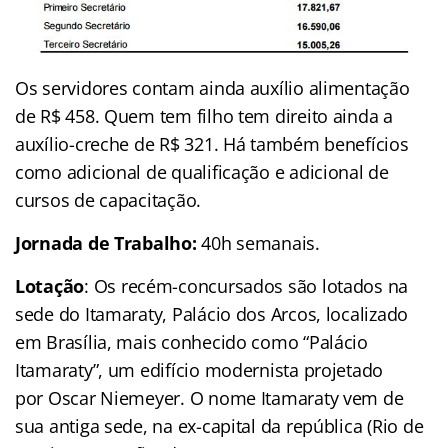
Os servidores contam ainda auxílio alimentação
de R$ 458. Quem tem filho tem direito ainda a
auxílio-creche de R$ 321. Há também benefícios
como adicional de qualificação e adicional de
cursos de capacitação.
Jornada de Trabalho:
40h semanais.
Lotação
: Os recém-concursados são lotados na
sede do Itamaraty, Palácio dos Arcos, localizado
em Brasília, mais conhecido como “Palácio
Itamaraty”, um edifício modernista projetado
por Oscar Niemeyer. O nome Itamaraty vem de
sua antiga sede, na ex-capital da república (Rio de