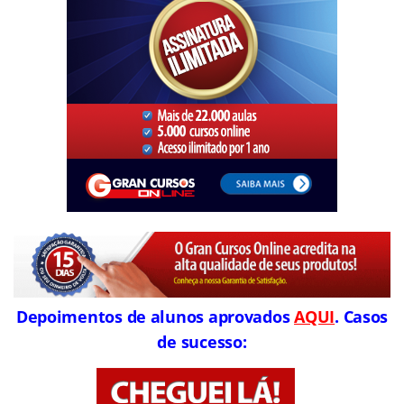
Depoimentos de alunos aprovados
AQUI
. Casos
de sucesso: