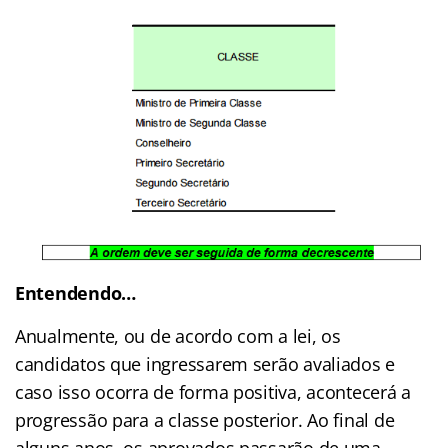
Entendendo…
Anualmente, ou de acordo com a lei, os
candidatos que ingressarem serão avaliados e
caso isso ocorra de forma positiva, acontecerá a
progressão para a classe posterior. Ao final de