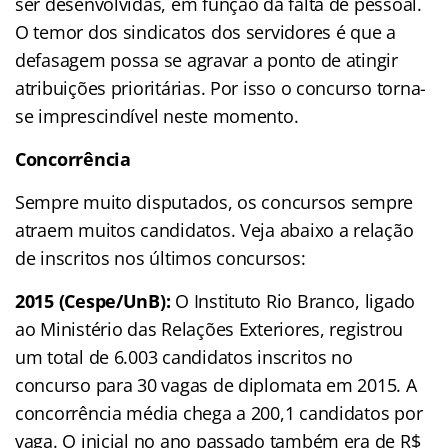
ser desenvolvidas, em função da falta de pessoal.
O temor dos sindicatos dos servidores é que a
defasagem possa se agravar a ponto de atingir
atribuições prioritárias. Por isso o concurso torna-
se imprescindível neste momento.
Concorrência
Sempre muito disputados, os concursos sempre
atraem muitos candidatos. Veja abaixo a relação
de inscritos nos últimos concursos:
2015 (Cespe/UnB):
O Instituto Rio Branco, ligado
ao Ministério das Relações Exteriores, registrou
um total de 6.003 candidatos inscritos no
concurso para 30 vagas de diplomata em 2015. A
concorrência média chega a 200,1 candidatos por
vaga. O inicial no ano passado também era de R$