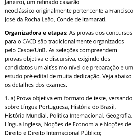
Janeiro), um refinado casarão
neoclássico originalmente pertencente a Francisco
José da Rocha Leão, Conde de Itamarati.
Organizadora e etapas:
As provas dos concursos
para o CACD são tradicionalmente organizados
pelo Cespe/UnB. As seleções compreendem
provas objetiva e discursiva, exigindo dos
candidatos um altíssimo nível de preparação e um
estudo pré-edital de muita dedicação. Veja abaixo
os detalhes dos exames.
a) Prova objetiva em formato de teste, versando
sobre Língua Portuguesa, História do Brasil,
História Mundial, Política Internacional, Geografia,
Língua Inglesa, Noções de Economia e Noções de
Direito e Direito Internacional Público;