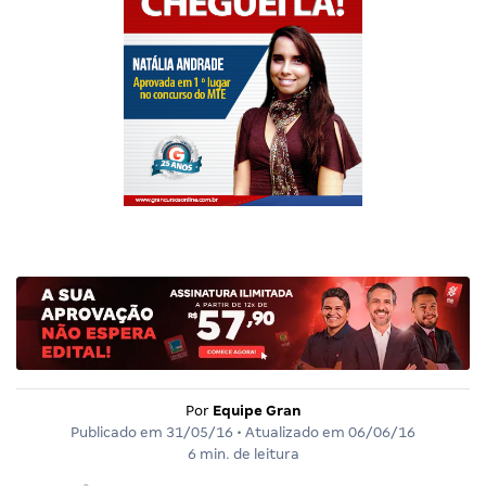
Por
Equipe Gran
Publicado em
31/05/16
• Atualizado em
06/06/16
6 min. de leitura