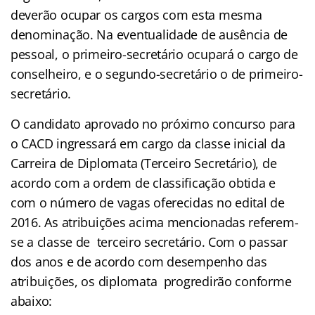
deverão ocupar os cargos com esta mesma
denominação. Na eventualidade de ausência de
pessoal, o primeiro-secretário ocupará o cargo de
conselheiro, e o segundo-secretário o de primeiro-
secretário.
O candidato aprovado no próximo concurso para
o CACD ingressará em cargo da classe inicial da
Carreira de Diplomata (Terceiro Secretário), de
acordo com a ordem de classificação obtida e
com o número de vagas oferecidas no edital de
2016. As atribuições acima mencionadas referem-
se a classe de terceiro secretário. Com o passar
dos anos e de acordo com desempenho das
atribuições, os diplomata progredirão conforme
abaixo: