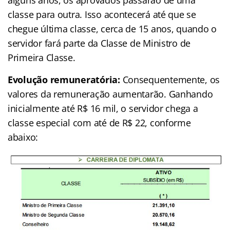
alguns anos, os aprovados passarão de uma
classe para outra. Isso acontecerá até que se
chegue última classe, cerca de 15 anos, quando o
servidor fará parte da Classe de Ministro de
Primeira Classe.
Evolução remuneratória:
Consequentemente, os
valores da remuneração aumentarão. Ganhando
inicialmente até R$ 16 mil, o servidor chega a
classe especial com até de R$ 22, conforme
abaixo: