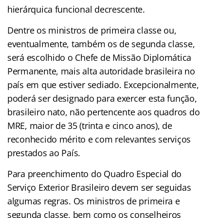
hierárquica funcional decrescente.
Dentre os ministros de primeira classe ou,
eventualmente, também os de segunda classe,
será escolhido o Chefe de Missão Diplomática
Permanente, mais alta autoridade brasileira no
país em que estiver sediado. Excepcionalmente,
poderá ser designado para exercer esta função,
brasileiro nato, não pertencente aos quadros do
MRE, maior de 35 (trinta e cinco anos), de
reconhecido mérito e com relevantes serviços
prestados ao País.
Para preenchimento do Quadro Especial do
Serviço Exterior Brasileiro devem ser seguidas
algumas regras. Os ministros de primeira e
segunda classe, bem como os conselheiros