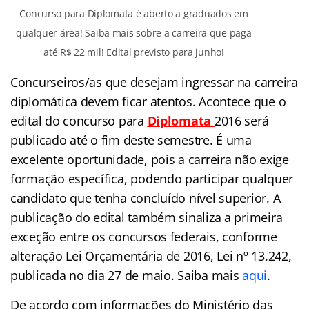
Concurso para Diplomata é aberto a graduados em
qualquer área! Saiba mais sobre a carreira que paga
até R$ 22 mil! Edital previsto para junho!
Concurseiros/as que desejam ingressar na carreira
diplomática devem ficar atentos. Acontece que o
edital do concurso para
Diplomata
2016 será
publicado até o fim deste semestre. É uma
excelente oportunidade, pois a carreira não exige
formação específica, podendo participar qualquer
candidato que tenha concluído nível superior. A
publicação do edital também sinaliza a primeira
exceção entre os concursos federais, conforme
alteração Lei Orçamentária de 2016, Lei nº 13.242,
publicada no dia 27 de maio. Saiba mais
aqui
.
De acordo com informações do Ministério das