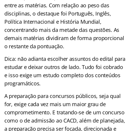
entre as matérias. Com relação ao peso das
disciplinas, o destaque foi Português, Inglês,
Política Internacional e História Mundial,
concentrando mais da metade das questões. As
demais matérias dividiram de forma proporcional
o restante da pontuação.
Dica: não adianta escolher assuntos do edital para
estudar e deixar outros de lado. Tudo foi cobrado
e isso exige um estudo completo dos conteúdos
programáticos.
A preparação para concursos públicos, seja qual
for, exige cada vez mais um maior grau de
comprometimento. E tratando-se de um concurso
como o de admissão ao CACD, além de planejada,
a preparação precisa ser focada, direcionada e