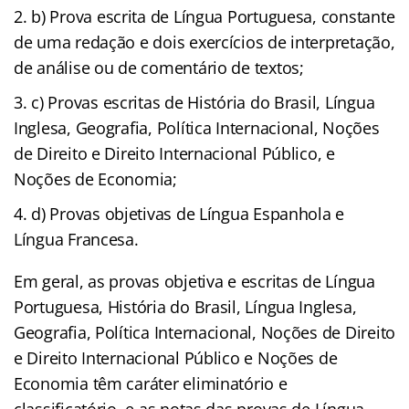
b) Prova escrita de Língua Portuguesa, constante
de uma redação e dois exercícios de interpretação,
de análise ou de comentário de textos;
c) Provas escritas de História do Brasil, Língua
Inglesa, Geografia, Política Internacional, Noções
de Direito e Direito Internacional Público, e
Noções de Economia;
d) Provas objetivas de Língua Espanhola e
Língua Francesa.
Em geral, as provas objetiva e escritas de Língua
Portuguesa, História do Brasil, Língua Inglesa,
Geografia, Política Internacional, Noções de Direito
e Direito Internacional Público e Noções de
Economia têm caráter eliminatório e
classificatório, e as notas das provas de Língua