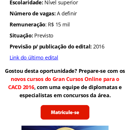
Escolaridade:
Nível superior
Número de vagas:
A definir
Remuneração
: R$ 15 mil
Situação:
Previsto
Previsão p/ publicação do edital:
2016
Link do último edital
Gostou desta oportunidade? Prepare-se com os
novos cursos do Gran Cursos Online para o
CACD 2016
, com uma equipe de diplomatas e
especialistas em concursos da área.