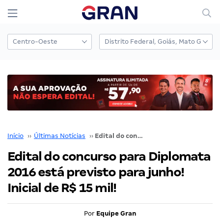
Início
››
Últimas Notícias
››
Edital do concurso para Diplomata 2016 está previsto para junho! Inicial de R$ 15 mil!
Edital do concurso para Diplomata
2016 está previsto para junho!
Inicial de R$ 15 mil!
Por
Equipe Gran