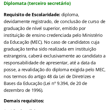
Diplomata (terceiro secretário)
Requisito de Escolaridade:
diploma,
devidamente registrado, de conclusão de curso de
graduação de nível superior, emitido por
instituição de ensino credenciada pelo Ministério
da Educação (MEC). No caso de candidatos cuja
graduação tenha sido realizada em instituição
estrangeira, caberá exclusivamente ao candidato a
responsabilidade de apresentar, até a data da
posse, a revalidação do diploma exigida pelo MEC,
nos termos do artigo 48 da Lei de Diretrizes e
Bases da Educação (Lei nº 9.394, de 20 de
dezembro de 1996).
Demais requisitos: