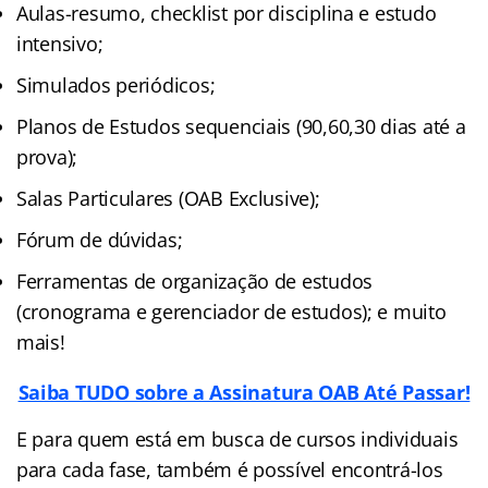
Aulas-resumo, checklist por disciplina e estudo
intensivo;
Simulados periódicos;
Planos de Estudos sequenciais (90,60,30 dias até a
prova);
Salas Particulares (OAB Exclusive);
Fórum de dúvidas;
Ferramentas de organização de estudos
(cronograma e gerenciador de estudos); e muito
mais!
Saiba TUDO sobre a Assinatura OAB Até Passar!
E para quem está em busca de cursos individuais
para cada fase, também é possível encontrá-los