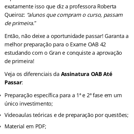
exatamente isso que diz a professora Roberta
Queiroz:
“alunos que compram o curso, passam
de primeira
.”
Então, não deixe a oportunidade passar! Garanta a
melhor preparação para o Exame OAB 42
estudando com o Gran e conquiste a aprovação
de primeira!
Veja os diferenciais da
Assinatura OAB Até
Passar
:
Preparação específica para a 1ª e 2ª fase em um
único investimento;
Videoaulas teóricas e de preparação por questões;
Material em PDF;