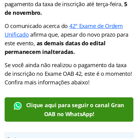
pagamento da taxa de inscrição até terça-feira,
5
de novembro.
O comunicado acerca do
42° Exame de Ordem
Unificado
afirma que, apesar do novo prazo para
este evento,
as demais datas do edital
permanecem inalteradas.
Se você ainda não realizou o pagamento da taxa
de inscrição no Exame OAB 42, este é o momento!
Confira mais informações abaixo!
Clique aqui para seguir o canal Gran
OAB no WhatsApp!