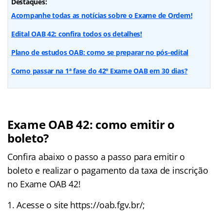
Destaques:
Acompanhe todas as notícias sobre o Exame de Ordem!
Edital OAB 42: confira todos os detalhes!
Plano de estudos OAB: como se preparar no pós-edital
Como passar na 1ª fase do 42º Exame OAB em 30 dias?
Exame OAB 42: como emitir o
boleto?
Confira abaixo o passo a passo para emitir o
boleto e realizar o pagamento da taxa de inscrição
no Exame OAB 42!
Acesse o site https://oab.fgv.br/;