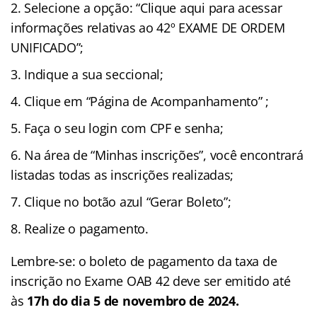
Selecione a opção: “Clique aqui para acessar
informações relativas ao 42º EXAME DE ORDEM
UNIFICADO”;
Indique a sua seccional;
Clique em “Página de Acompanhamento” ;
Faça o seu login com CPF e senha;
Na área de “Minhas inscrições”, você encontrará
listadas todas as inscrições realizadas;
Clique no botão azul “Gerar Boleto”;
Realize o pagamento.
Lembre-se: o boleto de pagamento da taxa de
inscrição no Exame OAB 42 deve ser emitido até
às
17h do dia 5 de novembro de 2024.