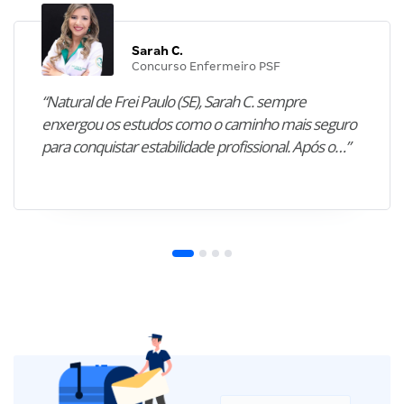
Sarah C.
Concurso Enfermeiro PSF
“Natural de Frei Paulo (SE), Sarah C. sempre
enxergou os estudos como o caminho mais seguro
para conquistar estabilidade profissional. Após o…”