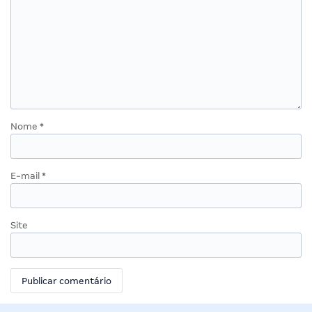
Nome
*
E-mail
*
Site