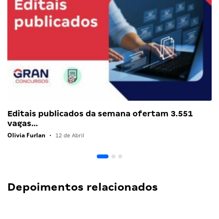
Editais publicados da semana ofertam 3.551
vagas…
Olivia Furlan
•
12 de Abril
Depoimentos relacionados