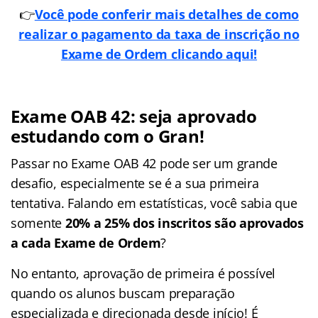
👉
Você pode conferir mais detalhes de como
realizar o pagamento da taxa de inscrição no
Exame de Ordem clicando aqui!
Exame OAB 42: seja aprovado
estudando com o Gran!
Passar no Exame OAB 42 pode ser um grande
desafio, especialmente se é a sua primeira
tentativa. Falando em estatísticas, você sabia que
somente
20% a 25% dos inscritos são aprovados
a cada Exame de Ordem
?
No entanto, aprovação de primeira é possível
quando os alunos buscam preparação
especializada e direcionada desde início! É