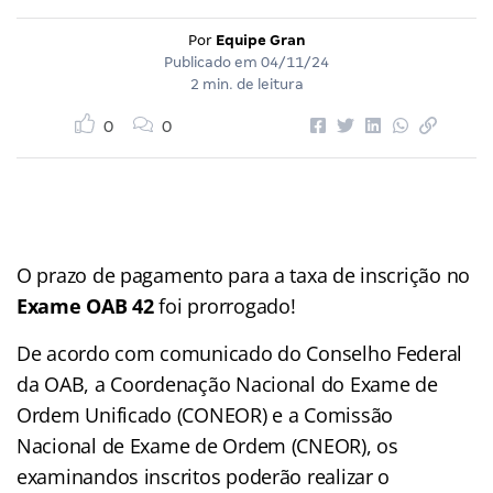
Por
Equipe Gran
Publicado em
04/11/24
2 min. de leitura
0
0
O prazo de pagamento para a taxa de inscrição no
Exame OAB 42
foi prorrogado!
De acordo com comunicado do Conselho Federal
da OAB, a Coordenação Nacional do Exame de
Ordem Unificado (CONEOR) e a Comissão
Nacional de Exame de Ordem (CNEOR), os
examinandos inscritos poderão realizar o