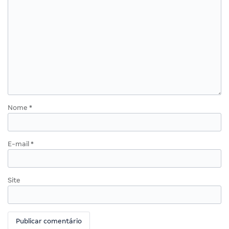
Nome
*
E-mail
*
Site