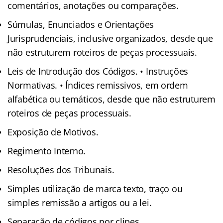
comentários, anotações ou comparações.
Súmulas, Enunciados e Orientações
Jurisprudenciais, inclusive organizados, desde que
não estruturem roteiros de peças processuais.
Leis de Introdução dos Códigos. • Instruções
Normativas. • Índices remissivos, em ordem
alfabética ou temáticos, desde que não estruturem
roteiros de peças processuais.
Exposição de Motivos.
Regimento Interno.
Resoluções dos Tribunais.
Simples utilização de marca texto, traço ou
simples remissão a artigos ou a lei.
Separação de códigos por clipes.