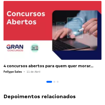
4 concursos abertos para quem quer morar…
Fellype Sales
•
11 de Abril
Depoimentos relacionados