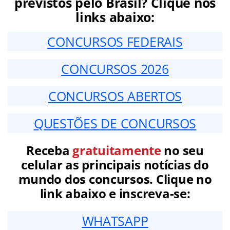
previstos pelo Brasil? Clique nos
links abaixo:
CONCURSOS FEDERAIS
CONCURSOS 2026
CONCURSOS ABERTOS
QUESTÕES DE CONCURSOS
Receba
gratuitamente
no seu
celular as principais notícias do
mundo dos concursos. Clique no
link abaixo e inscreva-se:
WHATSAPP