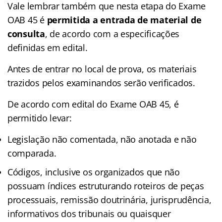
Vale lembrar também que nesta etapa do Exame
OAB 45 é
permitida a entrada de material de
consulta
, de acordo com a especificações
definidas em edital.
Antes de entrar no local de prova, os materiais
trazidos pelos examinandos serão verificados.
De acordo com edital do Exame OAB 45, é
permitido levar:
Legislação não comentada, não anotada e não
comparada.
Códigos, inclusive os organizados que não
possuam índices estruturando roteiros de peças
processuais, remissão doutrinária, jurisprudência,
informativos dos tribunais ou quaisquer