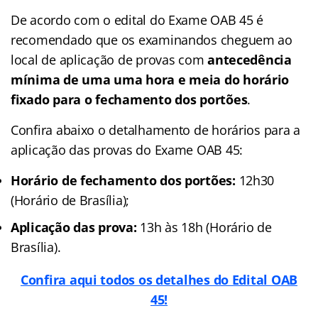
De acordo com o edital do Exame OAB 45 é
recomendado que os examinandos cheguem ao
local de aplicação de provas com
antecedência
mínima de uma uma hora e meia do horário
fixado para o fechamento dos portões
.
Confira abaixo o detalhamento de horários para a
aplicação das provas do Exame OAB 45:
Horário de fechamento dos portões:
12h30
(Horário de Brasília);
Aplicação das prova:
13h às 18h
(Horário de
Brasília).
Confira aqui todos os detalhes do Edital OAB
45!