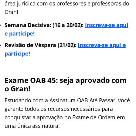
área jurídica com os professores e professoras do
Gran!
Semana Decisiva: (16 a 20/02):
Inscreva-se aqui
e participe!
Revisão de Véspera (21/02):
Inscreva-se aqui e
participe!
Exame OAB 45: seja aprovado com
o Gran!
Estudando com a Assinatura OAB Até Passar, você
garante todos os recursos necessários para
conquistar a aprovação no Exame de Ordem em
uma única assinatura!