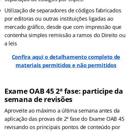
Utilização de separadores de códigos fabricados
por editoras ou outras instituições ligadas ao
mercado gráfico, desde que com impressão que
contenha simples remissão a ramos do Direito ou
a leis
Confira aqui o detalhamento completo
de
materiais permitidos e não permitidos
Exame OAB 45 2ª fase: participe da
semana de revisões
Aproveite ao máximo a última semana antes da
aplicação das provas de 2ª fase do Exame OAB 45
revisando os principais pontos de conteúdo por