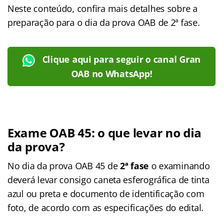
Neste conteúdo, confira mais detalhes sobre a
preparação para o dia da prova OAB de 2ª fase.
Clique aqui para seguir o canal Gran
OAB no WhatsApp!
Exame OAB 45: o que levar no dia
da prova?
No dia da prova OAB 45 de
2ª fase
o examinando
deverá levar consigo caneta esferográfica de tinta
azul ou preta e documento de identificação com
foto, de acordo com as especificações do edital.