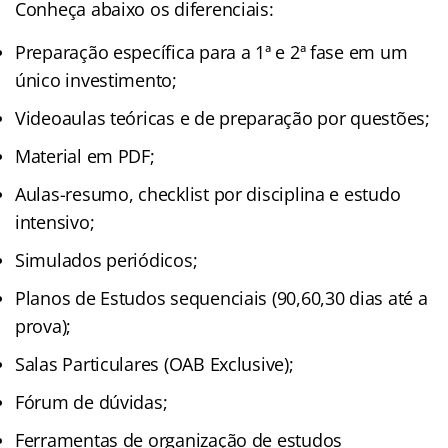
Conheça abaixo os diferenciais:
Preparação específica para a 1ª e 2ª fase em um
único investimento;
Videoaulas teóricas e de preparação por questões;
Material em PDF;
Aulas-resumo, checklist por disciplina e estudo
intensivo;
Simulados periódicos;
Planos de Estudos sequenciais (90,60,30 dias até a
prova);
Salas Particulares (OAB Exclusive);
Fórum de dúvidas;
Ferramentas de organização de estudos