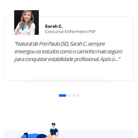
Sarah C.
Concurso Enfermeiro PSF
“Natural de Frei Paulo (SE), Sarah C. sempre
enxergou os estudos como o caminho mais seguro
para conquistar estabilidade profissional. Após o…”