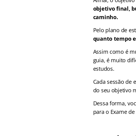
objetivo final,
caminho.
Pelo plano de e
quanto tempo e
Assim como é mu
guia, é muito di
estudos.
Cada sessão de 
do seu objetivo 
Dessa forma, voc
para o Exame de