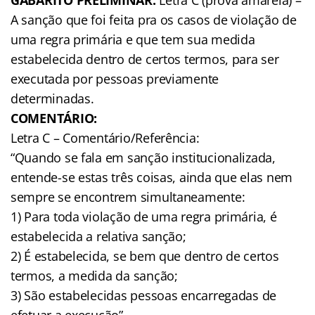
A sanção que foi feita pra os casos de violação de
uma regra primária e que tem sua medida
estabelecida dentro de certos termos, para ser
executada por pessoas previamente
determinadas.
COMENTÁRIO:
Letra C – Comentário/Referência:
“Quando se fala em sanção institucionalizada,
entende-se estas três coisas, ainda que elas nem
sempre se encontrem simultaneamente:
1) Para toda violação de uma regra primária, é
estabelecida a relativa sanção;
2) É estabelecida, se bem que dentro de certos
termos, a medida da sanção;
3) São estabelecidas pessoas encarregadas de
efetuar a execução”.