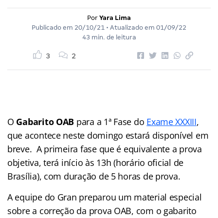
Por
Yara Lima
Publicado em
20/10/21
• Atualizado em
01/09/22
43 min. de leitura
3
2
O
Gabarito OAB
para a 1ª Fase do
Exame XXXIII
,
que acontece neste domingo estará disponível em
breve. A primeira fase que é equivalente a prova
objetiva, terá início às 13h (horário oficial de
Brasília), com duração de 5 horas de prova.
A equipe do Gran preparou um material especial
sobre a correção da prova OAB, com o gabarito