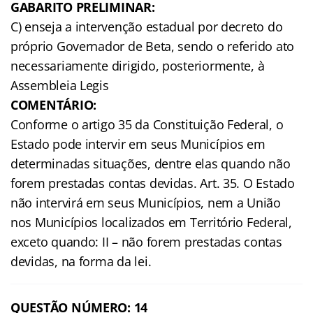
GABARITO PRELIMINAR:
C) enseja a intervenção estadual por decreto do
próprio Governador de Beta, sendo o referido ato
necessariamente dirigido, posteriormente, à
Assembleia Legis
COMENTÁRIO:
Conforme o artigo 35 da Constituição Federal, o
Estado pode intervir em seus Municípios em
determinadas situações, dentre elas quando não
forem prestadas contas devidas. Art. 35. O Estado
não intervirá em seus Municípios, nem a União
nos Municípios localizados em Território Federal,
exceto quando: II – não forem prestadas contas
devidas, na forma da lei.
QUESTÃO NÚMERO: 14