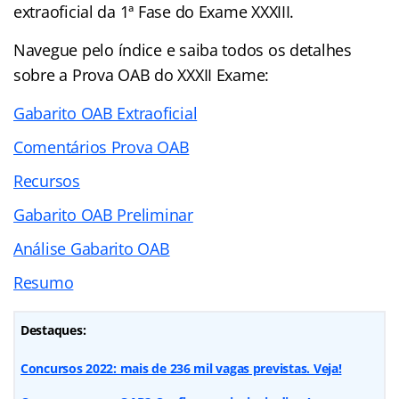
extraoficial da 1ª Fase do Exame XXXIII.
Navegue pelo
índice
e saiba todos os detalhes
sobre a Prova OAB do XXXII Exame:
Gabarito OAB Extraoficial
Comentários Prova OAB
Recursos
Gabarito OAB Preliminar
Análise Gabarito OAB
Resumo
Destaques:
Concursos 2022: mais de 236 mil vagas previstas. Veja!