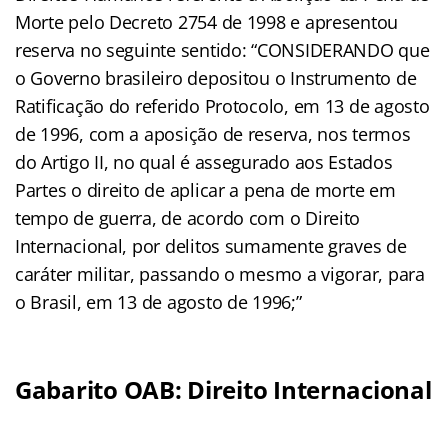
Morte pelo Decreto 2754 de 1998 e apresentou
reserva no seguinte sentido: “CONSIDERANDO que
o Governo brasileiro depositou o Instrumento de
Ratificação do referido Protocolo, em 13 de agosto
de 1996, com a aposição de reserva, nos termos
do Artigo II, no qual é assegurado aos Estados
Partes o direito de aplicar a pena de morte em
tempo de guerra, de acordo com o Direito
Internacional, por delitos sumamente graves de
caráter militar, passando o mesmo a vigorar, para
o Brasil, em 13 de agosto de 1996;”
Gabarito OAB: Direito Internacional