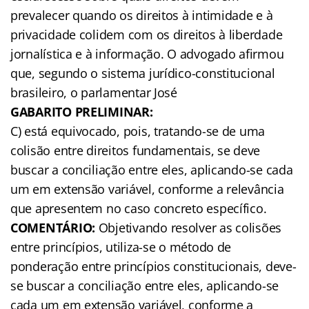
prevalecer quando os direitos à intimidade e à
privacidade colidem com os direitos à liberdade
jornalística e à informação. O advogado afirmou
que, segundo o sistema jurídico-constitucional
brasileiro, o parlamentar José
GABARITO PRELIMINAR:
C) está equivocado, pois, tratando-se de uma
colisão entre direitos fundamentais, se deve
buscar a conciliação entre eles, aplicando-se cada
um em extensão variável, conforme a relevância
que apresentem no caso concreto específico.
COMENTÁRIO:
Objetivando resolver as colisões
entre princípios, utiliza-se o método de
ponderação entre princípios constitucionais, deve-
se buscar a conciliação entre eles, aplicando-se
cada um em extensão variável, conforme a