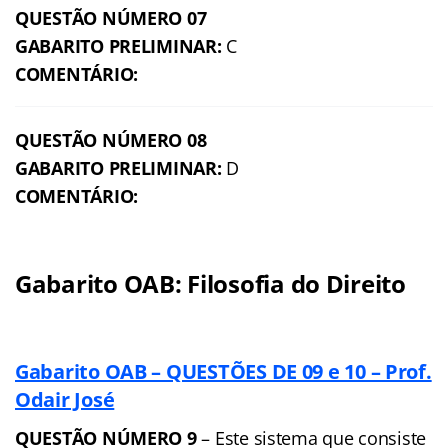
QUESTÃO NÚMERO 07
GABARITO PRELIMINAR:
C
COMENTÁRIO:
QUESTÃO NÚMERO 08
GABARITO PRELIMINAR:
D
COMENTÁRIO:
Gabarito OAB: Filosofia do Direito
Gabarito OAB – QUESTÕES DE 09 e 10 – Prof.
Odair José
QUESTÃO NÚMERO 9
– Este sistema que consiste