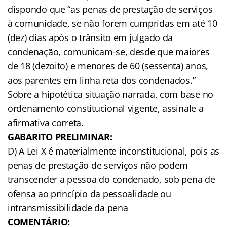
dispondo que “as penas de prestação de serviços
à comunidade, se não forem cumpridas em até 10
(dez) dias após o trânsito em julgado da
condenação, comunicam-se, desde que maiores
de 18 (dezoito) e menores de 60 (sessenta) anos,
aos parentes em linha reta dos condenados.”
Sobre a hipotética situação narrada, com base no
ordenamento constitucional vigente, assinale a
afirmativa correta.
GABARITO PRELIMINAR:
D) A Lei X é materialmente inconstitucional, pois as
penas de prestação de serviços não podem
transcender a pessoa do condenado, sob pena de
ofensa ao princípio da pessoalidade ou
intransmissibilidade da pena
COMENTÁRIO: