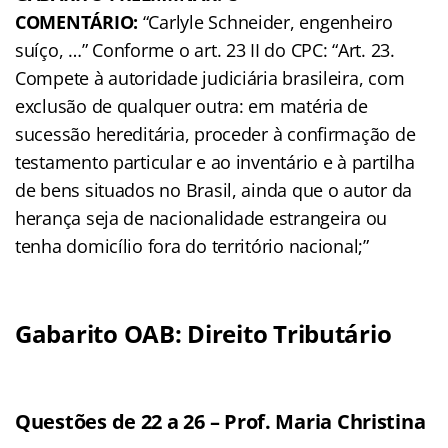
COMENTÁRIO:
“Carlyle Schneider, engenheiro
suíço, …” Conforme o art. 23 II do CPC: “Art. 23.
Compete à autoridade judiciária brasileira, com
exclusão de qualquer outra: em matéria de
sucessão hereditária, proceder à confirmação de
testamento particular e ao inventário e à partilha
de bens situados no Brasil, ainda que o autor da
herança seja de nacionalidade estrangeira ou
tenha domicílio fora do território nacional;”
Gabarito OAB: Direito Tributário
Questões de 22 a 26 – Prof. Maria Christina