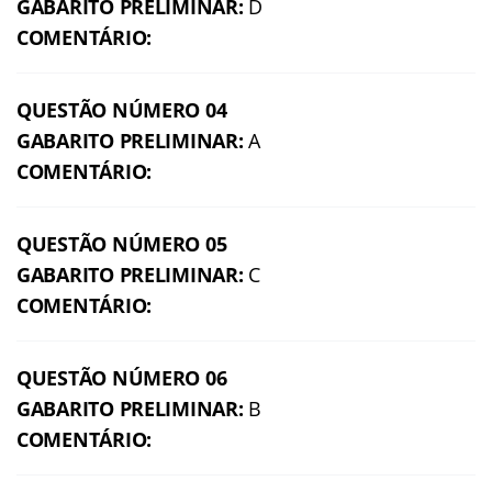
GABARITO PRELIMINAR:
D
COMENTÁRIO:
QUESTÃO NÚMERO 04
GABARITO PRELIMINAR:
A
COMENTÁRIO:
QUESTÃO NÚMERO 05
GABARITO PRELIMINAR:
C
COMENTÁRIO:
QUESTÃO NÚMERO 06
GABARITO PRELIMINAR:
B
COMENTÁRIO: