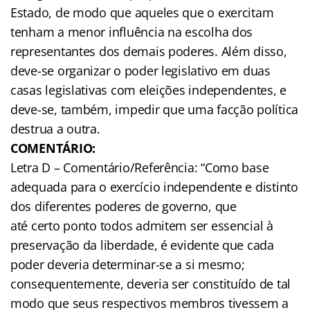
Estado, de modo que aqueles que o exercitam
tenham a menor influência na escolha dos
representantes dos demais poderes. Além disso,
deve-se organizar o poder legislativo em duas
casas legislativas com eleições independentes, e
deve-se, também, impedir que uma facção política
destrua a outra.
COMENTÁRIO:
Letra D – Comentário/Referência: “Como base
adequada para o exercício independente e distinto
dos diferentes poderes de governo, que
até certo ponto todos admitem ser essencial à
preservação da liberdade, é evidente que cada
poder deveria determinar-se a si mesmo;
consequentemente, deveria ser constituído de tal
modo que seus respectivos membros tivessem a