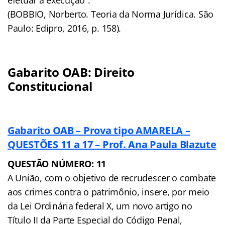
(BOBBIO, Norberto. Teoria da Norma Jurídica. São
Paulo: Edipro, 2016, p. 158).
Gabarito OAB: Direito
Constitucional
Gabarito OAB – Prova tipo AMARELA –
QUESTÕES 11 a 17 – Prof. Ana Paula Blazute
QUESTÃO NÚMERO: 11
A União, com o objetivo de recrudescer o combate
aos crimes contra o patrimônio, insere, por meio
da Lei Ordinária federal X, um novo artigo no
Título II da Parte Especial do Código Penal,