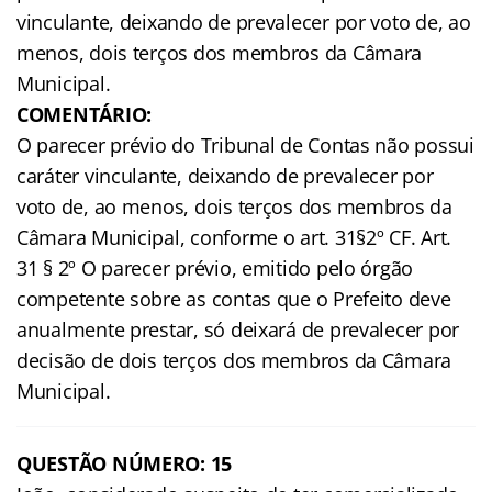
vinculante, deixando de prevalecer por voto de, ao
menos, dois terços dos membros da Câmara
Municipal.
COMENTÁRIO:
O parecer prévio do Tribunal de Contas não possui
caráter vinculante, deixando de prevalecer por
voto de, ao menos, dois terços dos membros da
Câmara Municipal, conforme o art. 31§2º CF. Art.
31 § 2º O parecer prévio, emitido pelo órgão
competente sobre as contas que o Prefeito deve
anualmente prestar, só deixará de prevalecer por
decisão de dois terços dos membros da Câmara
Municipal.
QUESTÃO NÚMERO: 15