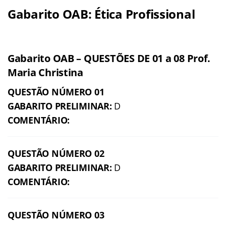
Gabarito OAB: Ética Profissional
Gabarito OAB – QUESTÕES DE 01 a 08 Prof.
Maria Christina
QUESTÃO NÚMERO 01
GABARITO PRELIMINAR:
D
COMENTÁRIO:
QUESTÃO NÚMERO 02
GABARITO PRELIMINAR:
D
COMENTÁRIO:
QUESTÃO NÚMERO 03