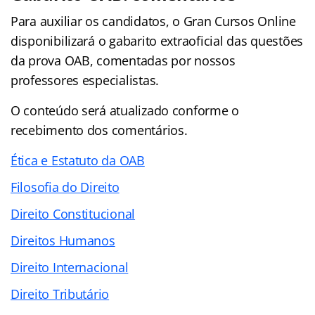
Para auxiliar os candidatos, o Gran Cursos Online
disponibilizará o gabarito extraoficial das questões
da prova OAB, comentadas por nossos
professores especialistas.
O conteúdo será atualizado conforme o
recebimento dos comentários.
Ética e Estatuto da OAB
Filosofia do Direito
Direito Constitucional
Direitos Humanos
Direito Internacional
Direito Tributário