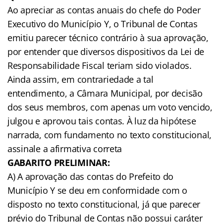
Ao apreciar as contas anuais do chefe do Poder
Executivo do Município Y, o Tribunal de Contas
emitiu parecer técnico contrário à sua aprovação,
por entender que diversos dispositivos da Lei de
Responsabilidade Fiscal teriam sido violados.
Ainda assim, em contrariedade a tal
entendimento, a Câmara Municipal, por decisão
dos seus membros, com apenas um voto vencido,
julgou e aprovou tais contas. À luz da hipótese
narrada, com fundamento no texto constitucional,
assinale a afirmativa correta
GABARITO PRELIMINAR:
A) A aprovação das contas do Prefeito do
Município Y se deu em conformidade com o
disposto no texto constitucional, já que parecer
prévio do Tribunal de Contas não possui caráter