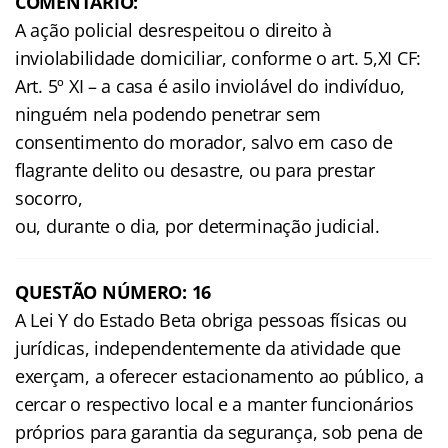
COMENTÁRIO:
A ação policial desrespeitou o direito à
inviolabilidade domiciliar, conforme o art. 5,XI CF:
Art. 5º XI – a casa é asilo inviolável do indivíduo,
ninguém nela podendo penetrar sem
consentimento do morador, salvo em caso de
flagrante delito ou desastre, ou para prestar
socorro,
ou, durante o dia, por determinação judicial.
QUESTÃO NÚMERO: 16
A Lei Y do Estado Beta obriga pessoas físicas ou
jurídicas, independentemente da atividade que
exerçam, a oferecer estacionamento ao público, a
cercar o respectivo local e a manter funcionários
próprios para garantia da segurança, sob pena de