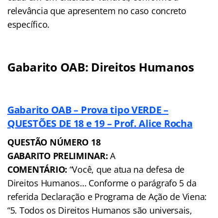
relevância que apresentem no caso concreto
específico.
Gabarito OAB: Direitos Humanos
Gabarito OAB – Prova tipo VERDE –
QUESTÕES DE 18 e 19 – Prof. Alice Rocha
QUESTÃO NÚMERO 18
GABARITO PRELIMINAR:
A
COMENTÁRIO:
“Você, que atua na defesa de
Direitos Humanos… Conforme o parágrafo 5 da
referida Declaração e Programa de Ação de Viena:
“5. Todos os Direitos Humanos são universais,