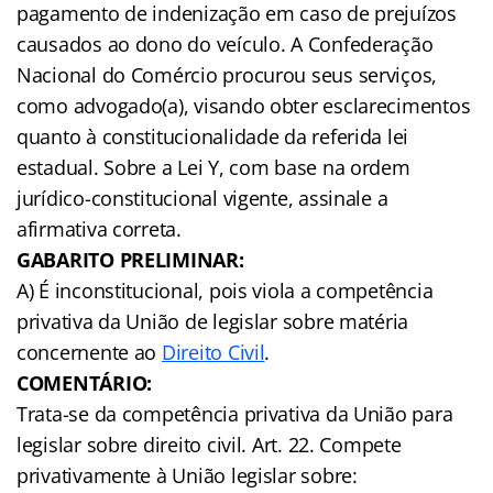
pagamento de indenização em caso de prejuízos
causados ao dono do veículo. A Confederação
Nacional do Comércio procurou seus serviços,
como advogado(a), visando obter esclarecimentos
quanto à constitucionalidade da referida lei
estadual. Sobre a Lei Y, com base na ordem
jurídico-constitucional vigente, assinale a
afirmativa correta.
GABARITO PRELIMINAR:
A) É inconstitucional, pois viola a competência
privativa da União de legislar sobre matéria
concernente ao
Direito Civil
.
COMENTÁRIO:
Trata-se da competência privativa da União para
legislar sobre direito civil. Art. 22. Compete
privativamente à União legislar sobre: