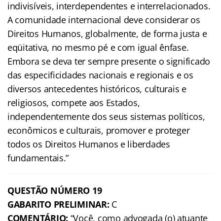
indivisíveis, interdependentes e interrelacionados.
A comunidade internacional deve considerar os
Direitos Humanos, globalmente, de forma justa e
eqüitativa, no mesmo pé e com igual ênfase.
Embora se deva ter sempre presente o significado
das especificidades nacionais e regionais e os
diversos antecedentes históricos, culturais e
religiosos, compete aos Estados,
independentemente dos seus sistemas políticos,
econômicos e culturais, promover e proteger
todos os Direitos Humanos e liberdades
fundamentais.”
QUESTÃO NÚMERO 19
GABARITO PRELIMINAR:
C
COMENTÁRIO:
“Você, como advogada (o) atuante