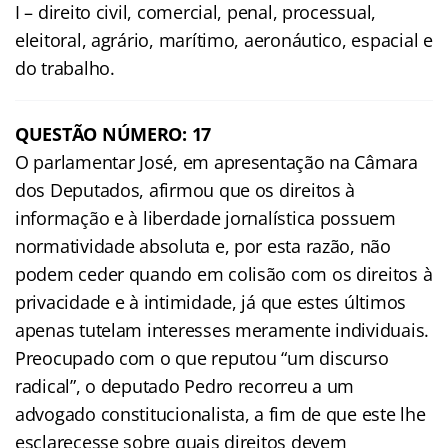
I – direito civil, comercial, penal, processual,
eleitoral, agrário, marítimo, aeronáutico, espacial e
do trabalho.
QUESTÃO NÚMERO: 17
O parlamentar José, em apresentação na Câmara
dos Deputados, afirmou que os direitos à
informação e à liberdade jornalística possuem
normatividade absoluta e, por esta razão, não
podem ceder quando em colisão com os direitos à
privacidade e à intimidade, já que estes últimos
apenas tutelam interesses meramente individuais.
Preocupado com o que reputou “um discurso
radical”, o deputado Pedro recorreu a um
advogado constitucionalista, a fim de que este lhe
esclarecesse sobre quais direitos devem