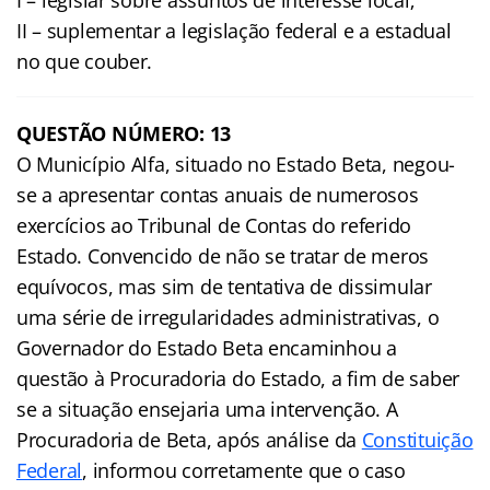
II – suplementar a legislação federal e a estadual
no que couber.
QUESTÃO NÚMERO: 13
O Município Alfa, situado no Estado Beta, negou-
se a apresentar contas anuais de numerosos
exercícios ao Tribunal de Contas do referido
Estado. Convencido de não se tratar de meros
equívocos, mas sim de tentativa de dissimular
uma série de irregularidades administrativas, o
Governador do Estado Beta encaminhou a
questão à Procuradoria do Estado, a fim de saber
se a situação ensejaria uma intervenção. A
Procuradoria de Beta, após análise da
Constituição
Federal
, informou corretamente que o caso