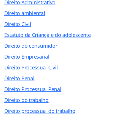
Direito Administrativo
Direito ambiental
Direito Civil
Estatuto da Criança e do adolescente
Direito do consumidor
Direito Empresarial
Direito Processual Civil
Direito Penal
Direito Processual Penal
Direito do trabalho
Direito processual do trabalho