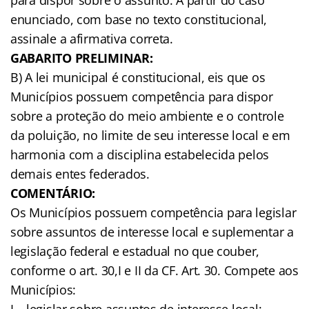
enunciado, com base no texto constitucional,
assinale a afirmativa correta.
GABARITO PRELIMINAR:
B) A lei municipal é constitucional, eis que os
Municípios possuem competência para dispor
sobre a proteção do meio ambiente e o controle
da poluição, no limite de seu interesse local e em
harmonia com a disciplina estabelecida pelos
demais entes federados.
COMENTÁRIO:
Os Municípios possuem competência para legislar
sobre assuntos de interesse local e suplementar a
legislação federal e estadual no que couber,
conforme o art. 30,I e II da CF. Art. 30. Compete aos
Municípios:
I – legislar sobre assuntos de interesse local;