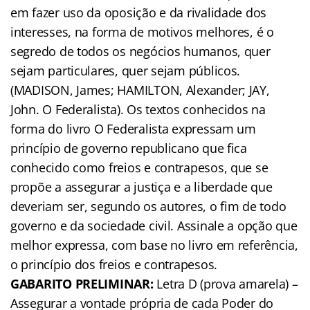
em fazer uso da oposição e da rivalidade dos
interesses, na forma de motivos melhores, é o
segredo de todos os negócios humanos, quer
sejam particulares, quer sejam públicos.
(MADISON, James; HAMILTON, Alexander; JAY,
John. O Federalista). Os textos conhecidos na
forma do livro O Federalista expressam um
princípio de governo republicano que fica
conhecido como freios e contrapesos, que se
propõe a assegurar a justiça e a liberdade que
deveriam ser, segundo os autores, o fim de todo
governo e da sociedade civil. Assinale a opção que
melhor expressa, com base no livro em referência,
o princípio dos freios e contrapesos.
GABARITO PRELIMINAR:
Letra D (prova amarela) –
Assegurar a vontade própria de cada Poder do