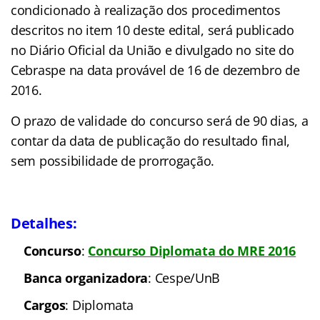
condicionado à realização dos procedimentos
descritos no item 10 deste edital, será publicado
no Diário Oficial da União e divulgado no site do
Cebraspe na data provável de 16 de dezembro de
2016.
O prazo de validade do concurso será de 90 dias, a
contar da data de publicação do resultado final,
sem possibilidade de prorrogação.
Detalhes:
Concurso
:
Concurso Diplomata do MRE 2016
Banca organizadora
: Cespe/UnB
Cargos
: Diplomata