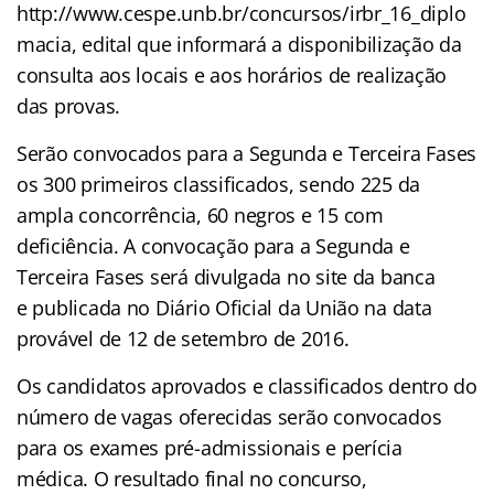
http://www.cespe.unb.br/concursos/irbr_16_diplo
macia, edital que informará a disponibilização da
consulta aos locais e aos horários de realização
das provas.
Serão convocados para a Segunda e Terceira Fases
os 300 primeiros classificados, sendo 225 da
ampla concorrência, 60 negros e 15 com
deficiência. A convocação para a Segunda e
Terceira Fases será divulgada no site da banca
e publicada no Diário Oficial da União na data
provável de 12 de setembro de 2016.
Os candidatos aprovados e classificados dentro do
número de vagas oferecidas serão convocados
para os exames pré-admissionais e perícia
médica. O resultado final no concurso,