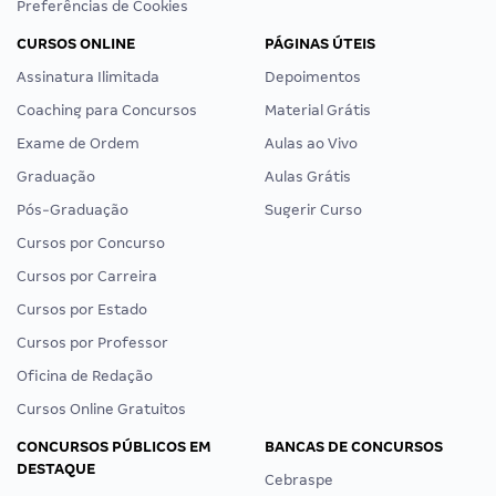
Preferências de Cookies
CURSOS ONLINE
PÁGINAS ÚTEIS
Assinatura Ilimitada
Depoimentos
Coaching para Concursos
Material Grátis
Exame de Ordem
Aulas ao Vivo
Graduação
Aulas Grátis
Pós-Graduação
Sugerir Curso
Cursos por Concurso
Cursos por Carreira
Cursos por Estado
Cursos por Professor
Oficina de Redação
Cursos Online Gratuitos
CONCURSOS PÚBLICOS EM
BANCAS DE CONCURSOS
DESTAQUE
Cebraspe