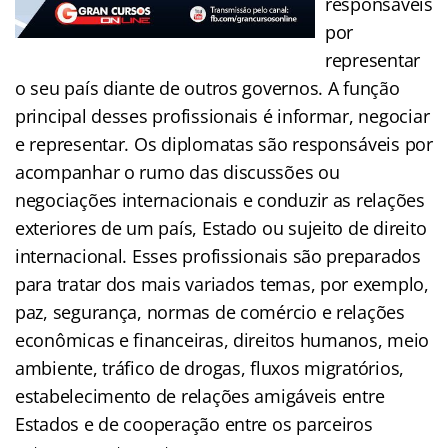
responsáveis
por
representar
o seu país diante de outros governos. A função
principal desses profissionais é informar, negociar
e representar. Os diplomatas são responsáveis por
acompanhar o rumo das discussões ou
negociações internacionais e conduzir as relações
exteriores de um país, Estado ou sujeito de direito
internacional. Esses profissionais são preparados
para tratar dos mais variados temas, por exemplo,
paz, segurança, normas de comércio e relações
econômicas e financeiras, direitos humanos, meio
ambiente, tráfico de drogas, fluxos migratórios,
estabelecimento de relações amigáveis entre
Estados e de cooperação entre os parceiros