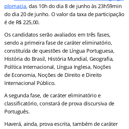
plomacia
, das 10h do dia 8 de junho às 23h59min
do dia 20 de junho. O valor da taxa de participação
é de R$ 225,00.
Os candidatos serão avaliados em três fases,
sendo a primeira fase de caráter eliminatório,
constituída de questões de Língua Portuguesa,
História do Brasil, História Mundial, Geografia,
Política Internacional, Língua Inglesa, Noções
de Economia, Noções de Direito e Direito
Internacional Público.
A segunda fase, de caráter eliminatório e
classificatório, constará de prova discursiva de
Português.
Haverá, ainda, prova escrita, também de caráter