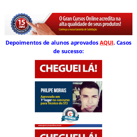
Depoimentos de alunos aprovados
AQUI
. Casos
de sucesso: