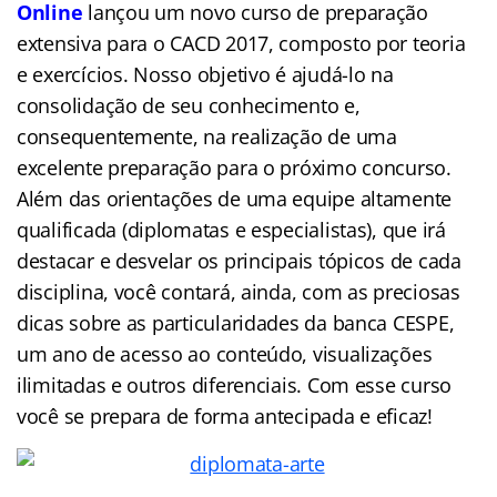
Online
lançou um novo curso de preparação
extensiva para o CACD 2017, composto por teoria
e exercícios. Nosso objetivo é ajudá-lo na
consolidação de seu conhecimento e,
consequentemente, na realização de uma
excelente preparação para o próximo concurso.
Além das orientações de uma equipe altamente
qualificada (
diplomatas
e especialistas), que irá
destacar e desvelar os principais tópicos de cada
disciplina, você contará, ainda, com as preciosas
dicas sobre as particularidades da banca CESPE,
um ano de acesso ao conteúdo, visualizações
ilimitadas e outros diferenciais. Com esse curso
você se prepara de forma antecipada e eficaz!