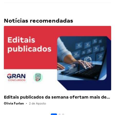
Notícias recomendadas
Editais publicados da semana ofertam mais de…
Olivia Furlan
•
2 de Agosto