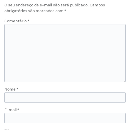
O seu endereço de e-mail não será publicado.
Campos
obrigatórios são marcados com
*
Comentário
*
Nome
*
E-mail
*