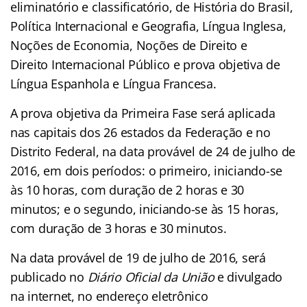
eliminatório e classificatório, de História do Brasil,
Política Internacional e Geografia, Língua Inglesa,
Noções de Economia, Noções de Direito e
Direito Internacional Público e prova objetiva de
Língua Espanhola e Língua Francesa.
A prova objetiva da Primeira Fase será aplicada
nas capitais dos 26 estados da Federação e no
Distrito Federal, na data provável de 24 de julho de
2016, em dois períodos: o primeiro, iniciando-se
às 10 horas, com duração de 2 horas e 30
minutos; e o segundo, iniciando-se às 15 horas,
com duração de 3 horas e 30 minutos.
Na data provável de 19 de julho de 2016, será
publicado no
Diário Oficial da União
e divulgado
na internet, no endereço eletrônico