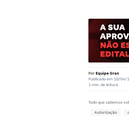
Por
Equipe Gran
Publicado em
10/04/
1 min. de leitura
Tudo que sabemos so
Autorização