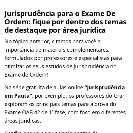
Jurisprudência para o Exame De
Ordem: fique por dentro dos temas
de destaque por área jurídica
No tópico anterior, citamos para você a
importância de materiais complementares,
formulados por professores e especialistas para
otimizar os seus estudos de jurisprudência no
Exame de Ordem!
Na série gratuita de aulas online
“Jurisprudência
em Pauta”
, por exemplo, os professores do Gran
exploram os principais temas para a prova do
Exame OAB 42 de 1ª fase, com foco em diferentes
áreas jurídicas.