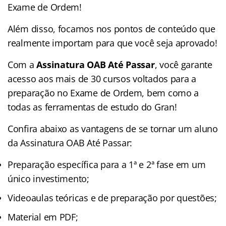
Exame de Ordem!
Além disso, focamos nos pontos de conteúdo que
realmente importam para que você seja aprovado!
Com a
Assinatura OAB Até Passar
, você garante
acesso aos mais de 30 cursos voltados para a
preparação no Exame de Ordem, bem como a
todas as ferramentas de estudo do Gran!
Confira abaixo as vantagens de se tornar um aluno
da Assinatura OAB Até Passar:
Preparação específica para a 1ª e 2ª fase em um
único investimento;
Videoaulas teóricas e de preparação por questões;
Material em PDF;