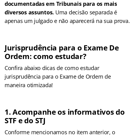
documentadas em Tribunais para os mais
diversos assuntos.
Uma decisão separada é
apenas um julgado e não aparecerá na sua prova.
Jurisprudência para o Exame De
Ordem: como estudar?
Confira abaixo dicas de como estudar
jurisprudência para o Exame de Ordem de
maneira otimizada!
1. Acompanhe os informativos do
STF e do STJ
Conforme mencionamos no item anterior, o