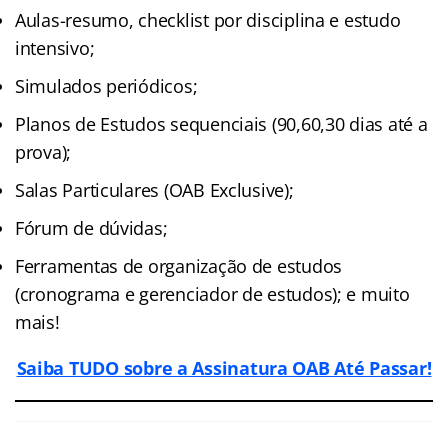
Aulas-resumo, checklist por disciplina e estudo
intensivo;
Simulados periódicos;
Planos de Estudos sequenciais (90,60,30 dias até a
prova);
Salas Particulares (OAB Exclusive);
Fórum de dúvidas;
Ferramentas de organização de estudos
(cronograma e gerenciador de estudos); e muito
mais!
Saiba TUDO sobre a Assinatura OAB Até Passar!