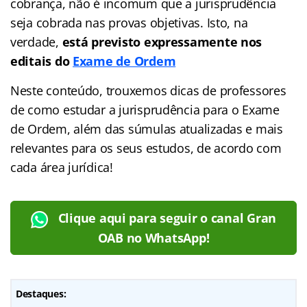
cobrança, não é incomum que a jurisprudência
seja cobrada nas provas objetivas. Isto, na
verdade,
está previsto expressamente nos
editais do
Exame de Ordem
Neste conteúdo, trouxemos dicas de professores
de como estudar a jurisprudência para o Exame
de Ordem, além das súmulas atualizadas e mais
relevantes para os seus estudos, de acordo com
cada área jurídica!
Clique aqui para seguir o canal Gran
OAB no WhatsApp!
Destaques: