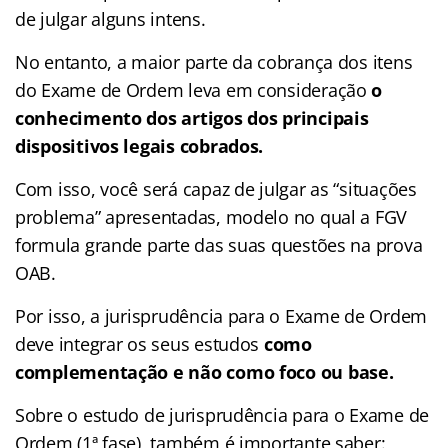
de julgar alguns intens.
No entanto, a maior parte da cobrança dos itens
do Exame de Ordem leva em consideração
o
conhecimento dos artigos dos principais
dispositivos legais cobrados.
Com isso, você será capaz de julgar as “situações
problema” apresentadas, modelo no qual a FGV
formula grande parte das suas questões na prova
OAB.
Por isso, a jurisprudência para o Exame de Ordem
deve integrar os seus estudos
como
complementação e não como foco ou base.
Sobre o estudo de jurisprudência para o Exame de
Ordem (1ª fase), também é importante saber: