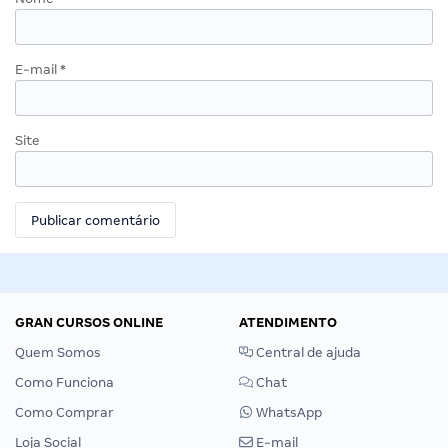
E-mail
*
Site
GRAN CURSOS ONLINE
ATENDIMENTO
Quem Somos
Central de ajuda
Como Funciona
Chat
Como Comprar
WhatsApp
Loja Social
E-mail