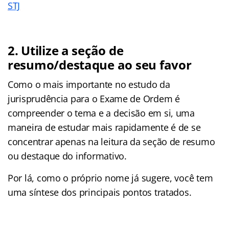
STJ
2. Utilize a seção de
resumo/destaque ao seu favor
Como o mais importante no estudo da
jurisprudência para o Exame de Ordem é
compreender o tema e a decisão em si, uma
maneira de estudar mais rapidamente é de se
concentrar apenas na leitura da seção de resumo
ou destaque do informativo.
Por lá, como o próprio nome já sugere, você tem
uma síntese dos principais pontos tratados.