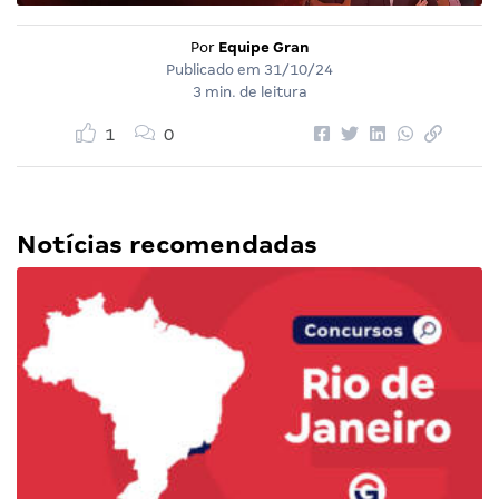
Por
Equipe Gran
Publicado em
31/10/24
3 min. de leitura
1
0
Notícias recomendadas