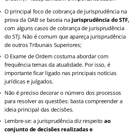
O principal foco de cobrança de jurisprudência na
prova da OAB se baseia na
jurisprudência do STF,
com alguns casos de cobrança de jurisprudência
do STJ. Não é comum que apareça jurisprudência
de outros Tribunais Superiores;
O Exame de Ordem costuma abordar com
frequência temas da atualidade. Por isso, é
importante ficar ligado nas principais notícias
jurídicas e julgados.
Não é preciso decorar o número dos processos
para resolver as questões: basta compreender a
ideia principal das decisões.
Lembre-se: a jurisprudência diz respeito
ao
conjunto de decisões realizadas e