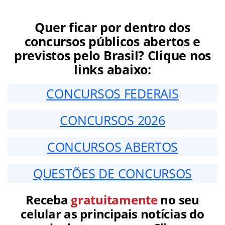
Quer ficar por dentro dos
concursos públicos abertos e
previstos pelo Brasil? Clique nos
links abaixo:
CONCURSOS FEDERAIS
CONCURSOS 2026
CONCURSOS ABERTOS
QUESTÕES DE CONCURSOS
Receba
gratuitamente
no seu
celular as principais notícias do