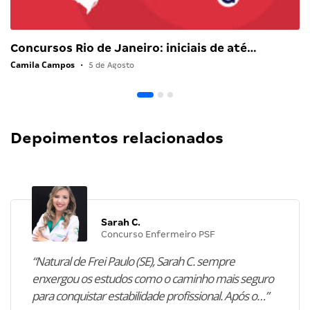
Concursos Rio de Janeiro: iniciais de até…
Camila Campos
•
5 de Agosto
Depoimentos relacionados
Sarah C.
Concurso Enfermeiro PSF
“Natural de Frei Paulo (SE), Sarah C. sempre
enxergou os estudos como o caminho mais seguro
para conquistar estabilidade profissional. Após o…”