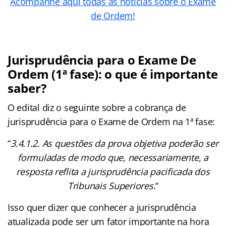
Acompanhe aqui todas as notícias sobre o Exame
de Ordem!
Jurisprudência para o Exame De
Ordem (1ª fase): o que é importante
saber?
O edital diz o seguinte sobre a cobrança de
jurisprudência para o Exame de Ordem na 1ª fase:
“
3.4.1.2. As questões da prova objetiva poderão ser
formuladas de modo que, necessariamente, a
resposta reflita a jurisprudência pacificada dos
Tribunais Superiores.
“
Isso quer dizer que conhecer a jurisprudência
atualizada pode ser um fator importante na hora