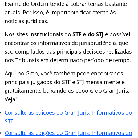
Exame de Ordem tende a cobrar temas bastante
atuais. Por isso, é importante ficar atento às
notícias jurídicas.
Nos sites institucionais do
STF e do STJ
é possível
encontrar os informativos de jurisprudência, que
são compilados das principais decisões realizadas
nos Tribunais em determinado período de tempo.
Aqui no Gran, você também pode encontrar os
principais julgados do STF e STJ mensalmente e
gratuitamente, baixando os ebooks do Gran Juris.
Veja!
Consulte as edições do Gran Juris: Informativos do
STF;
Consulte as edições do Gran Juris: Informativos do