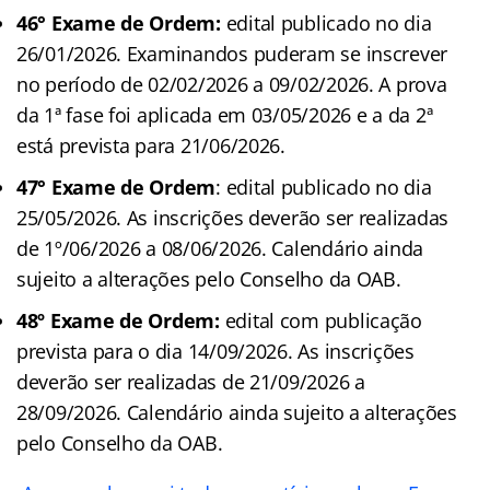
46° Exame de Ordem:
edital publicado no dia
26/01/2026. Examinandos puderam se inscrever
no período de 02/02/2026 a 09/02/2026. A prova
da 1ª fase foi aplicada em 03/05/2026 e a da 2ª
está prevista para 21/06/2026.
47° Exame de Ordem
: edital publicado no dia
25/05/2026. As inscrições deverão ser realizadas
de 1º/06/2026 a 08/06/2026. Calendário ainda
sujeito a alterações pelo Conselho da OAB.
48º Exame de Ordem:
edital com publicação
prevista para o dia 14/09/2026. As inscrições
deverão ser realizadas de 21/09/2026 a
28/09/2026. Calendário ainda sujeito a alterações
pelo Conselho da OAB.