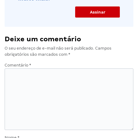
Deixe um comentário
O seu endereço de e-mail não será publicado.
Campos
obrigatórios são marcados com
*
Comentário
*
Nome
*