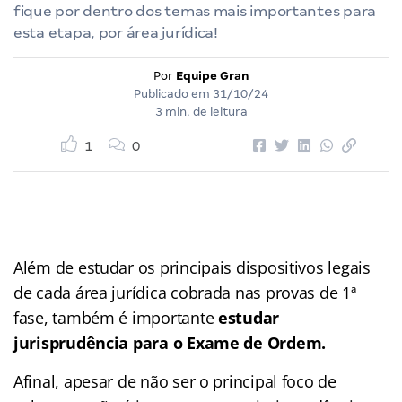
fique por dentro dos temas mais importantes para
esta etapa, por área jurídica!
Por
Equipe Gran
Publicado em
31/10/24
3 min. de leitura
1
0
Além de estudar os principais dispositivos legais
de cada área jurídica cobrada nas provas de 1ª
fase, também é importante
estudar
jurisprudência para o Exame de Ordem.
Afinal, apesar de não ser o principal foco de