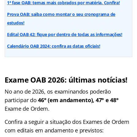
1ª fase OAB: temas mais cobrados por matéria. Confira!
Prova OAB: saiba como montar o seu cronograma de
estudos!
Edital OAB 42: fique por dentro de todas as informações!
Calendário OAB 2024: confira as datas oficiais!
Exame OAB 2026: últimas notícias!
No ano de 2026, os examinandos poderão
participar do
46° (em andamento), 47° e 48°
Exame de Ordem.
Confira a seguir a situação dos Exames de Ordem
com editais em andamento e previstos: