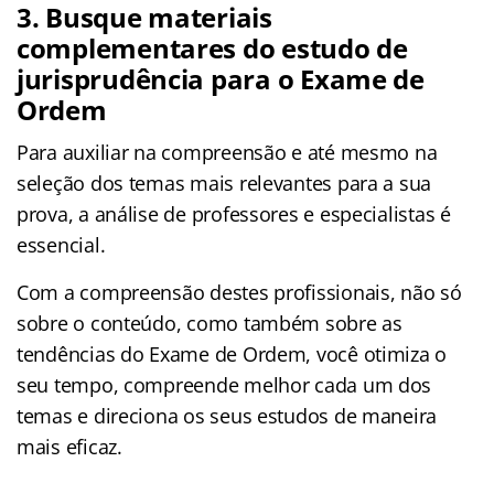
3. Busque materiais
complementares do estudo de
jurisprudência para o Exame de
Ordem
Para auxiliar na compreensão e até mesmo na
seleção dos temas mais relevantes para a sua
prova, a análise de professores e especialistas é
essencial.
Com a compreensão destes profissionais, não só
sobre o conteúdo, como também sobre as
tendências do Exame de Ordem, você otimiza o
seu tempo, compreende melhor cada um dos
temas e direciona os seus estudos de maneira
mais eficaz.