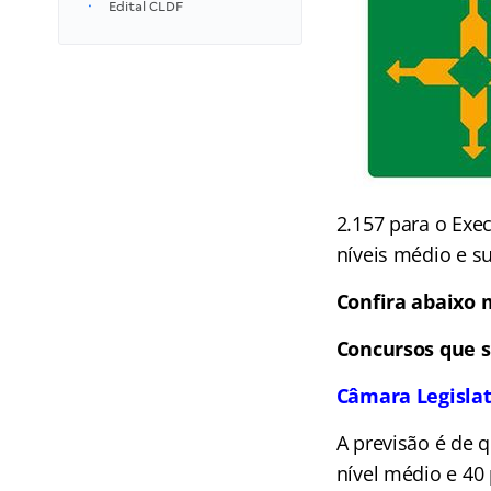
Edital CLDF
2.157 para o Exec
níveis médio e su
Confira abaixo 
Concursos que s
Câmara Legislat
A previsão é de 
nível médio e 40 