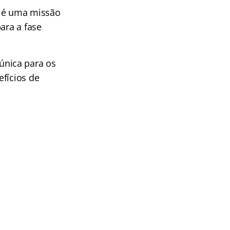
é uma missão
ara a fase
única para os
efícios de