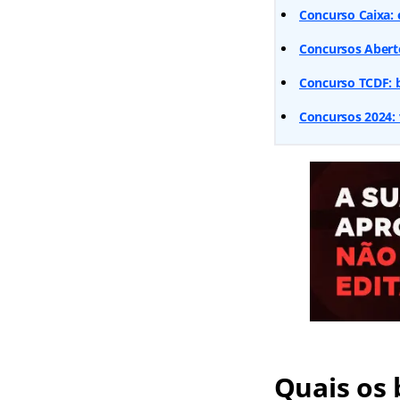
Concurso Caixa: 
Concursos Aberto
Concurso TCDF: b
Concursos 2024: 
Quais os 