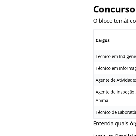
Concurso
O bloco temático
Cargos
Técnico em Indigen
Técnico em Informaçõ
Agente de Atividade
Agente de Inspeção 
Animal
Técnico de Laborató
Entenda quais ór