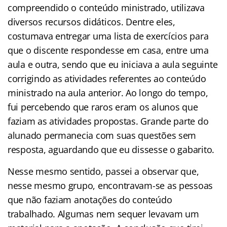
compreendido o conteúdo ministrado, utilizava
diversos recursos didáticos. Dentre eles,
costumava entregar uma lista de exercícios para
que o discente respondesse em casa, entre uma
aula e outra, sendo que eu iniciava a aula seguinte
corrigindo as atividades referentes ao conteúdo
ministrado na aula anterior. Ao longo do tempo,
fui percebendo que raros eram os alunos que
faziam as atividades propostas. Grande parte do
alunado permanecia com suas questões sem
resposta, aguardando que eu dissesse o gabarito.
Nesse mesmo sentido, passei a observar que,
nesse mesmo grupo, encontravam-se as pessoas
que não faziam anotações do conteúdo
trabalhado. Algumas nem sequer levavam um