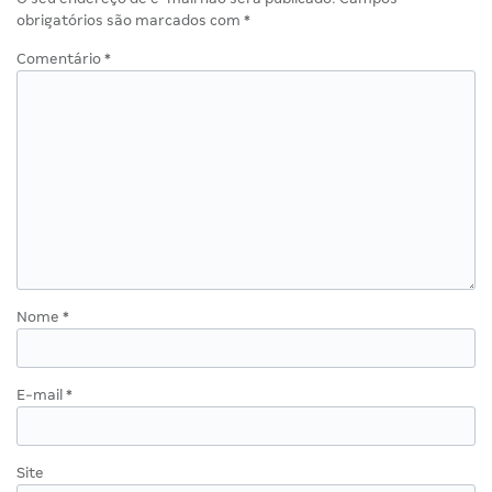
obrigatórios são marcados com
*
Comentário
*
Nome
*
E-mail
*
Site