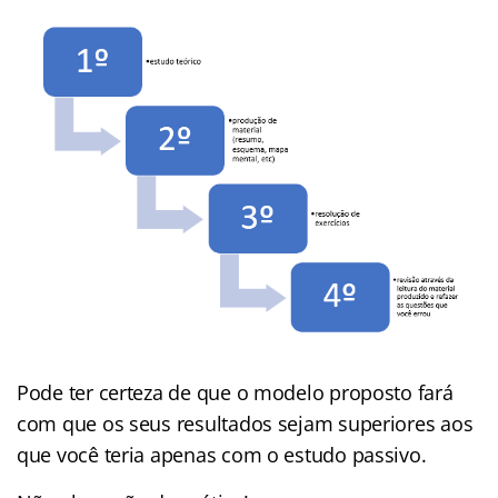
Pode ter certeza de que o modelo proposto fará
com que os seus resultados sejam superiores aos
que você teria apenas com o estudo passivo.