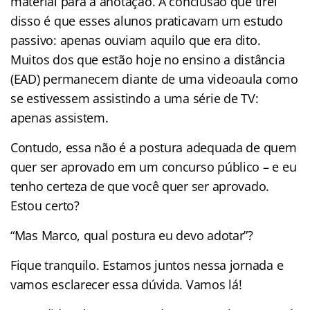
material para a anotação. A conclusão que tirei
disso é que esses alunos praticavam um estudo
passivo: apenas ouviam aquilo que era dito.
Muitos dos que estão hoje no ensino a distância
(EAD) permanecem diante de uma videoaula como
se estivessem assistindo a uma série de TV:
apenas assistem.
Contudo, essa não é a postura adequada de quem
quer ser aprovado em um concurso público – e eu
tenho certeza de que você quer ser aprovado.
Estou certo?
“Mas Marco, qual postura eu devo adotar”?
Fique tranquilo. Estamos juntos nessa jornada e
vamos esclarecer essa dúvida. Vamos lá!