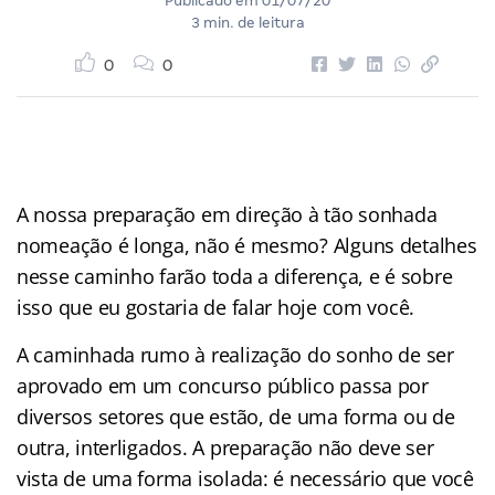
Publicado em
01/07/20
3 min. de leitura
0
0
A nossa preparação em direção à tão sonhada
nomeação é longa, não é mesmo? Alguns detalhes
nesse caminho farão toda a diferença, e é sobre
isso que eu gostaria de falar hoje com você.
A caminhada rumo à realização do sonho de ser
aprovado em um concurso público passa por
diversos setores que estão, de uma forma ou de
outra, interligados. A preparação não deve ser
vista de uma forma isolada: é necessário que você