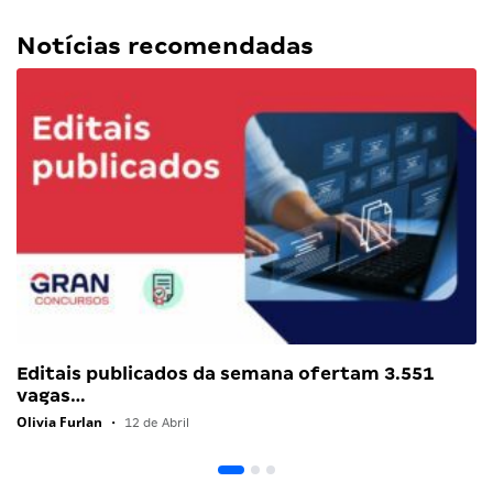
Notícias recomendadas
Editais publicados da semana ofertam 3.551
vagas…
Olivia Furlan
•
12 de Abril