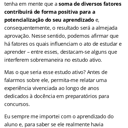
tenha em mente que a
soma de diversos fatores
contribuirá de forma positiva para a
potencialização do seu aprendizado
e,
consequentemente, o resultado será a almejada
aprovação. Nesse sentido, podemos afirmar que
há fatores os quais influenciam o ato de estudar e
aprender – entre esses, destacam-se alguns que
interferem sobremaneira no estudo ativo.
Mas o que seria esse estudo ativo? Antes de
falarmos sobre ele, permita-me relatar uma
experiência vivenciada ao longo de anos
dedicados à docência em preparatórios para
concursos.
Eu sempre me importei com o aprendizado do
aluno e, para saber se ele realmente havia