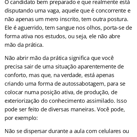
O candidato bem preparado e que realmente está
disputando uma vaga, aquele que é concorrente e
não apenas um mero inscrito, tem outra postura.
Ele é aguerrido, tem sangue nos olhos, porta-se de
forma ativa nos estudos, ou seja, ele não abre
mão da prática.
Não abrir mão da prática significa que você
precisa sair de uma situação aparentemente de
conforto, mas que, na verdade, está apenas
criando uma forma de autossabotagem, para se
colocar numa posição ativa, de produção, de
exteriorização do conhecimento assimilado. Isso
pode ser feito de diversas maneiras. Você pode,
por exemplo:
Não se dispersar durante a aula com celulares ou