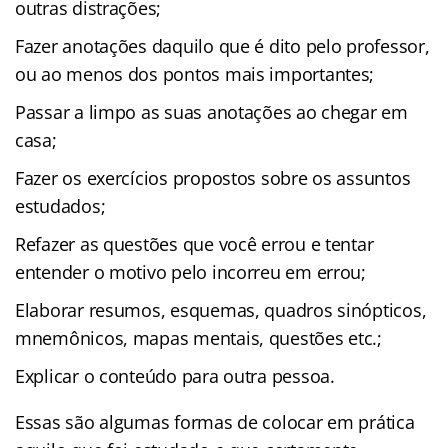
outras distrações;
Fazer anotações daquilo que é dito pelo professor,
ou ao menos dos pontos mais importantes;
Passar a limpo as suas anotações ao chegar em
casa;
Fazer os exercícios propostos sobre os assuntos
estudados;
Refazer as questões que você errou e tentar
entender o motivo pelo incorreu em errou;
Elaborar resumos, esquemas, quadros sinópticos,
mnemônicos, mapas mentais, questões etc.;
Explicar o conteúdo para outra pessoa.
Essas são algumas formas de colocar em prática