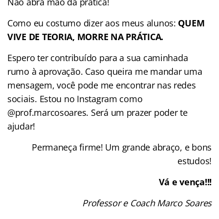
Não abra mão da prática!
Como eu costumo dizer aos meus alunos:
QUEM
VIVE DE TEORIA, MORRE NA PRÁTICA.
Espero ter contribuído para a sua caminhada
rumo à aprovação. Caso queira me mandar uma
mensagem, você pode me encontrar nas redes
sociais. Estou no Instagram como
@prof.marcosoares. Será um prazer poder te
ajudar!
Permaneça firme! Um grande abraço, e bons
estudos!
Vá e vença!!!
Professor e Coach Marco Soares