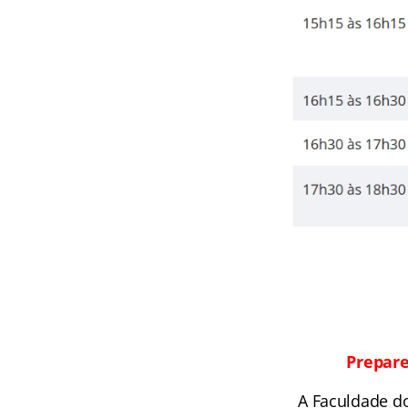
Prepare
A Faculdade do