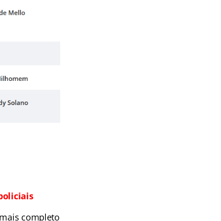
oliciais
e mais completo