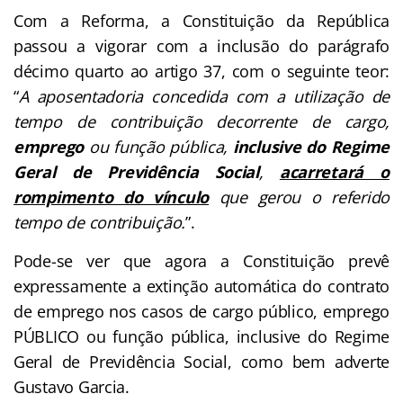
Com a Reforma, a Constituição da República
passou a vigorar com a inclusão do parágrafo
décimo quarto ao artigo 37, com o seguinte teor:
“
A aposentadoria concedida com a utilização de
tempo de contribuição decorrente de cargo,
emprego
ou função pública,
inclusive do Regime
Geral de Previdência Social
,
acarretará o
rompimento do vínculo
que gerou o referido
tempo de contribuição.
”.
Pode-se ver que agora a Constituição prevê
expressamente a extinção automática do contrato
de emprego nos casos de cargo público, emprego
PÚBLICO ou função pública, inclusive do Regime
Geral de Previdência Social, como bem adverte
Gustavo Garcia.