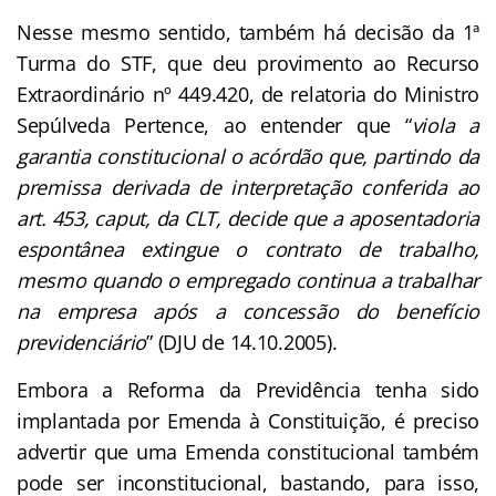
Nesse mesmo sentido, também há decisão da 1ª
Turma do STF, que deu provimento ao Recurso
Extraordinário nº 449.420, de relatoria do Ministro
Sepúlveda Pertence, ao entender que “
viola a
garantia constitucional o acórdão que, partindo da
premissa derivada de interpretação conferida ao
art. 453, caput, da CLT, decide que a aposentadoria
espontânea extingue o contrato de trabalho,
mesmo quando o empregado continua a trabalhar
na empresa após a concessão do benefício
previdenciário
” (DJU de 14.10.2005).
Embora a Reforma da Previdência tenha sido
implantada por Emenda à Constituição, é preciso
advertir que uma Emenda constitucional também
pode ser inconstitucional, bastando, para isso,