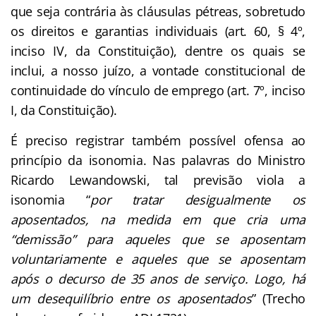
que seja contrária às cláusulas pétreas, sobretudo
os direitos e garantias individuais (art. 60, § 4º,
inciso IV, da Constituição), dentre os quais se
inclui, a nosso juízo, a vontade constitucional de
continuidade do vínculo de emprego (art. 7º, inciso
I, da Constituição).
É preciso registrar também possível ofensa ao
princípio da isonomia. Nas palavras do Ministro
Ricardo Lewandowski, tal previsão viola a
isonomia “
por tratar desigualmente os
aposentados, na medida em que cria uma
“demissão” para aqueles que se aposentam
voluntariamente e aqueles que se aposentam
após o decurso de 35 anos de serviço. Logo, há
um desequilíbrio entre os aposentados
” (Trecho