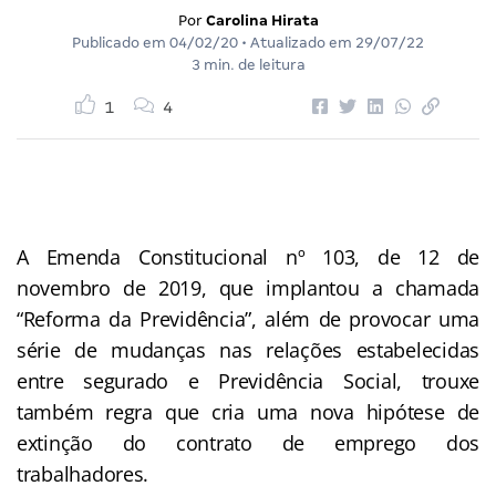
Por
Carolina Hirata
Publicado em
04/02/20
• Atualizado em
29/07/22
3 min. de leitura
1
4
A Emenda Constitucional nº 103, de 12 de
novembro de 2019, que implantou a chamada
“Reforma da Previdência”, além de provocar uma
série de mudanças nas relações estabelecidas
entre segurado e Previdência Social, trouxe
também regra que cria uma nova hipótese de
extinção do contrato de emprego dos
trabalhadores.