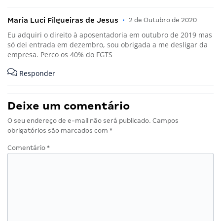
Maria Luci Filgueiras de Jesus
•
2 de Outubro de 2020
Eu adquiri o direito à aposentadoria em outubro de 2019 mas
só dei entrada em dezembro, sou obrigada a me desligar da
empresa. Perco os 40% do FGTS
Responder
Deixe um comentário
O seu endereço de e-mail não será publicado.
Campos
obrigatórios são marcados com
*
Comentário
*