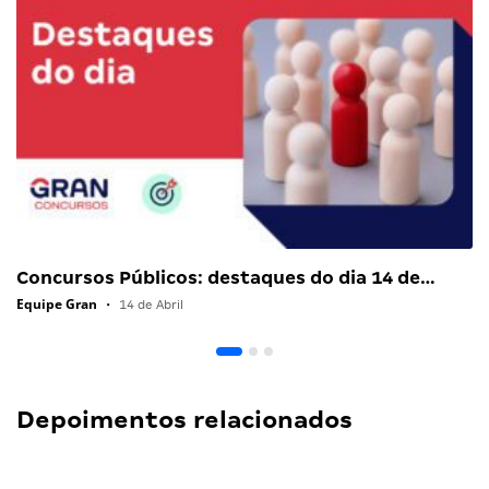
Concursos Públicos: destaques do dia 14 de…
Equipe Gran
•
14 de Abril
Depoimentos relacionados