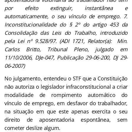
por efeito extinguir, instantânea e
automaticamente, o seu vínculo de emprego. 7.
Inconstitucionalidade do § 2º do artigo 453 da
Consolidação das Leis do Trabalho, introduzido
pela Lei nº 9.528/97. (ADI 1721, Relator(a): Min.
Carlos Britto, Tribunal Pleno, julgado em
11/10/2006, DJe-047, Publicação 29-06-200, DJ 29-
06-2007)
No julgamento, entendeu o STF que a Constituição
não autoriza o legislador infraconstitucional a criar
modalidade de rompimento automático do
vínculo de emprego, em desfavor do trabalhador,
na situação em que este apenas exercita o seu
direito de aposentadoria espontânea, sem
cometer deslize algum.