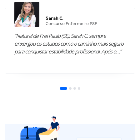
Sarah C.
Concurso Enfermeiro PSF
“Natural de Frei Paulo (SE), Sarah C. sempre
enxergou os estudos como o caminho mais seguro
para conquistar estabilidade profissional. Após o…”