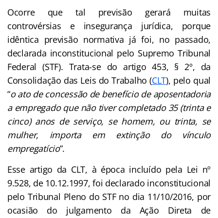
Ocorre que tal previsão gerará muitas
controvérsias e insegurança jurídica, porque
idêntica previsão normativa já foi, no passado,
declarada inconstitucional pelo Supremo Tribunal
Federal (STF). Trata-se do artigo 453, § 2º, da
Consolidação das Leis do Trabalho (
CLT
), pelo qual
“
o ato de concessão de benefício de aposentadoria
a empregado que não tiver completado 35 (trinta e
cinco) anos de serviço, se homem, ou trinta, se
mulher, importa em extinção do vínculo
empregatício
”.
Esse artigo da CLT, à época incluído pela Lei nº
9.528, de 10.12.1997, foi declarado inconstitucional
pelo Tribunal Pleno do STF no dia 11/10/2016, por
ocasião do julgamento da Ação Direta de