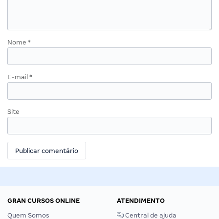
Nome
*
E-mail
*
Site
GRAN CURSOS ONLINE
ATENDIMENTO
Quem Somos
Central de ajuda