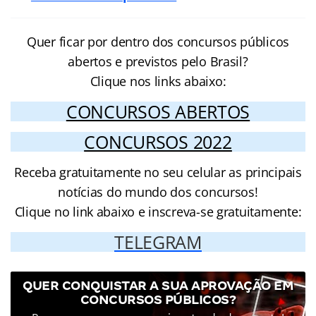
Quer ficar por dentro dos concursos públicos
abertos e previstos pelo Brasil?
Clique nos links abaixo:
CONCURSOS ABERTOS
CONCURSOS 2022
Receba gratuitamente no seu celular as principais
notícias do mundo dos concursos!
Clique no link abaixo e inscreva-se gratuitamente:
TELEGRAM
QUER CONQUISTAR A SUA APROVAÇÃO EM
CONCURSOS PÚBLICOS?