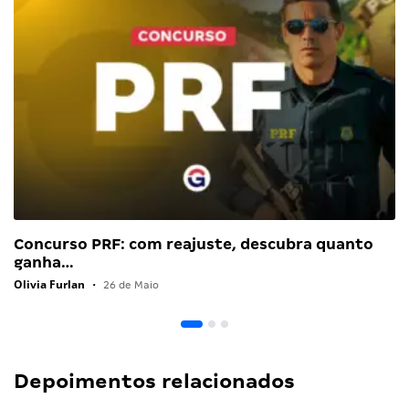
Concurso PRF: com reajuste, descubra quanto
ganha…
Olivia Furlan
•
26 de Maio
Depoimentos relacionados