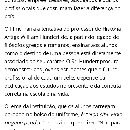
profissionais que costumam fazer a diferença no
país.
O filme narra a tentativa do professor de História
Antiga William Hundert de, a partir do legado de
filósofos gregos e romanos, ensinar aos alunos
como o destino de uma pessoa está diretamente
associado ao seu caráter. O Sr. Hundert procura
demonstrar aos jovens estudantes que o futuro
profissional de cada um deles depende da
dedicação aos estudos no presente e da conduta
correta na escola e na vida.
O lema da instituição, que os alunos carregam
bordado no bolso do uniforme, é: “
Non sibi
.
Finis
origene pendet
.” Traduzido, quer dizer: “Não para