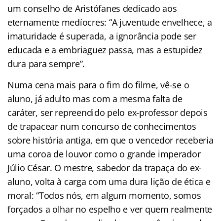
um conselho de Aristófanes dedicado aos
eternamente medíocres: “A juventude envelhece, a
imaturidade é superada, a ignorância pode ser
educada e a embriaguez passa, mas a estupidez
dura para sempre”.
Numa cena mais para o fim do filme, vê-se o
aluno, já adulto mas com a mesma falta de
caráter, ser repreendido pelo ex-professor depois
de trapacear num concurso de conhecimentos
sobre história antiga, em que o vencedor receberia
uma coroa de louvor como o grande imperador
Júlio César. O mestre, sabedor da trapaça do ex-
aluno, volta à carga com uma dura lição de ética e
moral: “Todos nós, em algum momento, somos
forçados a olhar no espelho e ver quem realmente