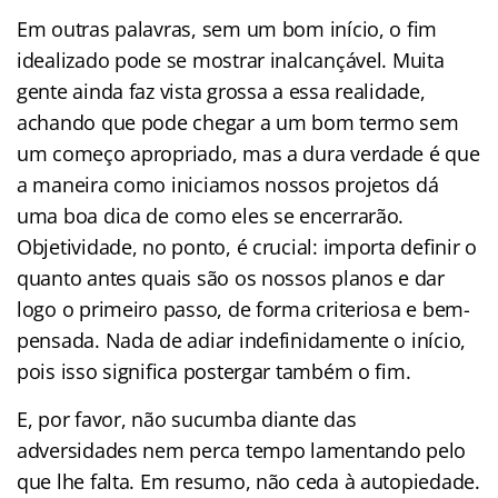
Em outras palavras, sem um bom início, o fim
idealizado pode se mostrar inalcançável. Muita
gente ainda faz vista grossa a essa realidade,
achando que pode chegar a um bom termo sem
um começo apropriado, mas a dura verdade é que
a maneira como iniciamos nossos projetos dá
uma boa dica de como eles se encerrarão.
Objetividade, no ponto, é crucial: importa definir o
quanto antes quais são os nossos planos e dar
logo o primeiro passo, de forma criteriosa e bem-
pensada. Nada de adiar indefinidamente o início,
pois isso significa postergar também o fim.
E, por favor, não sucumba diante das
adversidades nem perca tempo lamentando pelo
que lhe falta. Em resumo, não ceda à autopiedade.