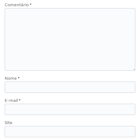
Comentário
*
Nome
*
E-mail
*
Site