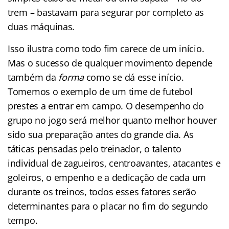
trem – bastavam para segurar por completo as
duas máquinas.
Isso ilustra como todo fim carece de um início.
Mas o sucesso de qualquer movimento depende
também da
forma
como se dá esse início.
Tomemos o exemplo de um time de futebol
prestes a entrar em campo. O desempenho do
grupo no jogo será melhor quanto melhor houver
sido sua preparação antes do grande dia. As
táticas pensadas pelo treinador, o talento
individual de zagueiros, centroavantes, atacantes e
goleiros, o empenho e a dedicação de cada um
durante os treinos, todos esses fatores serão
determinantes para o placar no fim do segundo
tempo.