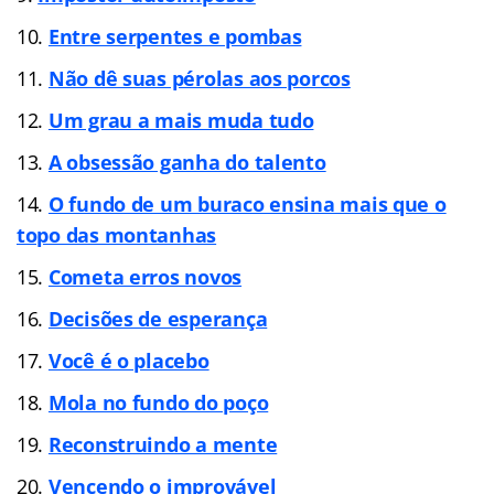
Entre serpentes e pombas
Não dê suas pérolas aos porcos
Um grau a mais muda tudo
A obsessão ganha do talento
O fundo de um buraco ensina mais que o
topo das montanhas
Cometa erros novos
Decisões de esperança
Você é o placebo
Mola no fundo do poço
Reconstruindo a mente
Vencendo o improvável