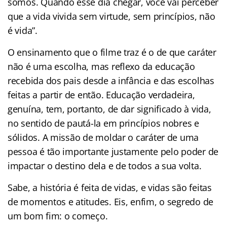
somos. Quando esse dia chegar, você vai perceber
que a vida vivida sem virtude, sem princípios, não
é vida”.
O ensinamento que o filme traz é o de que caráter
não é uma escolha, mas reflexo da educação
recebida dos pais desde a infância e das escolhas
feitas a partir de então. Educação verdadeira,
genuína, tem, portanto, de dar significado à vida,
no sentido de pautá-la em princípios nobres e
sólidos. A missão de moldar o caráter de uma
pessoa é tão importante justamente pelo poder de
impactar o destino dela e de todos a sua volta.
Sabe, a história é feita de vidas, e vidas são feitas
de momentos e atitudes. Eis, enfim, o segredo de
um bom fim: o começo.