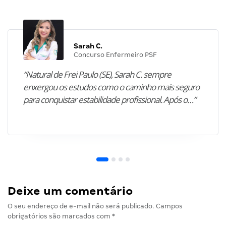
Sarah C.
Concurso Enfermeiro PSF
“Natural de Frei Paulo (SE), Sarah C. sempre
enxergou os estudos como o caminho mais seguro
para conquistar estabilidade profissional. Após o…”
Deixe um comentário
O seu endereço de e-mail não será publicado.
Campos
obrigatórios são marcados com
*