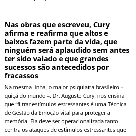
Nas obras que escreveu, Cury
afirma e reafirma que altos e
baixos fazem parte da vida, que
ninguém será aplaudido sem antes
ter sido vaiado e que grandes
sucessos são antecedidos por
fracassos
Na mesma linha, o maior psiquiatra brasileiro –
quiçá do mundo –, Dr. Augusto Cury, nos ensina
que “filtrar estímulos estressantes é uma Técnica
de Gestão da Emoção vital para proteger a
memória. Ela deve ser operacionalizada tanto
contra os ataques de estímulos estressantes que