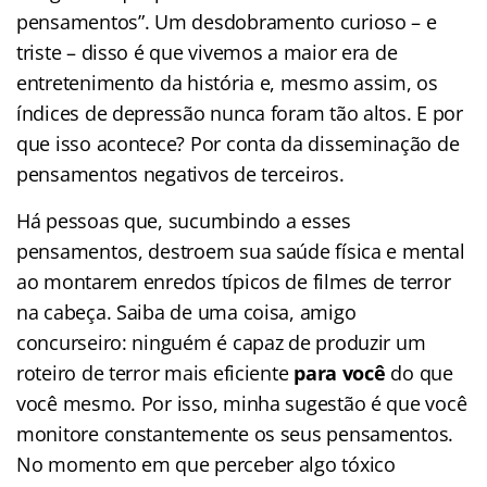
pensamentos”. Um desdobramento curioso – e
triste – disso é que vivemos a maior era de
entretenimento da história e, mesmo assim, os
índices de depressão nunca foram tão altos. E por
que isso acontece? Por conta da disseminação de
pensamentos negativos de terceiros.
Há pessoas que, sucumbindo a esses
pensamentos, destroem sua saúde física e mental
ao montarem enredos típicos de filmes de terror
na cabeça. Saiba de uma coisa, amigo
concurseiro: ninguém é capaz de produzir um
roteiro de terror mais eficiente
para você
do que
você mesmo. Por isso, minha sugestão é que você
monitore constantemente os seus pensamentos.
No momento em que perceber algo tóxico