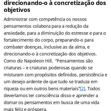
direcionando-o à concretização dos
objetivos
Administrar com competência os nossos
pensamentos colabora para a redução da
ansiedade, para a diminuição do estresse e para o
fortalecimento do corpo, preparando-o para
combater doenças, inclusive as da alma, e
direcionando-o à concretização dos objetivos.
Como diz Napoleon Hill, “Pensamentos são
criaturas – e criaturas poderosas quando se
misturam com propósitos definidos, persistência e
um desejo ardente de que tudo se traduza em
riqueza ou em outros bens materiais”
[2]
. Todos
deveríamos ter consciência disso e aprender a
domar os pensamentos em busca de uma vida
mais feliz e próspera.