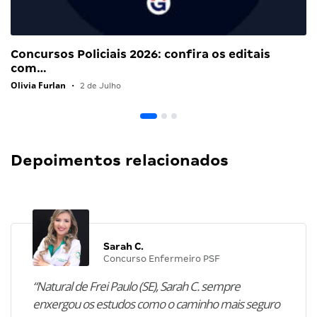
Concursos Policiais 2026: confira os editais
com…
Olivia Furlan
•
2 de Julho
Depoimentos relacionados
Sarah C.
Concurso Enfermeiro PSF
“Natural de Frei Paulo (SE), Sarah C. sempre
enxergou os estudos como o caminho mais seguro