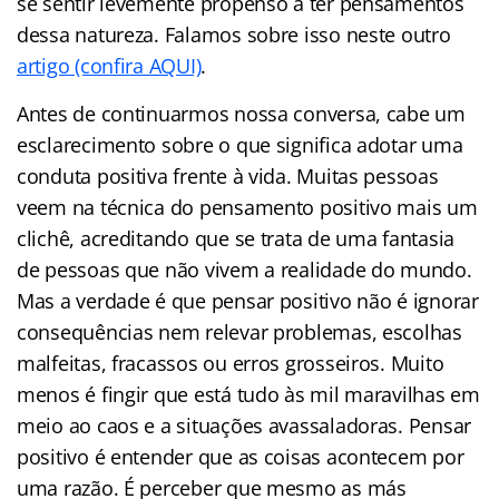
se sentir levemente propenso a ter pensamentos
dessa natureza. Falamos sobre isso neste outro
artigo (confira AQUI)
.
Antes de continuarmos nossa conversa, cabe um
esclarecimento sobre o que significa adotar uma
conduta positiva frente à vida. Muitas pessoas
veem na técnica do pensamento positivo mais um
clichê, acreditando que se trata de uma fantasia
de pessoas que não vivem a realidade do mundo.
Mas a verdade é que pensar positivo não é ignorar
consequências nem relevar problemas, escolhas
malfeitas, fracassos ou erros grosseiros. Muito
menos é fingir que está tudo às mil maravilhas em
meio ao caos e a situações avassaladoras. Pensar
positivo é entender que as coisas acontecem por
uma razão. É perceber que mesmo as más