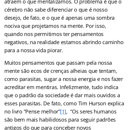
atraem o que mentalizamos. O problema é que o
cérebro não sabe diferenciar o que é nosso
desejo, de fato, e o que é apenas uma sombra
nociva que projetamos na mente. Por isso,
quando nos permitimos ter pensamentos
negativos, na realidade estamos abrindo caminho
para a nossa vida piorar.
Muitos pensamentos que passam pela nossa
mente são ecos de crenças alheias que tentam,
como parasitas, sugar a nossa energia e nos fazer
acreditar em mentiras. Infelizmente, tudo indica
que o padrão da sociedade é dar mais ouvidos a
esses parasitas. De fato, como Tim Hurson explica
no livro “Pense melhor”
[1]
, “Os seres humanos
são bem mais habilidosos para seguir padrões
antigos do que para conceber novos