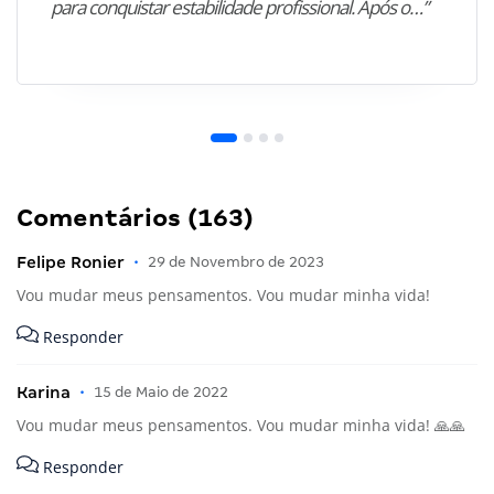
para conquistar estabilidade profissional. Após o…”
Comentários (163)
Felipe Ronier
•
29 de Novembro de 2023
Vou mudar meus pensamentos. Vou mudar minha vida!
Responder
Karina
•
15 de Maio de 2022
Vou mudar meus pensamentos. Vou mudar minha vida! 🙏🙏
Responder