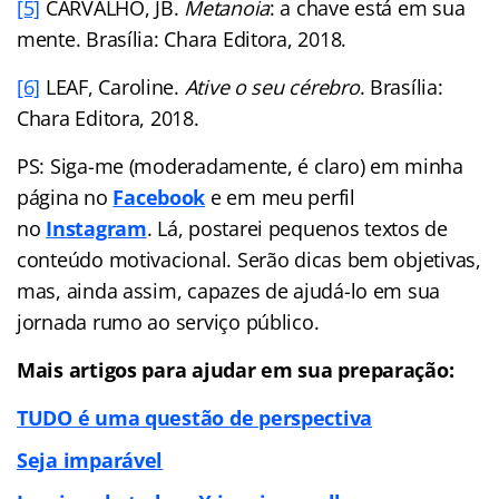
[5]
CARVALHO, JB.
Metanoia
: a chave está em sua
mente. Brasília: Chara Editora, 2018.
[6]
LEAF, Caroline.
Ative o seu cérebro
. Brasília:
Chara Editora, 2018.
PS: Siga-me (moderadamente, é claro) em minha
página no
Facebook
e em meu perfil
no
Instagram
. Lá, postarei pequenos textos de
conteúdo motivacional. Serão dicas bem objetivas,
mas, ainda assim, capazes de ajudá-lo em sua
jornada rumo ao serviço público.
Mais artigos para ajudar em sua preparação:
TUDO é uma questão de perspectiva
Seja imparável