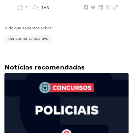
1
163
Tudo que sabemos sobre:
pensamento positivo
Notícias recomendadas