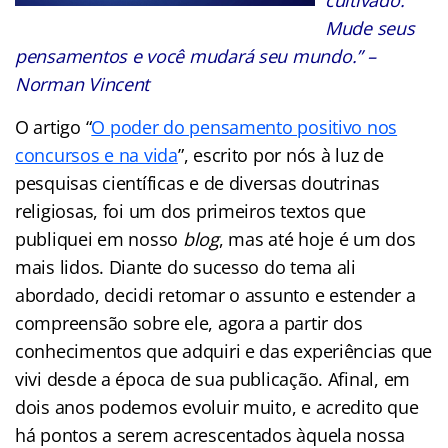
Mude seus
pensamentos e você mudará seu mundo.”
–
Norman Vincent
O artigo “
O poder do pensamento positivo nos
concursos e na vida
”, escrito por nós à luz de
pesquisas científicas e de diversas doutrinas
religiosas, foi um dos primeiros textos que
publiquei em nosso
blog
, mas até hoje é um dos
mais lidos. Diante do sucesso do tema ali
abordado, decidi retomar o assunto e estender a
compreensão sobre ele, agora a partir dos
conhecimentos que adquiri e das experiências que
vivi desde a época de sua publicação. Afinal, em
dois anos podemos evoluir muito, e acredito que
há pontos a serem acrescentados àquela nossa