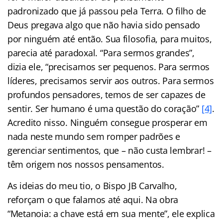
padronizado que já passou pela Terra. O filho de
Deus pregava algo que não havia sido pensado
por ninguém até então. Sua filosofia, para muitos,
parecia até paradoxal. “Para sermos grandes”,
dizia ele, “precisamos ser pequenos. Para sermos
líderes, precisamos servir aos outros. Para sermos
profundos pensadores, temos de ser capazes de
sentir. Ser humano é uma questão do coração”
[4]
.
Acredito nisso. Ninguém consegue prosperar em
nada neste mundo sem romper padrões e
gerenciar sentimentos, que – não custa lembrar! –
têm origem nos nossos pensamentos.
As ideias do meu tio, o Bispo JB Carvalho,
reforçam o que falamos até aqui. Na obra
“Metanoia: a chave está em sua mente”, ele explica