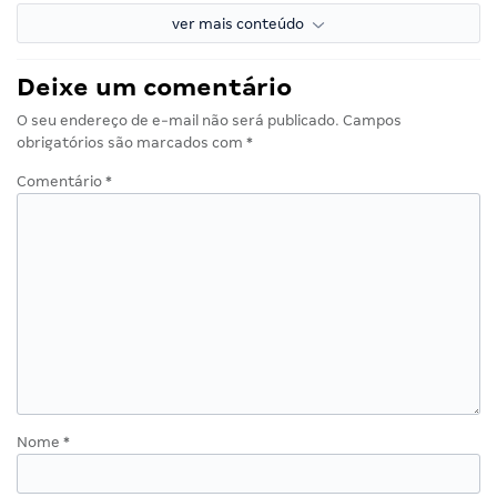
ver mais conteúdo
Deixe um comentário
O seu endereço de e-mail não será publicado.
Campos
obrigatórios são marcados com
*
Comentário
*
Nome
*