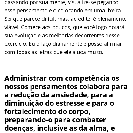
passando por sua mente, visualize-se pegando
esse pensamento e o colocando em uma lixeira.
Sei que parece difícil, mas, acredite, é plenamente
viável. Comece aos poucos, que você logo notará
sua evolução e as melhorias decorrentes desse
exercício. Eu o faço diariamente e posso afirmar
com todas as letras que ele ajuda muito.
Administrar com competência os
nossos pensamentos colabora para
a redução da ansiedade, para a
diminuição do estresse e para o
fortalecimento do corpo,
preparando-o para combater
doenças, inclusive as da alma, e