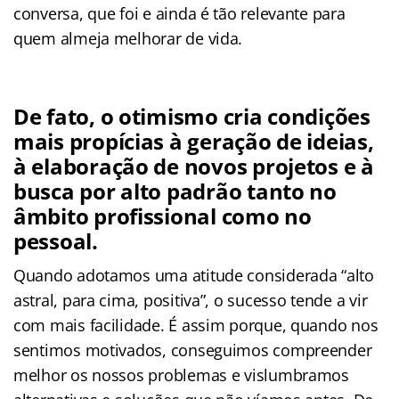
conversa, que foi e ainda é tão relevante para
quem almeja melhorar de vida.
De fato, o otimismo cria condições
mais propícias à geração de ideias,
à elaboração de novos projetos e à
busca por alto padrão tanto no
âmbito profissional como no
pessoal.
Quando adotamos uma atitude considerada “alto
astral, para cima, positiva”, o sucesso tende a vir
com mais facilidade. É assim porque, quando nos
sentimos motivados, conseguimos compreender
melhor os nossos problemas e vislumbramos