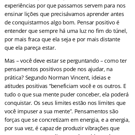
experiências por que passamos servem para nos
ensinar lições que precisávamos aprender antes
de conquistarmos algo bom. Pensar positivo é
entender que sempre há uma luz no fim do túnel,
por mais fraca que ela seja e por mais distante
que ela pareça estar.
Mas – você deve estar se perguntando – como ter
pensamentos positivos pode nos ajudar, na
prática? Segundo Norman Vincent, ideias e
atitudes positivas “beneficiam você e os outros. E
tudo o que sua mente puder conceber, ela poderá
conquistar. Os seus limites estão nos limites que
você impuser a sua mente”. Pensamentos são
forças que se concretizam em energia, e a energia,
por sua vez, é capaz de produzir vibrações que