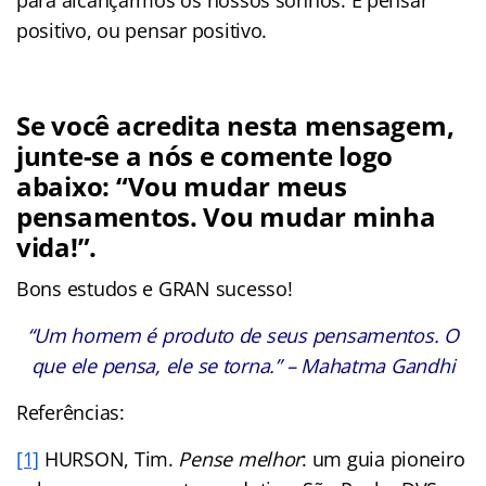
positivo, ou pensar positivo.
Se você acredita nesta mensagem,
junte-se a nós e comente logo
abaixo: “Vou mudar meus
pensamentos. Vou mudar minha
vida!”.
Bons estudos e GRAN sucesso!
“Um homem é produto de seus pensamentos. O
que ele pensa, ele se torna.” – Mahatma Gandhi
Referências:
[1]
HURSON, Tim.
Pense melhor
: um guia pioneiro