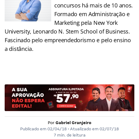
concursos há mais de 10 anos.
Formado em Administração e
Marketing pela New York
University, Leonardo N. Stern School of Business.
Fascinado pelo empreendedorismo e pelo ensino
a distância.
Por
Gabriel Granjeiro
Publicado em
02/04/18
• Atualizado em
02/07/18
7 min. de leitura