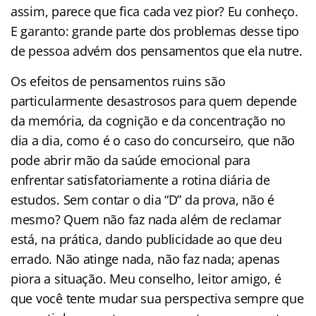
assim, parece que fica cada vez pior? Eu conheço.
E garanto: grande parte dos problemas desse tipo
de pessoa advém dos pensamentos que ela nutre.
Os efeitos de pensamentos ruins são
particularmente desastrosos para quem depende
da memória, da cognição e da concentração no
dia a dia, como é o caso do concurseiro, que não
pode abrir mão da saúde emocional para
enfrentar satisfatoriamente a rotina diária de
estudos. Sem contar o dia “D” da prova, não é
mesmo? Quem não faz nada além de reclamar
está, na prática, dando publicidade ao que deu
errado. Não atinge nada, não faz nada; apenas
piora a situação. Meu conselho, leitor amigo, é
que você tente mudar sua perspectiva sempre que