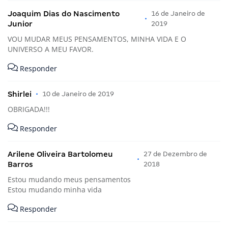
Joaquim Dias do Nascimento
16 de Janeiro de
•
Junior
2019
VOU MUDAR MEUS PENSAMENTOS, MINHA VIDA E O
UNIVERSO A MEU FAVOR.
Responder
Shirlei
•
10 de Janeiro de 2019
OBRIGADA!!!
Responder
Arilene Oliveira Bartolomeu
27 de Dezembro de
•
Barros
2018
Estou mudando meus pensamentos
Estou mudando minha vida
Responder