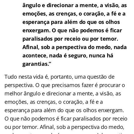
ângulo e direcionar a mente, a visão, as
emoções, as crenças, o coração, a fé e a
esperança para além do que os olhos
enxergam. O que não podemos é ficar
paralisados por receio ou por temor.
Afinal, sob a perspectiva do medo, nada
acontece, nada é seguro, nunca há
garantias.”
Tudo nesta vida é, portanto, uma questão de
perspectiva. O que precisamos fazer é procurar o
melhor ângulo e direcionar a mente, a visão, as
emoções, as crenças, o coração, a fé e a
esperança para além do que os olhos enxergam.
O que não podemos é ficar paralisados por receio
ou por temor. Afinal, sob a perspectiva do medo,