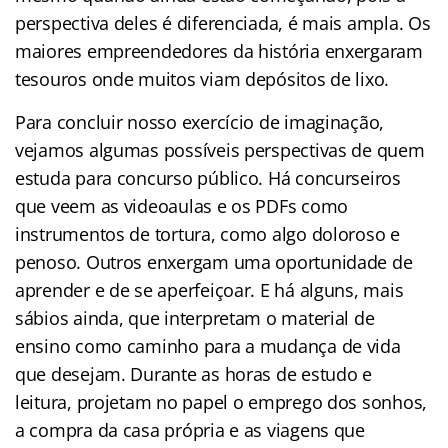
perspectiva deles é diferenciada, é mais ampla. Os
maiores empreendedores da história enxergaram
tesouros onde muitos viam depósitos de lixo.
Para concluir nosso exercício de imaginação,
vejamos algumas possíveis perspectivas de quem
estuda para concurso público. Há concurseiros
que veem as videoaulas e os PDFs como
instrumentos de tortura, como algo doloroso e
penoso. Outros enxergam uma oportunidade de
aprender e de se aperfeiçoar. E há alguns, mais
sábios ainda, que interpretam o material de
ensino como caminho para a mudança de vida
que desejam. Durante as horas de estudo e
leitura, projetam no papel o emprego dos sonhos,
a compra da casa própria e as viagens que