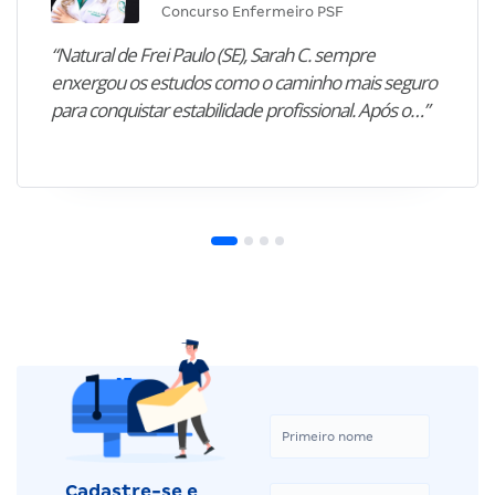
Concurso Enfermeiro PSF
“Natural de Frei Paulo (SE), Sarah C. sempre
enxergou os estudos como o caminho mais seguro
para conquistar estabilidade profissional. Após o…”
Cadastre-se e