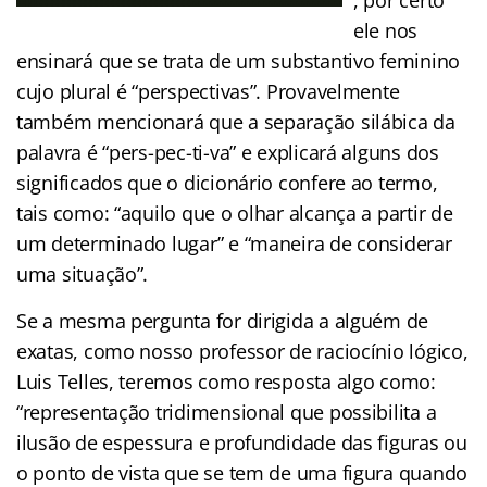
ele nos
ensinará que se trata de um substantivo feminino
cujo plural é “perspectivas”. Provavelmente
também mencionará que a separação silábica da
palavra é “pers-pec-ti-va” e explicará alguns dos
significados que o dicionário confere ao termo,
tais como: “aquilo que o olhar alcança a partir de
um determinado lugar” e “maneira de considerar
uma situação”.
Se a mesma pergunta for dirigida a alguém de
exatas, como nosso professor de raciocínio lógico,
Luis Telles, teremos como resposta algo como:
“representação tridimensional que possibilita a
ilusão de espessura e profundidade das figuras ou
o ponto de vista que se tem de uma figura quando