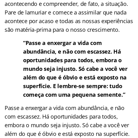
acontecendo e compreender, de fato, a situação.
Pare de lamuriar e comece a assimilar que nada
acontece por acaso e todas as nossas experiências
são matéria-prima para o nosso crescimento.
“Passe a enxergar a vida com
abundância, e não com escassez. Há
oportunidades para todos, embora o
mundo seja injusto. Só cabe a você ver
além do que é óbvio e está exposto na
superfície. E lembre-se sempre: tudo
começa com uma pequena semente.”
Passe a enxergar a vida com abundância, e não
com escassez. Há oportunidades para todos,
embora o mundo seja injusto. Só cabe a você ver
além do que é óbvio e está exposto na superfície.