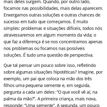
mais deles surgem. Quando, por outro lado,
focamos nas possibilidades, mais delas aparecem.
Enxergamos outras soluções e outras chances de
sucesso em tudo que começamos. É muito
simples: problemas e situações difíceis, todos nós
atravessaremos em algum momento da vida; o
que faz a diferença é se nos concentramos apenas
nos problemas ou focamos nas possíveis
soluções. É tudo uma questão de perspectiva.
Que tal pensar um pouco sobre isso, refletindo
sobre algumas situações hipotéticas? Imagine, por
exemplo, um pai que coloca na mão dos três
filhos uma pequena semente e, em seguida,
pergunta a cada um deles: “O que você vê aí, na
palma da mão?”. A primeira criança, mais nova,
responde: “Uma semente”. A segunda, um pouco