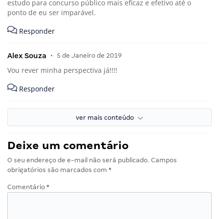
estudo para concurso público mais eficaz e efetivo até o
ponto de eu ser imparável.
Responder
Alex Souza
•
5 de Janeiro de 2019
Vou rever minha perspectiva já!!!!
Responder
ver mais conteúdo
Deixe um comentário
O seu endereço de e-mail não será publicado.
Campos
obrigatórios são marcados com
*
Comentário
*