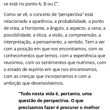
se está no ponto A, B ou C”.
Como se vê, o conceito de “perspectiva” está
relacionado a aparência, a probabilidade, a ponto
de vista, a horizonte, a ângulo, a aspecto, a cena, a
possibilidade, a ótica, a visão, a compreensão, a
interpretação, a pensamento, a sentido. Tem a ver
com a posição em que nos encontramos, com os
conhecimentos que temos, com a experiência que
reunimos, com os sentimentos que nutrimos, com
o estado de espírito em que nos encontramos,
com as crenças que incorporamos e com a
ambição que desenvolvemos.
“Tudo nesta vida é, portanto, uma
questão de perspectiva. O que
precisamos fazer é procurar o melhor