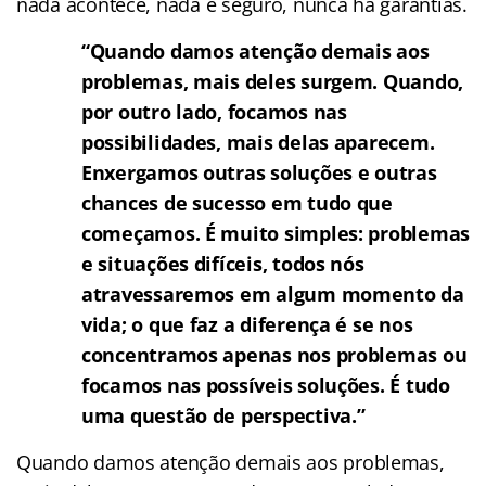
nada acontece, nada é seguro, nunca há garantias.
“Quando damos atenção demais aos
problemas, mais deles surgem. Quando,
por outro lado, focamos nas
possibilidades, mais delas aparecem.
Enxergamos outras soluções e outras
chances de sucesso em tudo que
começamos. É muito simples: problemas
e situações difíceis, todos nós
atravessaremos em algum momento da
vida; o que faz a diferença é se nos
concentramos apenas nos problemas ou
focamos nas possíveis soluções. É tudo
uma questão de perspectiva.”
Quando damos atenção demais aos problemas,