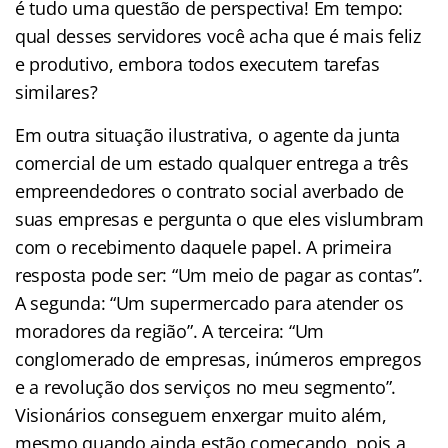
é tudo uma questão de perspectiva! Em tempo:
qual desses servidores você acha que é mais feliz
e produtivo, embora todos executem tarefas
similares?
Em outra situação ilustrativa, o agente da junta
comercial de um estado qualquer entrega a três
empreendedores o contrato social averbado de
suas empresas e pergunta o que eles vislumbram
com o recebimento daquele papel. A primeira
resposta pode ser: “Um meio de pagar as contas”.
A segunda: “Um supermercado para atender os
moradores da região”. A terceira: “Um
conglomerado de empresas, inúmeros empregos
e a revolução dos serviços no meu segmento”.
Visionários conseguem enxergar muito além,
mesmo quando ainda estão começando, pois a