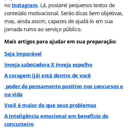
no
Instagram
. Lá, postarei pequenos textos de
conteúdo motivacional. Serão dicas bem objetivas,
mas, ainda assim, capazes de ajudá-lo em sua
jornada rumo ao serviço público.
Mais artigos para ajudar em sua preparação:
Seja imparável
Inveja sabotadora X inveja espelho
A coragem (já) está dentro de você
poder do pensamento positivo nos concursos e
na vida
Você é maior do que seus problemas
A inteligência emocional em benefício do
concurseiro