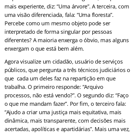
mais experiente, diz: “Uma árvore”. A terceira, com
uma visão diferenciada, fala: “Uma floresta”.
Percebe como um mesmo objeto pode ser
interpretado de forma singular por pessoas
diferentes? A maioria enxerga o óbvio, mas alguns
enxergam o que está bem além.
Agora visualize um cidadão, usuário de serviços
públicos, que pergunta a três técnicos judiciários o
que cada um deles faz na repartição em que
trabalha. O primeiro responde: “Arquivo
processos, não está vendo?”. O segundo diz: “Faço
o que me mandam fazer”. Por fim, o terceiro fala:
“Ajudo a criar uma justiça mais equitativa, mais
dinâmica, mais transparente, com decisões mais
acertadas, apolíticas e apartidárias”. Mais uma vez,