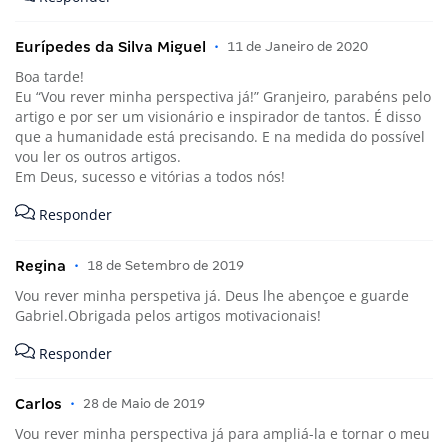
Eurípedes da Silva Miguel
•
11 de Janeiro de 2020
Boa tarde!
Eu “Vou rever minha perspectiva já!” Granjeiro, parabéns pelo
artigo e por ser um visionário e inspirador de tantos. É disso
que a humanidade está precisando. E na medida do possível
vou ler os outros artigos.
Em Deus, sucesso e vitórias a todos nós!
Responder
Regina
•
18 de Setembro de 2019
Vou rever minha perspetiva já. Deus lhe abençoe e guarde
Gabriel.Obrigada pelos artigos motivacionais!
Responder
Carlos
•
28 de Maio de 2019
Vou rever minha perspectiva já para ampliá-la e tornar o meu