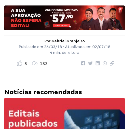
Por
Gabriel Granjeiro
Publicado em
26/03/18
• Atualizado em
02/07/18
4 min. de leitura
5
183
Notícias recomendadas