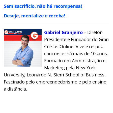
Sem sacrifício, não há recompensa!
Deseje, mentalize e receba!
Gabriel Granjeiro
– Diretor-
Presidente e Fundador do Gran
Cursos Online. Vive e respira
concursos há mais de 10 anos.
Formado em Administração e
Marketing pela New York
University, Leonardo N. Stern School of Business.
Fascinado pelo empreendedorismo e pelo ensino
a distância.