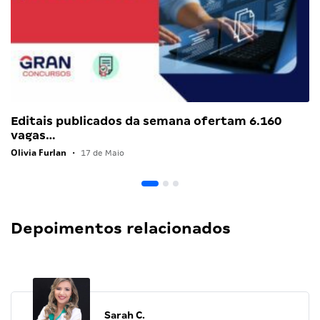
Editais publicados da semana ofertam 6.160
vagas…
Olivia Furlan
•
17 de Maio
Depoimentos relacionados
Sarah C.