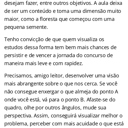
desejam fazer, entre outros objetivos. A aula deixa
de ser um conteúdo e toma uma dimensão muito
maior, como a floresta que começou com uma
pequena semente.
Tenho convicção de que quem visualiza os
estudos dessa forma tem bem mais chances de
persistir e de vencer a jornada do concurso de
maneira mais leve e com rapidez.
Precisamos, amigo leitor, desenvolver uma visão
mais abrangente sobre o que nos cerca. Se você
não consegue enxergar o que almeja do ponto A
onde você está, vá para o ponto B. Afaste-se do
quadro, olhe por outros ângulos, mude sua
perspectiva. Assim, conseguirá visualizar melhor o
problema, perceber com mais acuidade o que está