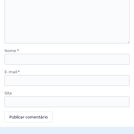
Nome
*
E-mail
*
Site