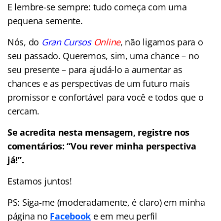
E lembre-se sempre: tudo começa com uma
pequena semente.
Nós, do
Gran Cursos
Online
, não ligamos para o
seu passado. Queremos, sim, uma chance – no
seu presente – para ajudá-lo a aumentar as
chances e as perspectivas de um futuro mais
promissor e confortável para você e todos que o
cercam.
Se acredita nesta mensagem, registre nos
comentários: “Vou rever minha perspectiva
já!”.
Estamos juntos!
PS: Siga-me (moderadamente, é claro) em minha
página no
Facebook
e em meu perfil