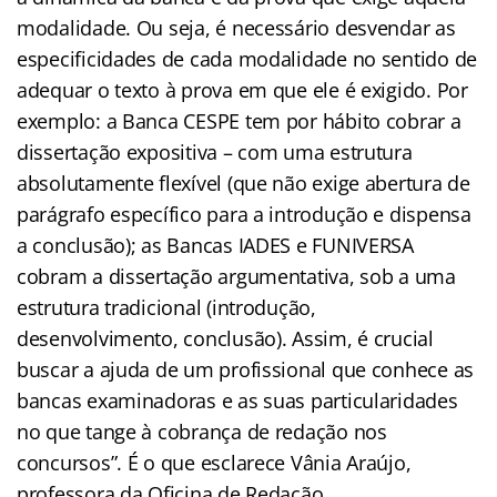
modalidade. Ou seja, é necessário desvendar as
especificidades de cada modalidade no sentido de
adequar o texto à prova em que ele é exigido. Por
exemplo: a Banca CESPE tem por hábito cobrar a
dissertação expositiva – com uma estrutura
absolutamente flexível (que não exige abertura de
parágrafo específico para a introdução e dispensa
a conclusão); as Bancas IADES e FUNIVERSA
cobram a dissertação argumentativa, sob a uma
estrutura tradicional (introdução,
desenvolvimento, conclusão). Assim, é crucial
buscar a ajuda de um profissional que conhece as
bancas examinadoras e as suas particularidades
no que tange à cobrança de redação nos
concursos”. É o que esclarece Vânia Araújo,
professora da Oficina de Redação.