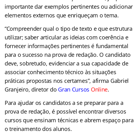
importante dar exemplos pertinentes ou adicionar
elementos externos que enriqueçam o tema.
“Compreender qual o tipo de texto e que estrutura
utilizar; saber articular as ideias com coerência e
fornecer informações pertinentes é fundamental
para o sucesso na prova de redação. O candidato
deve, sobretudo, evidenciar a sua capacidade de
associar conhecimento técnico às situações
práticas propostas nos certames”, afirma Gabriel
Granjeiro, diretor do
Gran Cursos
Online
.
Para ajudar os candidatos a se preparar para a
prova de redação, é possível encontrar diversos
cursos que ensinam técnicas e abrem espaço para
o treinamento dos alunos.