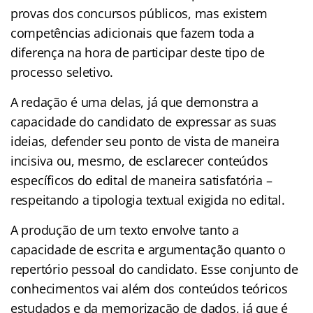
provas dos concursos públicos, mas existem
competências adicionais que fazem toda a
diferença na hora de participar deste tipo de
processo seletivo.
A redação é uma delas, já que demonstra a
capacidade do candidato de expressar as suas
ideias, defender seu ponto de vista de maneira
incisiva ou, mesmo, de esclarecer conteúdos
específicos do edital de maneira satisfatória –
respeitando a tipologia textual exigida no edital.
A produção de um texto envolve tanto a
capacidade de escrita e argumentação quanto o
repertório pessoal do candidato. Esse conjunto de
conhecimentos vai além dos conteúdos teóricos
estudados e da memorização de dados, já que é