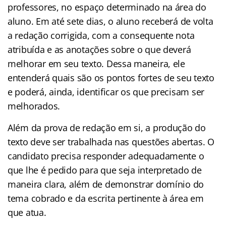
professores, no espaço determinado na área do
aluno. Em até sete dias, o aluno receberá de volta
a redação corrigida, com a consequente nota
atribuída e as anotações sobre o que deverá
melhorar em seu texto. Dessa maneira, ele
entenderá quais são os pontos fortes de seu texto
e poderá, ainda, identificar os que precisam ser
melhorados.
Além da prova de redação em si, a produção do
texto deve ser trabalhada nas questões abertas. O
candidato precisa responder adequadamente o
que lhe é pedido para que seja interpretado de
maneira clara, além de demonstrar domínio do
tema cobrado e da escrita pertinente à área em
que atua.