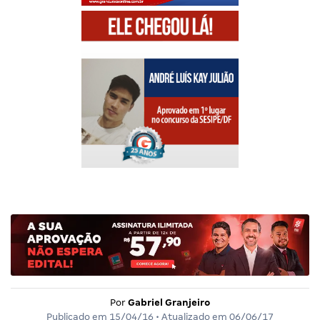
Por
Gabriel Granjeiro
Publicado em
15/04/16
• Atualizado em
06/06/17