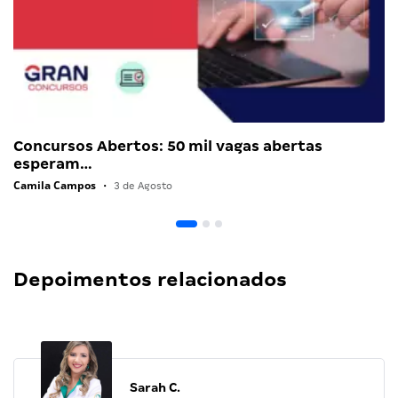
Concursos Abertos: 50 mil vagas abertas
esperam…
Camila Campos
•
3 de Agosto
Depoimentos relacionados
Sarah C.