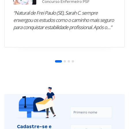
Concurso Enfermeiro PSF
“Natural de Frei Paulo (SE), Sarah C. sempre
enxergou os estudos como o caminho mais seguro
para conquistar estabilidade profissional. Após o…”
Cadastre-se e