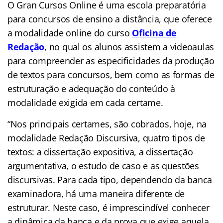
O
Gran Cursos Online
é uma escola preparatória
para concursos de ensino a distância, que oferece
a modalidade online do curso
Oficina de
Redação
, no qual os alunos assistem a videoaulas
para compreender as especificidades da produção
de textos para concursos, bem como as formas de
estruturação e adequação do conteúdo à
modalidade exigida em cada certame.
“Nos principais certames, são cobrados, hoje, na
modalidade
Redação Discursiva
, quatro tipos de
textos: a dissertação expositiva, a dissertação
argumentativa, o estudo de caso e as questões
discursivas. Para cada tipo, dependendo da banca
examinadora, há uma maneira diferente de
estruturar. Neste caso, é imprescindível conhecer
a dinâmica da banca e da prova que exige aquela