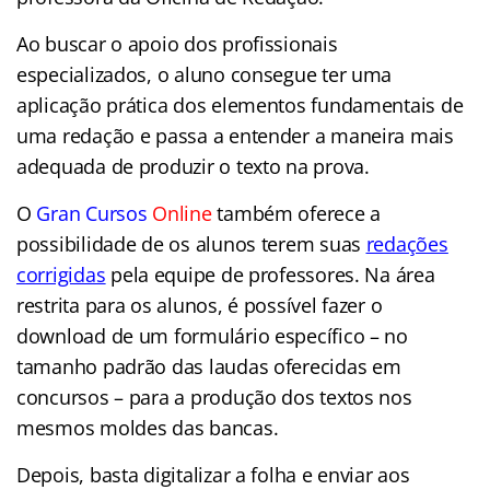
Ao buscar o apoio dos profissionais
especializados, o aluno consegue ter uma
aplicação prática dos elementos fundamentais de
uma redação e passa a entender a maneira mais
adequada de produzir o texto na prova.
O
Gran Cursos
Online
também oferece a
possibilidade de os alunos terem suas
redações
corrigidas
pela equipe de professores. Na área
restrita para os alunos, é possível fazer o
download de um formulário específico – no
tamanho padrão das laudas oferecidas em
concursos – para a produção dos textos nos
mesmos moldes das bancas.
Depois, basta digitalizar a folha e enviar aos