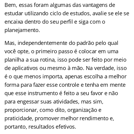
Bem, essas foram algumas das vantagens de
estudar utilizando ciclo de estudos, avalie se ele se
encaixa dentro do seu perfil e siga com o
planejamento.
Mas, independentemente do padrão pelo qual
você opte, o primeiro passo é colocar em uma
planilha a sua rotina, isso pode ser feito por meio
de aplicativos ou mesmo à mão. Na verdade, isso
é o que menos importa, apenas escolha a melhor
forma para fazer esse controle e tenha em mente
que esse instrumento é feito a seu favor e não
para engessar suas atividades, mas sim,
proporcionar, como dito, organização e
praticidade, promover melhor rendimento e,
portanto, resultados efetivos.