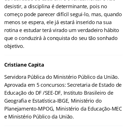
desistir, a disciplina é determinante, pois no
começo pode parecer difícil segui-lo, mas, quando
menos se espera, ele já estará inserido na sua
rotina e estudar terá virado um verdadeiro hábito
que o conduzirá à conquista do seu tão sonhado
objetivo.
Cristiane Capita
Servidora Pública do Ministério Público da União.
Aprovada em 5 concursos: Secretaria de Estado de
Educação do DF /SEE-DF, Instituto Brasileiro de
Geografia e Estatística-IBGE, Ministério do
Planejamento-MPOG, Ministério da Educação-MEC
e Ministério Público da União.