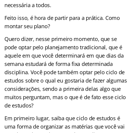
necessária a todos.
Feito isso, é hora de partir para a prática. Como
montar seu plano?
Quero dizer, nesse primeiro momento, que se
pode optar pelo planejamento tradicional, que é
aquele em que você determinará em que dias da
semana estudará de forma fixa determinada
disciplina. Você pode também optar pelo ciclo de
estudos sobre o qual eu gostaria de fazer algumas
considerações, sendo a primeira delas algo que
muitos perguntam, mas o que é de fato esse ciclo
de estudos?
Em primeiro lugar, saiba que ciclo de estudos é
uma forma de organizar as matérias que você vai