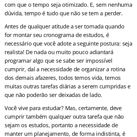
com que o tempo seja otimizado. E, sem nenhuma
dúvida, tempo é tudo que não se tem a perder.
Antes de qualquer atitude a ser tomada quando
for montar seu cronograma de estudos, é
necessário que você adote a seguinte postura: seja
realista! De nada ou muito pouco adiantará
programar algo que se sabe ser impossível
cumprir, daí a necessidade de organizar a rotina
dos demais afazeres, todos temos vida, temos
muitas outras tarefas diárias a serem cumpridas e
que não poderão ser deixadas de lado.
Você vive para estudar? Mas, certamente, deve
cumprir também qualquer outra tarefa que não
sejam os estudos, portanto a necessidade de
manter um planejamento, de forma indistinta, é