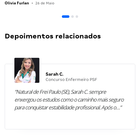
Olivia Furlan
•
26 de Maio
Depoimentos relacionados
Sarah C.
Concurso Enfermeiro PSF
“Natural de Frei Paulo (SE), Sarah C. sempre
enxergou os estudos como o caminho mais seguro
para conquistar estabilidade profissional. Após o…”