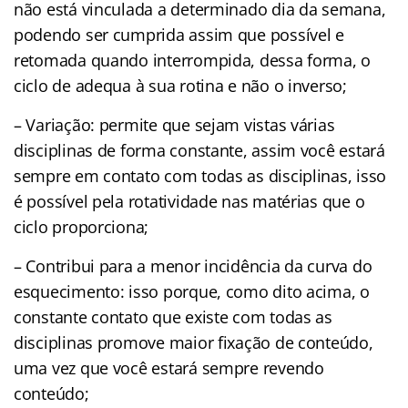
não está vinculada a determinado dia da semana,
podendo ser cumprida assim que possível e
retomada quando interrompida, dessa forma, o
ciclo de adequa à sua rotina e não o inverso;
– Variação: permite que sejam vistas várias
disciplinas de forma constante, assim você estará
sempre em contato com todas as disciplinas, isso
é possível pela rotatividade nas matérias que o
ciclo proporciona;
– Contribui para a menor incidência da curva do
esquecimento: isso porque, como dito acima, o
constante contato que existe com todas as
disciplinas promove maior fixação de conteúdo,
uma vez que você estará sempre revendo
conteúdo;