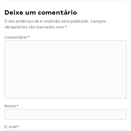
Deixe um comentário
O seu endereço de e-mail não será publicado.
Campos
obrigatórios são marcados com
*
Comentário
*
Nome
*
E-mail
*