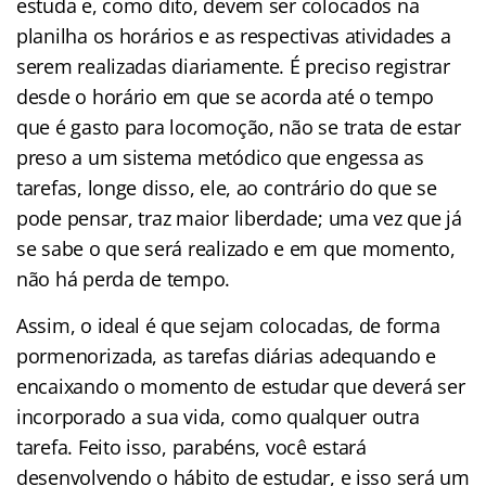
estuda e, como dito, devem ser colocados na
planilha os horários e as respectivas atividades a
serem realizadas diariamente. É preciso registrar
desde o horário em que se acorda até o tempo
que é gasto para locomoção, não se trata de estar
preso a um sistema metódico que engessa as
tarefas, longe disso, ele, ao contrário do que se
pode pensar, traz maior liberdade; uma vez que já
se sabe o que será realizado e em que momento,
não há perda de tempo.
Assim, o ideal é que sejam colocadas, de forma
pormenorizada, as tarefas diárias adequando e
encaixando o momento de estudar que deverá ser
incorporado a sua vida, como qualquer outra
tarefa. Feito isso, parabéns, você estará
desenvolvendo o hábito de estudar, e isso será um