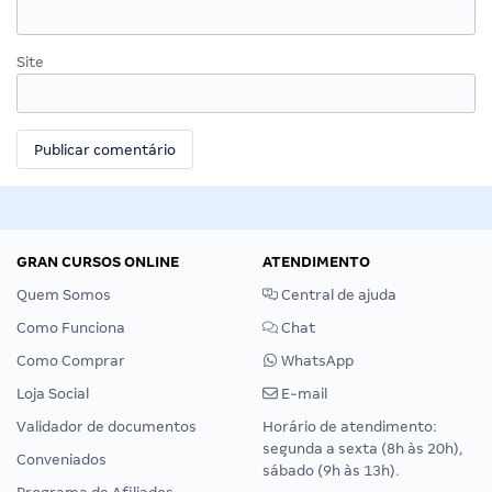
Site
GRAN CURSOS ONLINE
ATENDIMENTO
Quem Somos
Central de ajuda
Como Funciona
Chat
Como Comprar
WhatsApp
Loja Social
E-mail
Validador de documentos
Horário de atendimento:
segunda a sexta (8h às 20h),
Conveniados
sábado (9h às 13h).