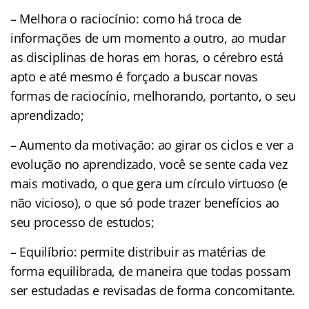
– Melhora o raciocínio: como há troca de
informações de um momento a outro, ao mudar
as disciplinas de horas em horas, o cérebro está
apto e até mesmo é forçado a buscar novas
formas de raciocínio, melhorando, portanto, o seu
aprendizado;
– Aumento da motivação: ao girar os ciclos e ver a
evolução no aprendizado, você se sente cada vez
mais motivado, o que gera um círculo virtuoso (e
não vicioso), o que só pode trazer benefícios ao
seu processo de estudos;
– Equilíbrio: permite distribuir as matérias de
forma equilibrada, de maneira que todas possam
ser estudadas e revisadas de forma concomitante.