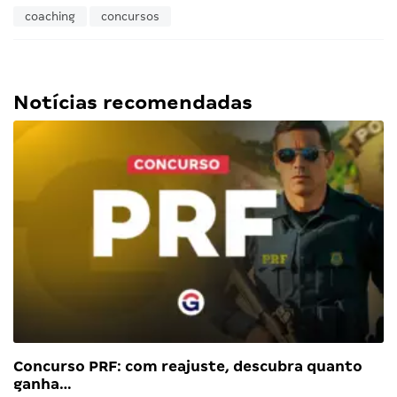
coaching
concursos
Notícias recomendadas
Concurso PRF: com reajuste, descubra quanto
ganha…