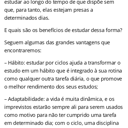
estudar ao longo do tempo de que dispõe sem
que, para tanto, elas estejam presas a
determinados dias.
E quais são os benefícios de estudar dessa forma?
Seguem algumas das grandes vantagens que
encontraremos:
– Hábito: estudar por ciclos ajuda a transformar o
estudo em um hábito que é integrado à sua rotina
como qualquer outra tarefa diária, o que promove
o melhor rendimento dos seus estudos;
– Adaptabilidade: a vida é muita dinâmica, e os
imprevistos estarão sempre ali para serem usados
como motivo para não ter cumprido uma tarefa
em determinado dia; com o ciclo, uma disciplina