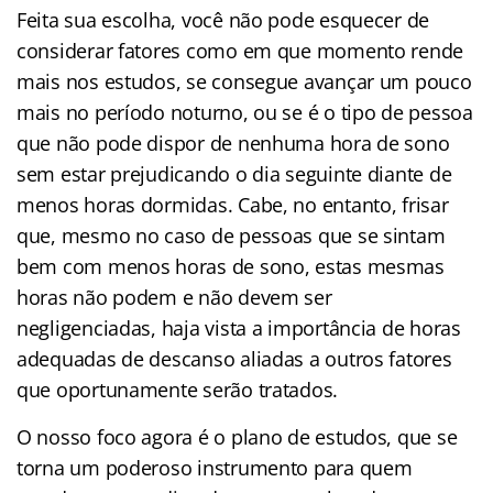
Feita sua escolha, você não pode esquecer de
considerar fatores como em que momento rende
mais nos estudos, se consegue avançar um pouco
mais no período noturno, ou se é o tipo de pessoa
que não pode dispor de nenhuma hora de sono
sem estar prejudicando o dia seguinte diante de
menos horas dormidas. Cabe, no entanto, frisar
que, mesmo no caso de pessoas que se sintam
bem com menos horas de sono, estas mesmas
horas não podem e não devem ser
negligenciadas, haja vista a importância de horas
adequadas de descanso aliadas a outros fatores
que oportunamente serão tratados.
O nosso foco agora é o plano de estudos, que se
torna um poderoso instrumento para quem