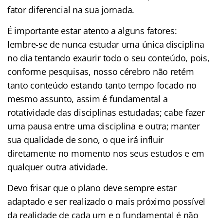
fator diferencial na sua jornada.
É importante estar atento a alguns fatores:
lembre-se de nunca estudar uma única disciplina
no dia tentando exaurir todo o seu conteúdo, pois,
conforme pesquisas, nosso cérebro não retém
tanto conteúdo estando tanto tempo focado no
mesmo assunto, assim é fundamental a
rotatividade das disciplinas estudadas; cabe fazer
uma pausa entre uma disciplina e outra; manter
sua qualidade de sono, o que irá influir
diretamente no momento nos seus estudos e em
qualquer outra atividade.
Devo frisar que o plano deve sempre estar
adaptado e ser realizado o mais próximo possível
da realidade de cada um e o fundamental é não