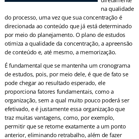
na qualidade
do processo, uma vez que sua concentração é
direcionada ao conteúdo que já está determinado
por meio do planejamento. O plano de estudos
otimiza a qualidade da concentração, a apreensão
de conteúdo e, até mesmo, a memorização.
É fundamental que se mantenha um cronograma
de estudos, pois, por meio dele, é que de fato se
pode chegar ao resultado esperado, ele
proporciona fatores fundamentais, como a
organização, sem a qual muito pouco poderá ser
efetivado, e é justamente essa organização que
traz muitas vantagens, como, por exemplo,
permitir que se retorne exatamente a um ponto
anterior, eliminando retrabalho, além de fazer