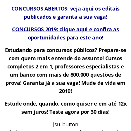
CONCURSOS ABERTOS: veja aqui os editais
publicados e garanta a sua vaga!
CONCURSOS 2019: clique aqui e confira as
oportunidades para este ano!
Estudando para concursos públicos? Prepare-se
com quem mais entende do assunto! Cursos
completos 2 em 1, professores especialistas e
um banco com mais de 800.000 questões de
prova! Garanta já a sua vaga! Mude de vida em
2019!
Estude onde, quando, como quiser e em até 12x
sem juros! Teste agora por 30 dias!
[su_button