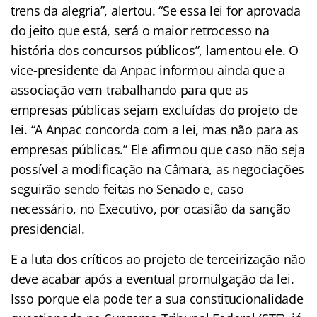
trens da alegria”, alertou. “Se essa lei for aprovada
do jeito que está, será o maior retrocesso na
história dos concursos públicos”, lamentou ele. O
vice-presidente da Anpac informou ainda que a
associação vem trabalhando para que as
empresas públicas sejam excluídas do projeto de
lei. “A Anpac concorda com a lei, mas não para as
empresas públicas.” Ele afirmou que caso não seja
possível a modificação na Câmara, as negociações
seguirão sendo feitas no Senado e, caso
necessário, no Executivo, por ocasião da sanção
presidencial.
E a luta dos críticos ao projeto de terceirização não
deve acabar após a eventual promulgação da lei.
Isso porque ela pode ter a sua constitucionalidade