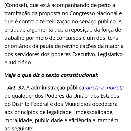
(Condsef), que está acompanhando de perto a
tramitação da proposta no Congresso Nacional e
que é contra a terceirização no serviço público. A
entidade argumenta que a reposição da força de
trabalho por meio de concursos é um dos itens
prioritários da pauta de reivindicações da maioria
dos servidores dos poderes Executivo, Legislativo
e Judiciário.
Veja o que diz o texto constitucional:
Art. 37.
A administração pública
direta e indireta
de qualquer dos Poderes da União, dos Estados,
do Distrito Federal e dos Municípios obedecerá
aos princípios de legalidade, impessoalidade,
moralidade, publicidade e eficiência e, também,
ao seguinte: