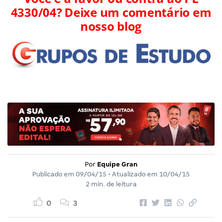
4330/04? Deixe um comentário em
nosso blog
Por
Equipe Gran
Publicado em
09/04/15
• Atualizado em
10/04/15
2 min. de leitura
0
3