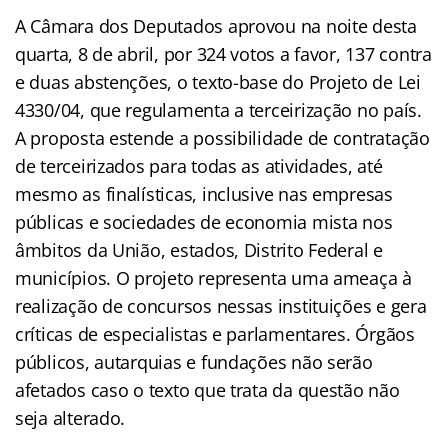
A Câmara dos Deputados aprovou na noite desta
quarta, 8 de abril, por 324 votos a favor, 137 contra
e duas abstenções, o texto-base do Projeto de Lei
4330/04, que regulamenta a terceirização no país.
A proposta estende a possibilidade de contratação
de terceirizados para todas as atividades, até
mesmo as finalísticas, inclusive nas empresas
públicas e sociedades de economia mista nos
âmbitos da União, estados, Distrito Federal e
municípios. O projeto representa uma ameaça à
realização de concursos nessas instituições e gera
críticas de especialistas e parlamentares. Órgãos
públicos, autarquias e fundações não serão
afetados caso o texto que trata da questão não
seja alterado.