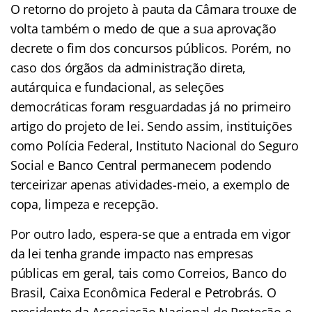
O retorno do projeto à pauta da Câmara trouxe de
volta também o medo de que a sua aprovação
decrete o fim dos concursos públicos. Porém, no
caso dos órgãos da administração direta,
autárquica e fundacional, as seleções
democráticas foram resguardadas já no primeiro
artigo do projeto de lei. Sendo assim, instituições
como Polícia Federal, Instituto Nacional do Seguro
Social e Banco Central permanecem podendo
terceirizar apenas atividades-meio, a exemplo de
copa, limpeza e recepção.
Por outro lado, espera-se que a entrada em vigor
da lei tenha grande impacto nas empresas
públicas em geral, tais como Correios, Banco do
Brasil, Caixa Econômica Federal e Petrobrás. O
presidente da Associação Nacional de Proteção e