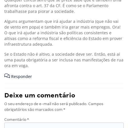
afronta contra o art. 37 da CF. É como se o Parlamento
trabalhasse para piorar a sociedade.
Alguns argumentam que irá ajudar a indústria (que não vai
de vento em popa) e também iria gerar mais empregos. Ora!
O que irá ajudar a indústria são políticas consistentes e
altivas como a reforma fiscal e eficiência do Estado em prover
infraestrutura adequada.
Se o Estado não é altivo, a sociedade deve ser. Então, está aí
uma pauta obrigatória a ser inclusa nas manifestações de rua
ora em voga.
Responder
Deixe um comentário
O seu endereço de e-mail não será publicado.
Campos
obrigatórios são marcados com
*
Comentário
*