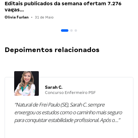
Editais publicados da semana ofertam 7.276
vagas…
Olivia Furlan
•
31 de Maio
Depoimentos relacionados
Sarah C.
Concurso Enfermeiro PSF
“Natural de Frei Paulo (SE), Sarah C. sempre
enxergou os estudos como o caminho mais seguro
para conquistar estabilidade profissional. Após o…”