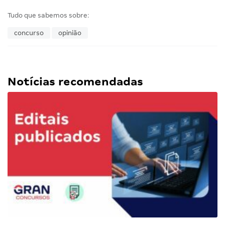
Tudo que sabemos sobre:
concurso
opinião
Notícias recomendadas