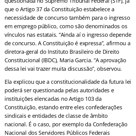
questionada no Supremo Tribunal Federal (STF), já
que o Artigo 37 da Constituição estabelece a
necessidade de concurso também para o ingresso
em emprego público, como são denominados os
vínculos nas estatais. “Ainda aí o ingresso depende
de concurso. A Constituição é expressa”, afirmou a
diretora-geral do Instituto Brasileiro de Direito
Constitucional (IBDC), Maria Garcia. “A aprovação
dessa lei vai trazer muita discussão”, observou.
Ela explicou que a constitucionalidade da futura lei
poderá ser questionada pelas autoridades e
instituições elencadas no Artigo 103 da
Constituição, estando entre eles confederações
sindicais e entidades de classe de âmbito
nacional. É o caso, por exemplo da Confederação
Nacional dos Servidores Públicos Federais