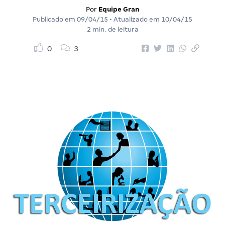
Por
Equipe Gran
Publicado em
09/04/15
• Atualizado em
10/04/15
2 min. de leitura
0
3