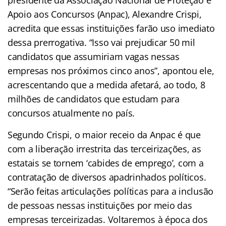
Apoio aos Concursos (Anpac), Alexandre Crispi,
acredita que essas instituições farão uso imediato
dessa prerrogativa. “Isso vai prejudicar 50 mil
candidatos que assumiriam vagas nessas
empresas nos próximos cinco anos”, apontou ele,
acrescentando que a medida afetará, ao todo, 8
milhões de candidatos que estudam para
concursos atualmente no país.
Segundo Crispi, o maior receio da Anpac é que
com a liberação irrestrita das terceirizações, as
estatais se tornem ‘cabides de emprego’, com a
contratação de diversos apadrinhados políticos.
“Serão feitas articulações políticas para a inclusão
de pessoas nessas instituições por meio das
empresas terceirizadas. Voltaremos à época dos