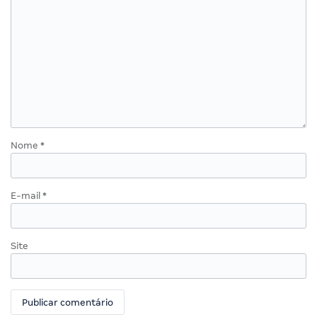
Nome
*
E-mail
*
Site