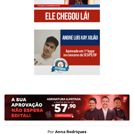
Por
Anna Rodrigues