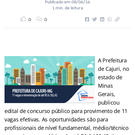
Publicado em
08/06/16
1 min. de leitura
0
0
A Prefeitura
de Cajuri, no
estado de
Minas
Gerais,
publicou
edital de concurso público para provimento de 11
vagas efetivas. As oportunidades são para
profissionais de nível fundamental, médio/técnico