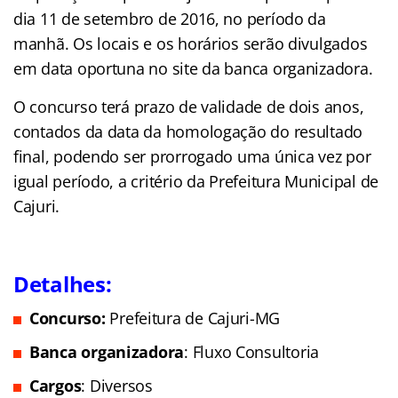
dia 11 de setembro de 2016, no período da
manhã. Os locais e os horários serão divulgados
em data oportuna no site da banca organizadora.
O concurso terá prazo de validade de dois anos,
contados da data da homologação do resultado
final, podendo ser prorrogado uma única vez por
igual período, a critério da Prefeitura Municipal de
Cajuri.
Detalhes:
Concurso:
Prefeitura de Cajuri-MG
Banca organizadora
: Fluxo Consultoria
Cargos
: Diversos