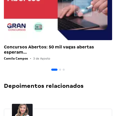
Concursos Abertos: 50 mil vagas abertas
esperam…
Camila Campos
•
3 de Agosto
Depoimentos relacionados