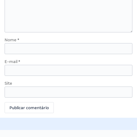
Nome
*
E-mail
*
Site