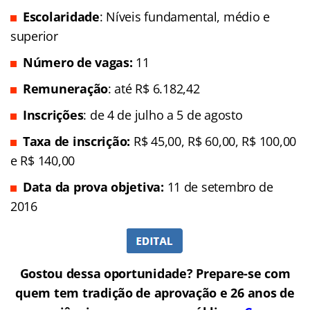
Escolaridade
: Níveis fundamental, médio e
superior
Número de vagas:
11
Remuneração
: até R$ 6.182,42
Inscrições
: de 4 de julho a 5 de agosto
Taxa de inscrição:
R$ 45,00, R$ 60,00, R$ 100,00
e R$ 140,00
Data da prova objetiva:
11 de setembro de
2016
Gostou dessa oportunidade? Prepare-se com
quem tem tradição de aprovação e 26 anos de