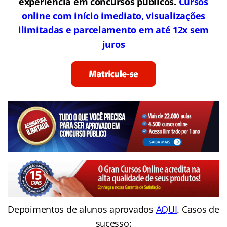
experiência em concursos públicos.
Cursos
online com início imediato, visualizações
ilimitadas e parcelamento em até 12x sem
juros
Depoimentos de alunos aprovados
AQUI
. Casos de
sucesso: