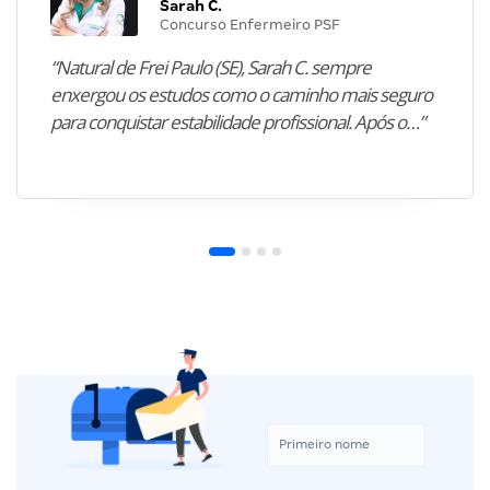
Sarah C.
Concurso Enfermeiro PSF
“Natural de Frei Paulo (SE), Sarah C. sempre
enxergou os estudos como o caminho mais seguro
para conquistar estabilidade profissional. Após o…”