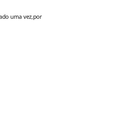
gado uma vez,por