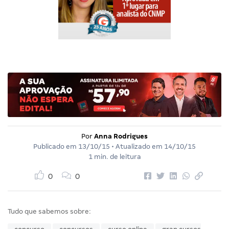
Por
Anna Rodrigues
Publicado em
13/10/15
• Atualizado em
14/10/15
1 min. de leitura
0
0
Tudo que sabemos sobre: