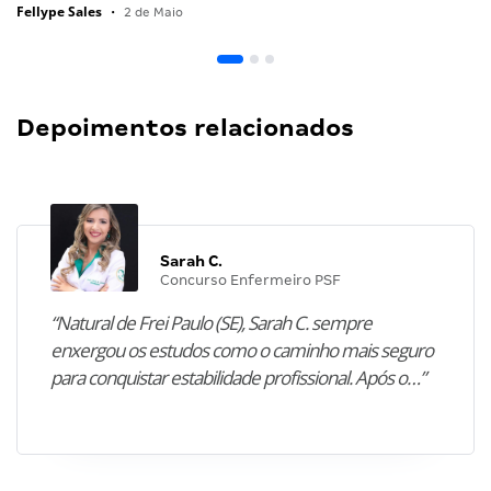
Fellype Sales
•
2 de Maio
Depoimentos relacionados
Sarah C.
Concurso Enfermeiro PSF
“Natural de Frei Paulo (SE), Sarah C. sempre
enxergou os estudos como o caminho mais seguro
para conquistar estabilidade profissional. Após o…”