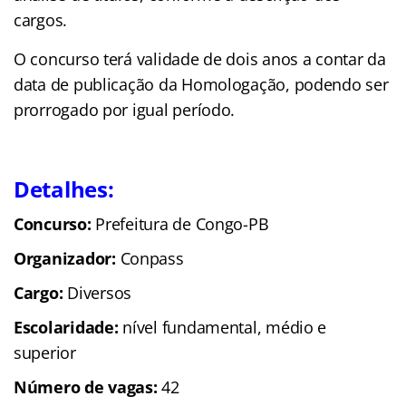
cargos.
O concurso terá validade de dois anos a contar da
data de publicação da Homologação, podendo ser
prorrogado por igual período.
Detalhes:
Concurso:
Prefeitura de Congo-PB
Organizador:
Conpass
Cargo:
Diversos
Escolaridade:
nível fundamental, médio e
superior
Número de vagas:
42