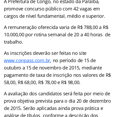
A Prefeitura de Congo, no estado da Paraíba,
promove concurso público com 42 vagas em
cargos de nível fundamental, médio e superior.
A remuneração oferecida varia de R$ 788,00 a R$
10.000,00 por rotina semanal de 20 a 40 horas de
trabalho.
As inscrições deverão ser feitas no site
www.conpass.com.br
, no período de 15 de
outubro a 15 de novembro de 2015, mediante
pagamento de taxa de inscrição nos valores de R$
58,00, R$ 68,00, R$ 78,00 e R$ 98,00.
A avaliação dos candidatos será feita por meio de
prova objetiva prevista para o dia 20 de dezembro
de 2015. Serão aplicadas ainda prova prática e
análise de títulos, conforme a descrição dos