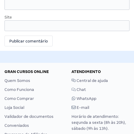
Site
GRAN CURSOS ONLINE
ATENDIMENTO
Quem Somos
Central de ajuda
Como Funciona
Chat
Como Comprar
WhatsApp
Loja Social
E-mail
Validador de documentos
Horário de atendimento:
segunda a sexta (8h às 20h),
Conveniados
sábado (9h às 13h).