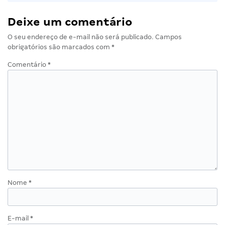
Deixe um comentário
O seu endereço de e-mail não será publicado.
Campos
obrigatórios são marcados com
*
Comentário
*
Nome
*
E-mail
*