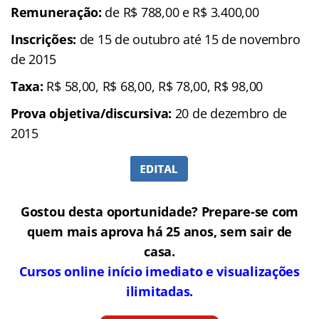
Remuneração:
de R$ 788,00 e R$ 3.400,00
Inscrições:
de 15 de outubro até 15 de novembro
de 2015
Taxa:
R$ 58,00, R$ 68,00, R$ 78,00, R$ 98,00
Prova objetiva/discursiva:
20 de dezembro de
2015
Gostou desta oportunidade? Prepare-se com
quem mais aprova há 25 anos, sem sair de
casa.
Cursos online início imediato e visualizações
ilimitadas.