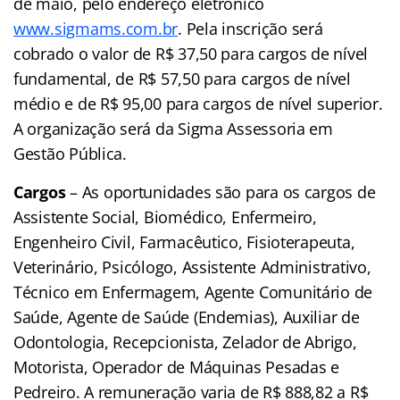
de maio, pelo endereço eletrônico
www.sigmams.com.br
. Pela inscrição será
cobrado o valor de R$ 37,50 para cargos de nível
fundamental, de R$ 57,50 para cargos de nível
médio e de R$ 95,00 para cargos de nível superior.
A organização será da Sigma Assessoria em
Gestão Pública.
Cargos
– As oportunidades são para os cargos de
Assistente Social, Biomédico, Enfermeiro,
Engenheiro Civil, Farmacêutico, Fisioterapeuta,
Veterinário, Psicólogo, Assistente Administrativo,
Técnico em Enfermagem, Agente Comunitário de
Saúde, Agente de Saúde (Endemias), Auxiliar de
Odontologia, Recepcionista, Zelador de Abrigo,
Motorista, Operador de Máquinas Pesadas e
Pedreiro. A remuneração varia de R$ 888,82 a R$