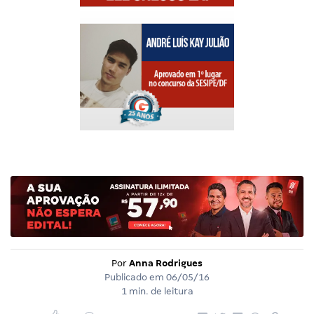
Por
Anna Rodrigues
Publicado em
06/05/16
1 min. de leitura