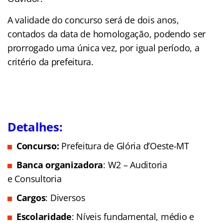
A validade do concurso será de dois anos,
contados da data de homologação, podendo ser
prorrogado uma única vez, por igual período, a
critério da prefeitura.
Detalhes:
Concurso:
Prefeitura de Glória d’Oeste-MT
Banca organizadora
: W2 – Auditoria
e Consultoria
Cargos
: Diversos
Escolaridade
: Níveis fundamental, médio e