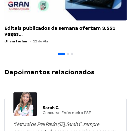
Editais publicados da semana ofertam 3.551
vagas…
Olivia Furlan
•
12 de Abril
Depoimentos relacionados
Sarah C.
Concurso Enfermeiro PSF
“Natural de Frei Paulo (SE), Sarah C. sempre