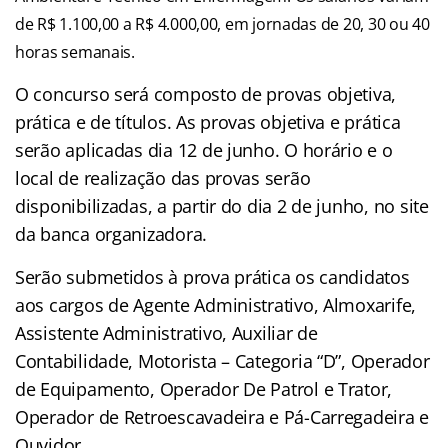
de R$ 1.100,00 a R$ 4.000,00, em jornadas de 20, 30 ou 40
horas semanais.
O concurso será composto de provas objetiva,
prática e de títulos. As provas objetiva e prática
serão aplicadas dia 12 de junho. O horário e o
local de realização das provas serão
disponibilizadas, a partir do dia 2 de junho, no site
da banca organizadora.
Serão submetidos à prova prática os candidatos
aos cargos de Agente Administrativo, Almoxarife,
Assistente Administrativo, Auxiliar de
Contabilidade, Motorista – Categoria “D”, Operador
de Equipamento, Operador De Patrol e Trator,
Operador de Retroescavadeira e Pá-Carregadeira e
Ouvidor.