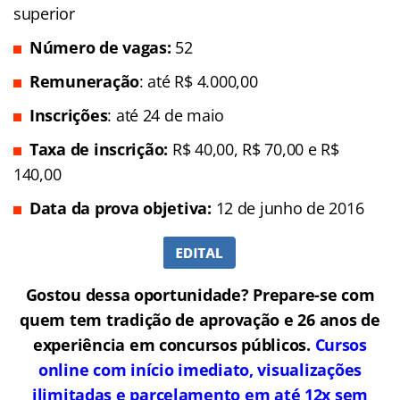
superior
Número de vagas:
52
Remuneração
: até R$ 4.000,00
Inscrições
: até 24 de maio
Taxa de inscrição:
R$ 40,00, R$ 70,00 e R$
140,00
Data da prova objetiva:
12 de junho de 2016
Gostou dessa oportunidade? Prepare-se com
quem tem tradição de aprovação e 26 anos de
experiência em concursos públicos.
Cursos
online com início imediato, visualizações
ilimitadas e parcelamento em até 12x sem