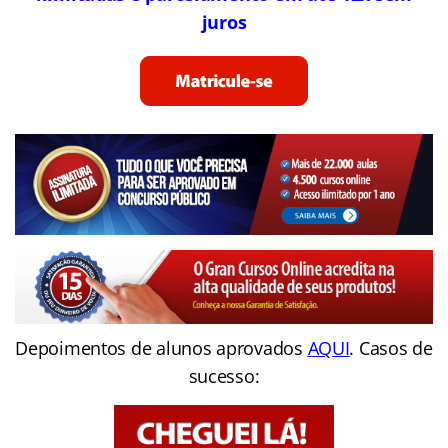
juros
Depoimentos de alunos aprovados
AQUI
. Casos de
sucesso: