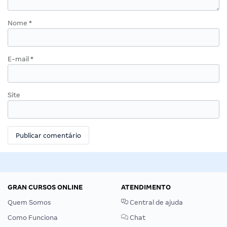
Nome
*
E-mail
*
Site
GRAN CURSOS ONLINE
ATENDIMENTO
Quem Somos
Central de ajuda
Como Funciona
Chat