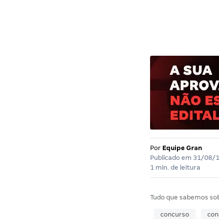
Por
Equipe Gran
Publicado em
31/08/
1 min. de leitura
Tudo que sabemos so
concurso
con