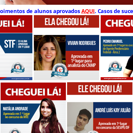
oimentos de alunos aprovados
AQUI
. Casos de suce