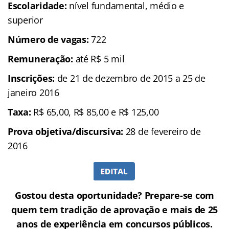
Escolaridade:
nível fundamental, médio e
superior
Número de vagas:
722
Remuneração:
até R$ 5 mil
Inscrições:
de 21 de dezembro de 2015 a 25 de
janeiro 2016
Taxa:
R$ 65,00, R$ 85,00 e R$ 125,00
Prova objetiva/discursiva:
28 de fevereiro de
2016
Gostou desta oportunidade? Prepare-se com
quem tem tradição de aprovação e mais de 25
anos de experiência em concursos públicos.