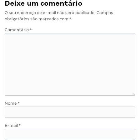
Deixe um comentário
O seu endereço de e-mail não será publicado.
Campos
obrigatórios são marcados com
*
Comentário
*
Nome
*
E-mail
*