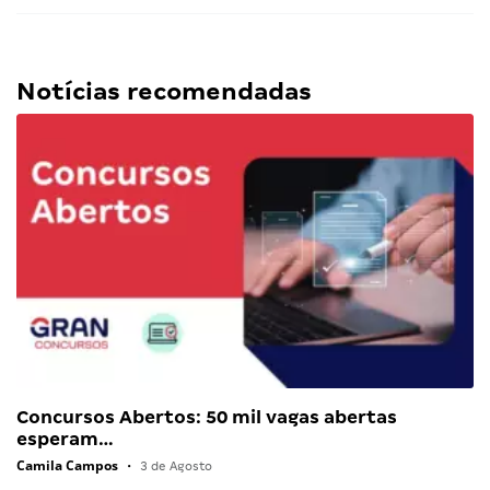
Notícias recomendadas
Concursos Abertos: 50 mil vagas abertas
esperam…
Camila Campos
•
3 de Agosto