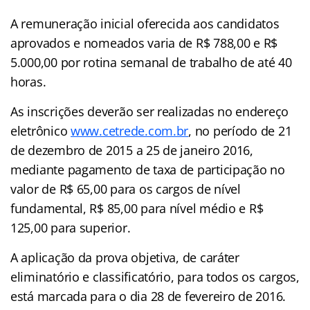
A remuneração inicial oferecida aos candidatos
aprovados e nomeados varia de R$ 788,00 e R$
5.000,00 por rotina semanal de trabalho de até 40
horas.
As inscrições deverão ser realizadas no endereço
eletrônico
www.cetrede.com.br
, no período de 21
de dezembro de 2015 a 25 de janeiro 2016,
mediante pagamento de taxa de participação no
valor de R$ 65,00 para os cargos de nível
fundamental, R$ 85,00 para nível médio e R$
125,00 para superior.
A aplicação da prova objetiva, de caráter
eliminatório e classificatório, para todos os cargos,
está marcada para o dia 28 de fevereiro de 2016.