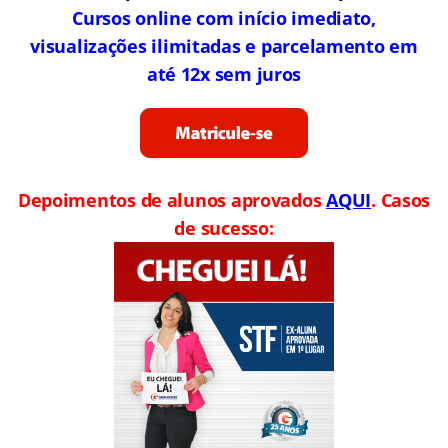
Cursos online com início imediato,
visualizações ilimitadas e parcelamento em
até 12x sem juros
Depoimentos de alunos aprovados
AQUI
. Casos
de sucesso: