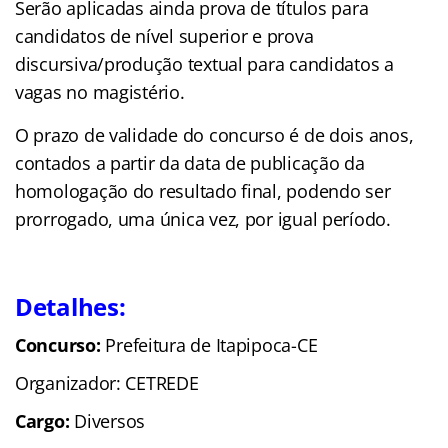
Serão aplicadas ainda prova de títulos para
candidatos de nível superior e prova
discursiva/produção textual para candidatos a
vagas no magistério.
O prazo de validade do concurso é de dois anos,
contados a partir da data de publicação da
homologação do resultado final, podendo ser
prorrogado, uma única vez, por igual período.
Detalhes:
Concurso:
Prefeitura de Itapipoca-CE
Organizador: CETREDE
Cargo:
Diversos