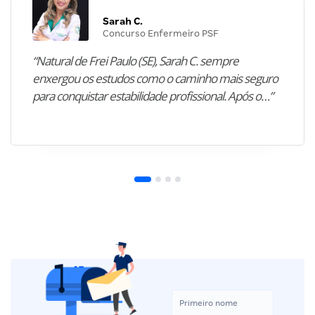
Sarah C.
Concurso Enfermeiro PSF
“Natural de Frei Paulo (SE), Sarah C. sempre
enxergou os estudos como o caminho mais seguro
para conquistar estabilidade profissional. Após o…”