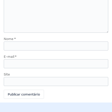
Nome
*
E-mail
*
Site