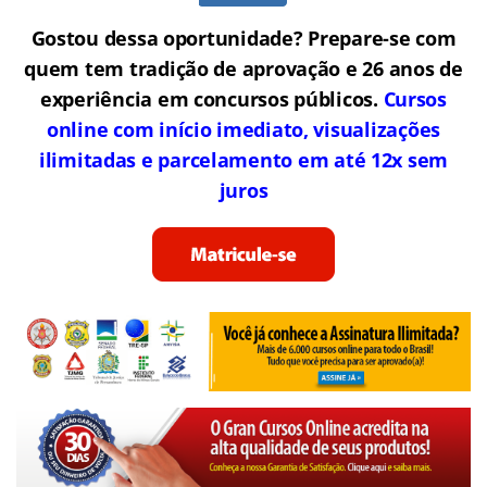
Gostou dessa oportunidade? Prepare-se com
quem tem tradição de aprovação e 26 anos de
experiência em concursos públicos.
Cursos
online com início imediato, visualizações
ilimitadas e parcelamento em até 12x sem
juros