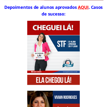
Depoimentos de alunos aprovados
AQUI
. Casos
de sucesso: