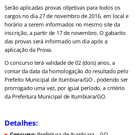
Serão aplicadas provas objetivas para todos os
cargos no dia 27 de novembro de 2016, em local e
horário a serem informados no mesmo site da
inscrição, a partir de 17 de novembro. O gabarito
das provas será informado um dia após a
aplicação da Prova.
O concurso terá validade de 02 (dois) anos, a
contar da data da homologação do resultado pelo
Prefeito Municipal de Itumbiara/GO , podendo ser
prorrogado uma vez, por igual período, a critério
da Prefeitura Municipal de Itumbiara/GO.
Detalhes:
Concurso:
Prefeitura de Itumbiara – GO