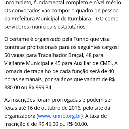
incompleto, fundamental completo e nível médio.
Os convocados vão compor o quadro de pessoal
da Prefeitura Municipal de Itumbiara – GO como
servidores municipais estatutários.
O certame é organizado pela Funrio que visa
contratar profissionais para os seguintes cargos:
50 vagas para Trabalhador Braçal, 48 para
Vigilante Municipal e 45 para Auxiliar de CMEI. A
jornada de trabalho de cada função será de 40
horas semanais, por salários que variam de R$
880,00 ou R$ 999,84.
As inscrições foram prorrogadas e podem ser
feitas até 16 de outubro de 2016, pelo site da
organizadora (
www.funrio.org.br
). A taxa de
inscrição é de R$ 45,00 ou R$ 60,00.