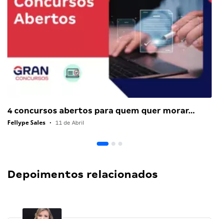
4 concursos abertos para quem quer morar…
Fellype Sales
•
11 de Abril
Depoimentos relacionados