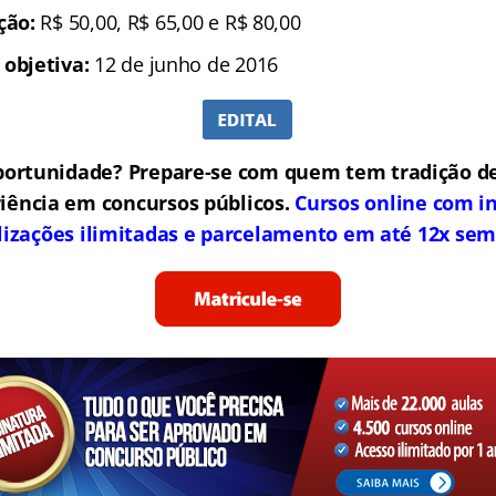
ição:
R$ 50,00, R$ 65,00 e R$ 80,00
 objetiva:
12 de junho de 2016
portunidade? Prepare-se com quem tem tradição de
iência em concursos públicos.
Cursos online com in
lizações ilimitadas e parcelamento em até 12x sem