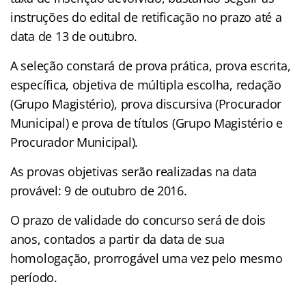
instruções do edital de retificação no prazo até a
data de 13 de outubro.
A seleção constará de prova prática, prova escrita,
específica, objetiva de múltipla escolha, redação
(Grupo Magistério), prova discursiva (Procurador
Municipal) e prova de títulos (Grupo Magistério e
Procurador Municipal).
As provas objetivas serão realizadas na data
provável: 9 de outubro de 2016.
O prazo de validade do concurso será de dois
anos, contados a partir da data de sua
homologação, prorrogável uma vez pelo mesmo
período.