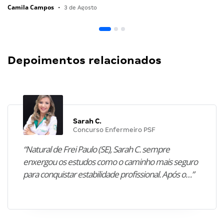
Camila Campos
•
3 de Agosto
Depoimentos relacionados
Sarah C.
Concurso Enfermeiro PSF
“Natural de Frei Paulo (SE), Sarah C. sempre
enxergou os estudos como o caminho mais seguro
para conquistar estabilidade profissional. Após o…”