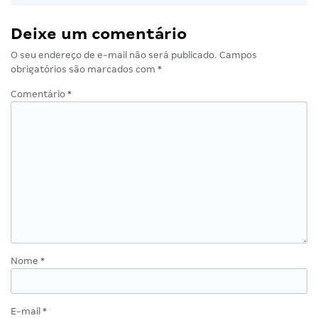
Deixe um comentário
O seu endereço de e-mail não será publicado.
Campos
obrigatórios são marcados com
*
Comentário
*
Nome
*
E-mail
*