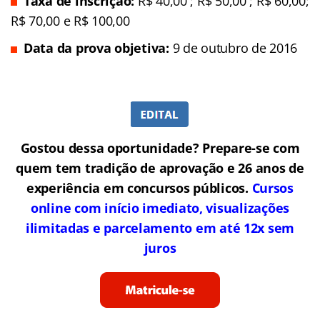
Taxa de inscrição:
R$ 40,00 ; R$ 50,00 ; R$ 60,00;
R$ 70,00 e R$ 100,00
Data da prova objetiva:
9 de outubro de 2016
Gostou dessa oportunidade? Prepare-se com
quem tem tradição de aprovação e 26 anos de
experiência em concursos públicos.
Cursos
online com início imediato, visualizações
ilimitadas e parcelamento em até 12x sem
juros