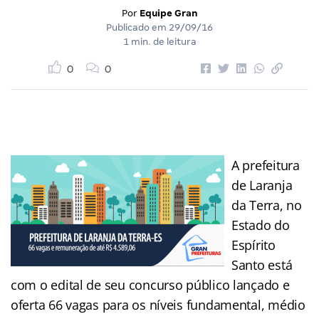
Por
Equipe Gran
Publicado em
29/09/16
1 min. de leitura
0
0
A prefeitura
de Laranja
da Terra, no
Estado do
Espírito
Santo está
com o edital de seu concurso público lançado e
oferta 66 vagas para os níveis fundamental, médio