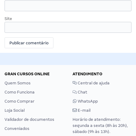
Site
GRAN CURSOS ONLINE
ATENDIMENTO
Quem Somos
Central de ajuda
Como Funciona
Chat
Como Comprar
WhatsApp
Loja Social
E-mail
Validador de documentos
Horário de atendimento:
segunda a sexta (8h às 20h),
Conveniados
sábado (9h às 13h).