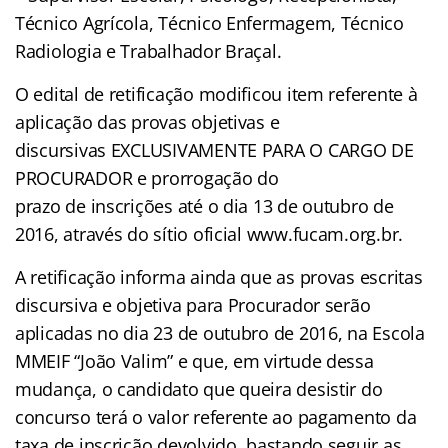
Técnico Agrícola, Técnico Enfermagem, Técnico
Radiologia e Trabalhador Braçal.
O edital de retificação modificou item referente à
aplicação das provas objetivas e
discursivas EXCLUSIVAMENTE PARA O CARGO DE
PROCURADOR e prorrogação do
prazo de inscrições até o dia 13 de outubro de
2016, através do sítio oficial www.fucam.org.br.
A retificação informa ainda que as provas escritas
discursiva e objetiva para Procurador serão
aplicadas no dia 23 de outubro de 2016, na Escola
MMEIF “João Valim” e que, em virtude dessa
mudança, o candidato que queira desistir do
concurso terá o valor referente ao pagamento da
taxa de inscrição devolvido, bastando seguir as