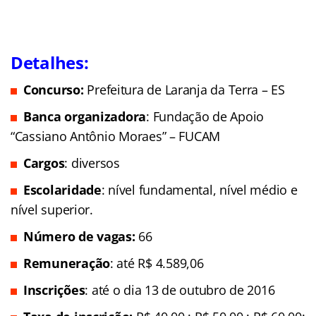
Detalhes:
Concurso:
Prefeitura de Laranja da Terra – ES
Banca organizadora
: Fundação de Apoio
“Cassiano Antônio Moraes” – FUCAM
Cargos
: diversos
Escolaridade
: nível fundamental, nível médio e
nível superior.
Número de vagas:
66
Remuneração
: até R$ 4.589,06
Inscrições
: até o dia 13 de outubro de 2016