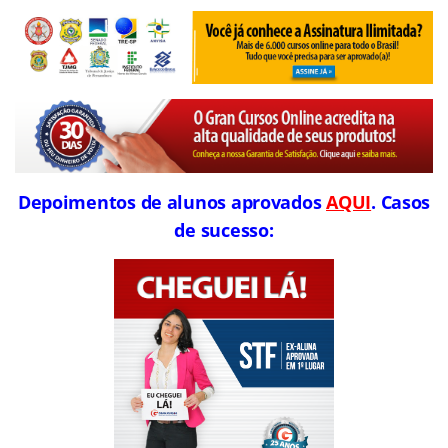
Depoimentos de alunos aprovados
AQUI
. Casos
de sucesso: