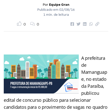
Por
Equipe Gran
Publicado em
02/08/16
1 min. de leitura
0
0
A prefeitura
de
Mamanguap
e, no estado
da Paraíba,
publicou
edital de concurso público para selecionar
candidatos para o provimento de vagas no quadro