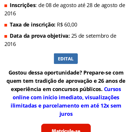
Inscrições
: de 08 de agosto até 28 de agosto de
2016
Taxa de inscrição:
R$ 60,00
Data da prova objetiva:
25 de setembro de
2016
Gostou dessa oportunidade? Prepare-se com
quem tem tradição de aprovação e 26 anos de
experiência em concursos públicos.
Cursos
online com início imediato, visualizações
ilimitadas e parcelamento em até 12x sem
juros