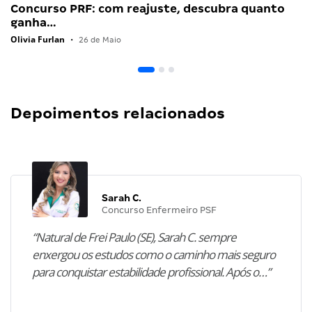
Concurso PRF: com reajuste, descubra quanto
ganha…
Olivia Furlan
•
26 de Maio
Depoimentos relacionados
Sarah C.
Concurso Enfermeiro PSF
“Natural de Frei Paulo (SE), Sarah C. sempre
enxergou os estudos como o caminho mais seguro
para conquistar estabilidade profissional. Após o…”