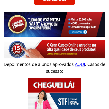
Depoimentos de alunos aprovados
AQUI
. Casos de
sucesso: