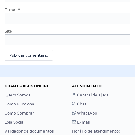
E-mail
*
Site
GRAN CURSOS ONLINE
ATENDIMENTO
Quem Somos
Central de ajuda
Como Funciona
Chat
Como Comprar
WhatsApp
Loja Social
E-mail
Validador de documentos
Horário de atendimento: