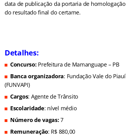
data de publicação da portaria de homologação
do resultado final do certame.
Detalhes:
Concurso:
Prefeitura de Mamanguape – PB
Banca organizadora
: Fundação Vale do Piauí
(FUNVAPI)
Cargos
: Agente de Trânsito
Escolaridade
: nível médio
Número de vagas:
7
Remuneração
: R$ 880,00