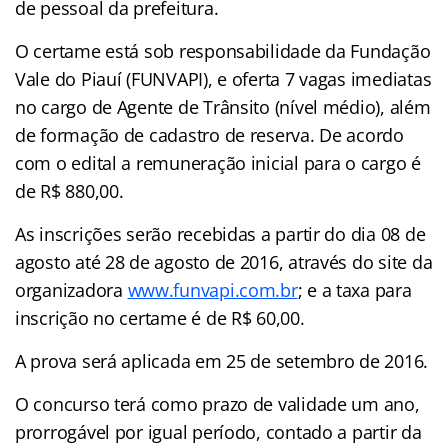
de pessoal da prefeitura.
O certame está sob responsabilidade da Fundação
Vale do Piauí (FUNVAPI), e oferta 7 vagas imediatas
no cargo de Agente de Trânsito (nível médio), além
de formação de cadastro de reserva. De acordo
com o edital a remuneração inicial para o cargo é
de R$ 880,00.
As inscrições serão recebidas a partir do dia 08 de
agosto até 28 de agosto de 2016, através do site da
organizadora
www.funvapi.com.br
; e a taxa para
inscrição no certame é de R$ 60,00.
A prova será aplicada em 25 de setembro de 2016.
O concurso terá como prazo de validade um ano,
prorrogável por igual período, contado a partir da