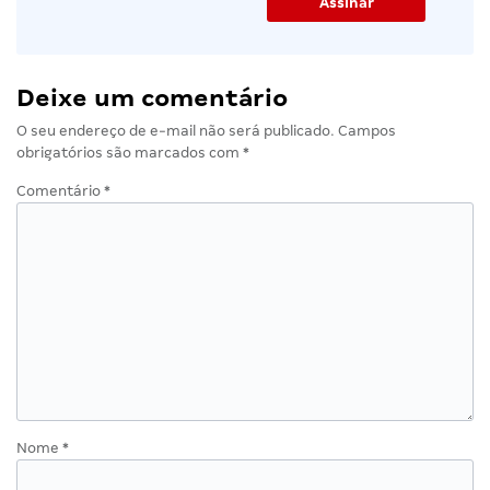
Deixe um comentário
O seu endereço de e-mail não será publicado.
Campos
obrigatórios são marcados com
*
Comentário
*
Nome
*