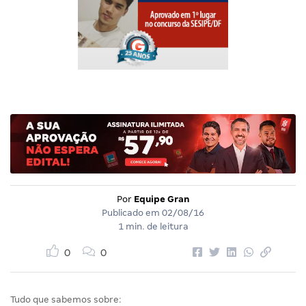
Por
Equipe Gran
Publicado em
02/08/16
1 min. de leitura
0
0
Tudo que sabemos sobre: