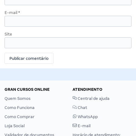
E-mail
*
Site
GRAN CURSOS ONLINE
ATENDIMENTO
Quem Somos
Central de ajuda
Como Funciona
Chat
Como Comprar
WhatsApp
Loja Social
E-mail
Validador de documentos
Horário de atendimento: