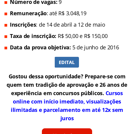
Número de vagas:
9
Remuneração
: até R$ 3.048,19
Inscrições
: de 14 de abril a 12 de maio
Taxa de inscrição:
R$ 50,00 e R$ 150,00
Data da prova objetiva:
5 de junho de 2016
Gostou dessa oportunidade? Prepare-se com
quem tem tradição de aprovação e 26 anos de
experiência em concursos públicos.
Cursos
online com início imediato, visualizações
ilimitadas e parcelamento em até 12x sem
juros