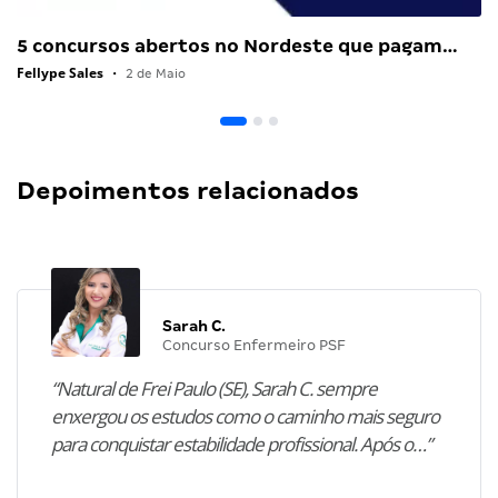
5 concursos abertos no Nordeste que pagam…
Fellype Sales
•
2 de Maio
Depoimentos relacionados
Sarah C.
Concurso Enfermeiro PSF
“Natural de Frei Paulo (SE), Sarah C. sempre
enxergou os estudos como o caminho mais seguro
para conquistar estabilidade profissional. Após o…”