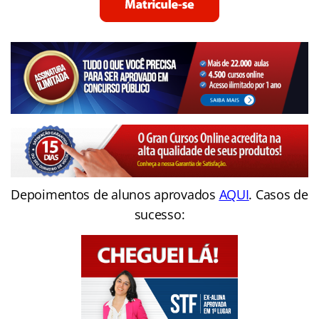
Depoimentos de alunos aprovados
AQUI
. Casos de
sucesso: