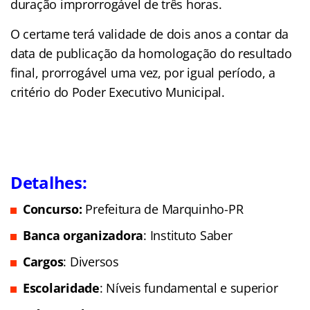
duração improrrogável de três horas.
O certame terá validade de dois anos a contar da
data de publicação da homologação do resultado
final, prorrogável uma vez, por igual período, a
critério do Poder Executivo Municipal.
Detalhes:
Concurso:
Prefeitura de Marquinho-PR
Banca organizadora
: Instituto Saber
Cargos
: Diversos
Escolaridade
: Níveis fundamental e superior