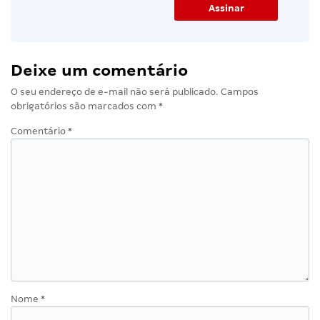
Deixe um comentário
O seu endereço de e-mail não será publicado.
Campos
obrigatórios são marcados com
*
Comentário
*
Nome
*